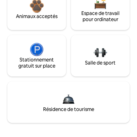
Espace de travail
Animaux acceptés
pour ordinateur
Stationnement
Salle de sport
gratuit sur place
Résidence de tourisme