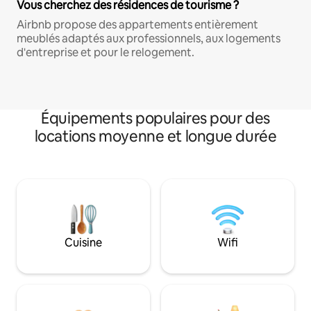
Vous cherchez des résidences de tourisme ?
Airbnb propose des appartements entièrement
meublés adaptés aux professionnels, aux logements
d'entreprise et pour le relogement.
Équipements populaires pour des
locations moyenne et longue durée
Cuisine
Wifi