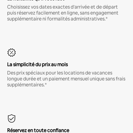
Choisissez vos dates exactes d'arrivée et de départ
puis réservez facilement en ligne, sans engagement
supplémentaire ni formalités administratives.*
La simplicité du prix au mois
Des prix spéciaux pour les locations de vacances
longue durée et un paiement mensuel unique sans frais
supplémentaires.*
Réservez en toute confiance