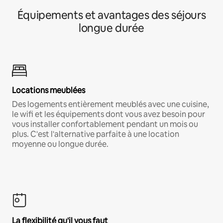
Équipements et avantages des séjours
longue durée
Locations meublées
Des logements entièrement meublés avec une cuisine,
le wifi et les équipements dont vous avez besoin pour
vous installer confortablement pendant un mois ou
plus. C'est l'alternative parfaite à une location
moyenne ou longue durée.
La flexibilité qu'il vous faut