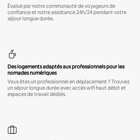
Évalué par notre communauté de voyageurs de
confiance et notre assistance 24h/24 pendant votre
séjour longue durée.
Des logements adaptés aux professionnels pour les
nomades numériques
Vous êtes un professionnel en déplacement ? Trouvez
un séjour longue durée avec accès wifi haut débit et
espaces de travail dédiés.