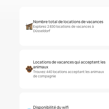
Nombre total de locations de vacances
Explorez 2 830 locations de vacances à
Düsseldorf
Locations de vacances qui acceptent les
animaux
Trouvez 440 locations acceptant les animaux
de compagnie
Disponibilité du wifi