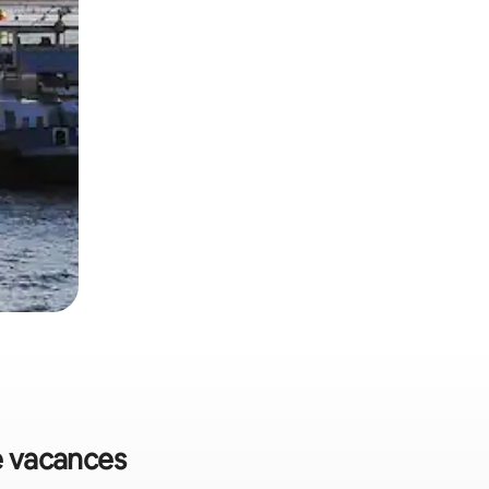
de vacances