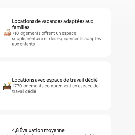
Locations de vacances adaptées aux
familles
710 logements offrent un espace
supplémentaire et des équipements adaptés
aux enfants
Locations avec espace de travail dédié
1 770 logements comprennent un espace de
travail dédié
4,8 Évaluation moyenne