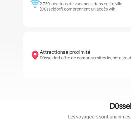
2 730 locations de vacances dans cette ville
(Düsseldorf) comprennent un accès wifi
Attractions à proximité
Düsseldorf offre de nombreux sites incontourn
Düssel
Les voyageurs sont unanimes 