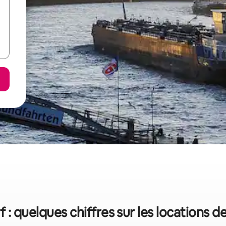
 : quelques chiffres sur les locations 