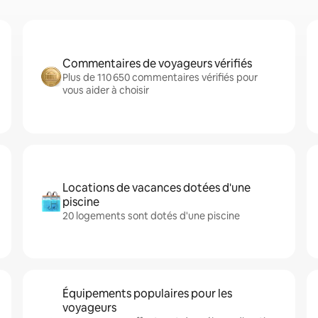
Commentaires de voyageurs vérifiés
Plus de 110 650 commentaires vérifiés pour
vous aider à choisir
Locations de vacances dotées d'une
piscine
20 logements sont dotés d'une piscine
Équipements populaires pour les
voyageurs