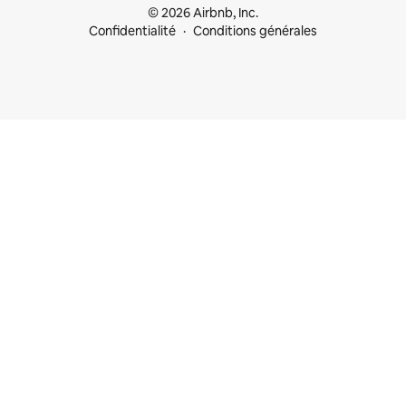
© 2026 Airbnb, Inc.
Confidentialité
Conditions générales