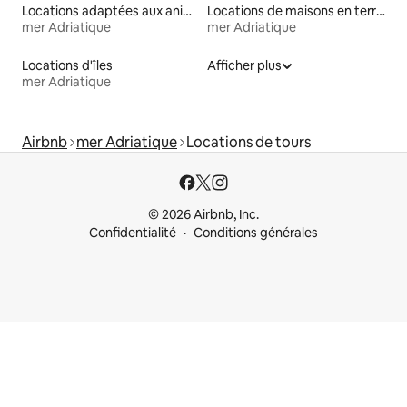
Locations adaptées aux animaux
Locations de maisons en terre
mer Adriatique
mer Adriatique
Locations d'îles
Afficher plus
mer Adriatique
Airbnb
mer Adriatique
Locations de tours
© 2026 Airbnb, Inc.
Confidentialité
Conditions générales