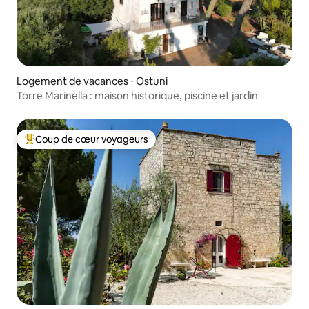
Logement de vacances ⋅ Ostuni
Torre Marinella : maison historique, piscine et jardin
Coup de cœur voyageurs
Coups de cœur voyageurs les plus appréciés