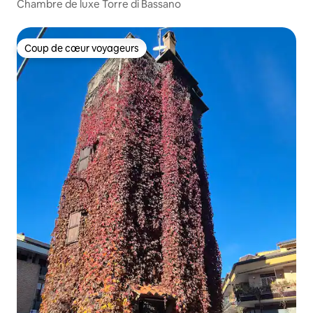
Chambre de luxe Torre di Bassano
Coup de cœur voyageurs
Coup de cœur voyageurs