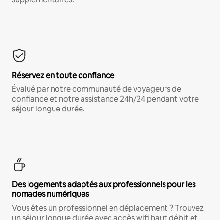
Réservez en toute confiance
Évalué par notre communauté de voyageurs de
confiance et notre assistance 24h/24 pendant votre
séjour longue durée.
Des logements adaptés aux professionnels pour les
nomades numériques
Vous êtes un professionnel en déplacement ? Trouvez
un séjour longue durée avec accès wifi haut débit et