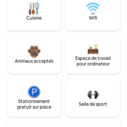
Cuisine
Wifi
Espace de travail
Animaux acceptés
pour ordinateur
Stationnement
Salle de sport
gratuit sur place