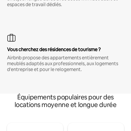
espaces de travail dédiés.
Vous cherchez des résidences de tourisme ?
Airbnb propose des appartements entièrement
meublés adaptés aux professionnels, aux logements
d'entreprise et pour le relogement.
Équipements populaires pour des
locations moyenne et longue durée