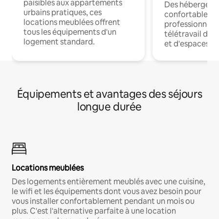
paisibles aux appartements
Des hébergem
urbains pratiques, ces
confortables p
locations meublées offrent
professionnels
tous les équipements d'un
télétravail dis
logement standard.
et d'espaces de
Équipements et avantages des séjours
longue durée
Locations meublées
Des logements entièrement meublés avec une cuisine,
le wifi et les équipements dont vous avez besoin pour
vous installer confortablement pendant un mois ou
plus. C'est l'alternative parfaite à une location