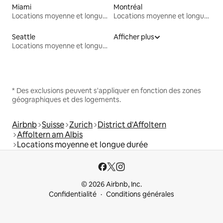
Miami
Montréal
Locations moyenne et longue durée
Locations moyenne et longue durée
Seattle
Afficher plus
Locations moyenne et longue durée
* Des exclusions peuvent s'appliquer en fonction des zones
géographiques et des logements.
Airbnb
Suisse
Zurich
District d'Affoltern
Affoltern am Albis
Locations moyenne et longue durée
© 2026 Airbnb, Inc.
Confidentialité
Conditions générales