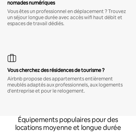
nomades numériques
Vous êtes un professionnel en déplacement ? Trouvez
un séjour longue durée avec accès wifi haut débit et
espaces de travail dédiés.
Vous cherchez des résidences de tourisme ?
Airbnb propose des appartements entièrement
meublés adaptés aux professionnels, aux logements
d'entreprise et pour le relogement.
Équipements populaires pour des
locations moyenne et longue durée