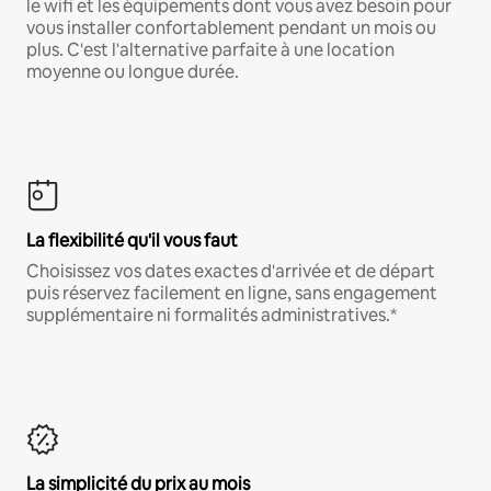
le wifi et les équipements dont vous avez besoin pour
vous installer confortablement pendant un mois ou
plus. C'est l'alternative parfaite à une location
moyenne ou longue durée.
La flexibilité qu'il vous faut
Choisissez vos dates exactes d'arrivée et de départ
puis réservez facilement en ligne, sans engagement
supplémentaire ni formalités administratives.*
La simplicité du prix au mois