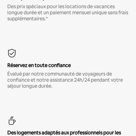
Des prix spéciaux pour les locations de vacances
longue durée et un paiement mensuel unique sans frais
supplémentaires.*
Réservez en toute confiance
Évalué par notre communauté de voyageurs de
confiance et notre assistance 24h/24 pendant votre
séjour longue durée.
Des logements adaptés aux professionnels pour les