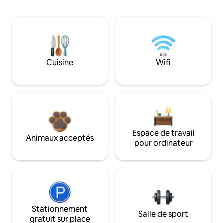
Cuisine
Wifi
Espace de travail
Animaux acceptés
pour ordinateur
Stationnement
Salle de sport
gratuit sur place