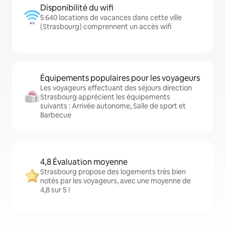
Disponibilité du wifi
5 640 locations de vacances dans cette ville
(Strasbourg) comprennent un accès wifi
Équipements populaires pour les voyageurs
Les voyageurs effectuant des séjours direction
Strasbourg apprécient les équipements
suivants : Arrivée autonome, Salle de sport et
Barbecue
4,8 Évaluation moyenne
Strasbourg propose des logements très bien
notés par les voyageurs, avec une moyenne de
4,8 sur 5 !