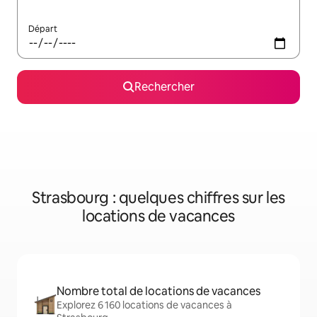
Départ
Rechercher
Strasbourg : quelques chiffres sur les
locations de vacances
Nombre total de locations de vacances
Explorez 6 160 locations de vacances à