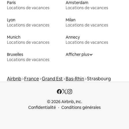
Paris
Amsterdam
Locations de vacances
Locations de vacances
Lyon
Milan
Locations de vacances
Locations de vacances
Munich
Annecy
Locations de vacances
Locations de vacances
Bruxelles
Afficher plus
Locations de vacances
Airbnb
France
Grand Est
Bas-Rhin
Strasbourg
© 2026 Airbnb, Inc.
Confidentialité
Conditions générales