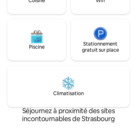
Cuisine
Wifi
Stationnement
Piscine
gratuit sur place
Climatisation
Séjournez à proximité des sites
incontournables de Strasbourg