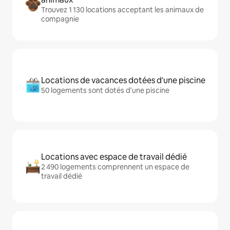
Trouvez 1 130 locations acceptant les animaux de
compagnie
Locations de vacances dotées d'une piscine
50 logements sont dotés d'une piscine
Locations avec espace de travail dédié
2 490 logements comprennent un espace de
travail dédié