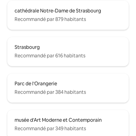
cathédrale Notre-Dame de Strasbourg
Recommandé par 879 habitants
Strasbourg
Recommandé par 616 habitants
Parc de l'Orangerie
Recommandé par 384 habitants
musée d'Art Moderne et Contemporain
Recommandé par 349 habitants