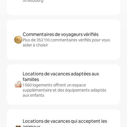
Strasbourg
Commentaires de voyageurs vérifiés
Plus de 352 110 commentaires vérifiés pour vous
aider à choisir
Locations de vacances adaptées aux
familles
1 560 logements offrent un espace
supplémentaire et des équipements adaptés
aux enfants
Locations de vacances qui acceptent les
animaux