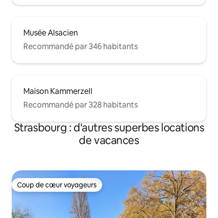
Musée Alsacien
Recommandé par 346 habitants
Maison Kammerzell
Recommandé par 328 habitants
Strasbourg : d'autres superbes locations
de vacances
Coup de cœur voyageurs
Coup de cœur voyageurs