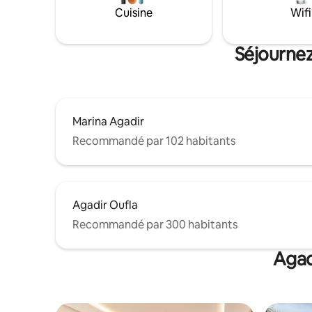
Cuisine
Wifi
Séjournez
Marina Agadir
Recommandé par 102 habitants
Agadir Oufla
Recommandé par 300 habitants
Agad