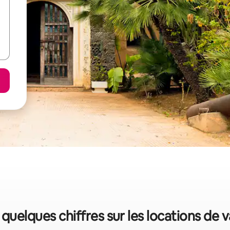
 quelques chiffres sur les locations de