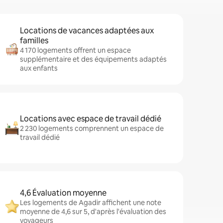
Locations de vacances adaptées aux
familles
4 170 logements offrent un espace
supplémentaire et des équipements adaptés
aux enfants
Locations avec espace de travail dédié
2 230 logements comprennent un espace de
travail dédié
4,6 Évaluation moyenne
Les logements de Agadir affichent une note
moyenne de 4,6 sur 5, d'après l'évaluation des
voyageurs