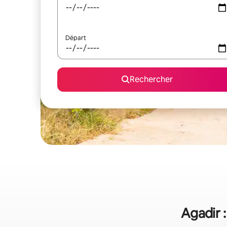
Départ
Rechercher
Agadir :