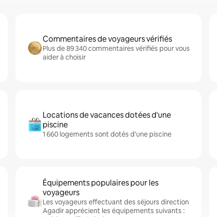
Commentaires de voyageurs vérifiés
Plus de 89 340 commentaires vérifiés pour vous
aider à choisir
Locations de vacances dotées d'une
piscine
1 660 logements sont dotés d'une piscine
Équipements populaires pour les
voyageurs
Les voyageurs effectuant des séjours direction
Agadir apprécient les équipements suivants :