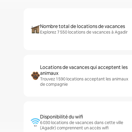
Nombre total de locations de vacances
Explorez 7 550 locations de vacances à Agadir
Locations de vacances qui acceptent les
animaux
Trouvez 1 590 locations acceptant les animaux
de compagnie
Disponibilité du wifi
6 030 locations de vacances dans cette ville
(Agadir) comprennent un accès wifi