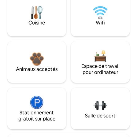
Cuisine
Wifi
Espace de travail
Animaux acceptés
pour ordinateur
Stationnement
Salle de sport
gratuit sur place