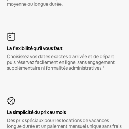
moyenne ou longue durée.
La flexibilité qu'il vous faut
Choisissez vos dates exactes d'arrivée et de départ
puis réservez facilement en ligne, sans engagement
supplémentaire ni formalités administratives.*
La simplicité du prix au mois
Des prix spéciaux pour les locations de vacances
longue durée et un paiement mensuel unique sans frais