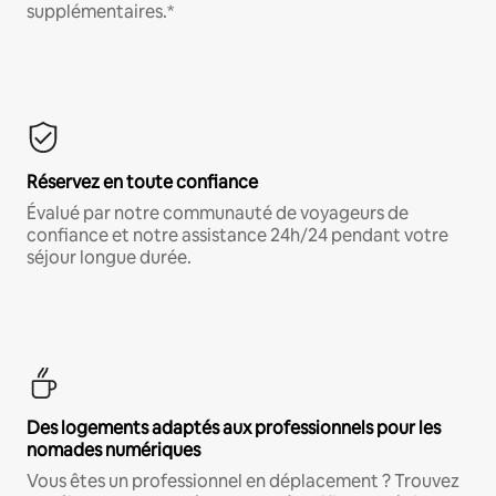
supplémentaires.*
Réservez en toute confiance
Évalué par notre communauté de voyageurs de
confiance et notre assistance 24h/24 pendant votre
séjour longue durée.
Des logements adaptés aux professionnels pour les
nomades numériques
Vous êtes un professionnel en déplacement ? Trouvez