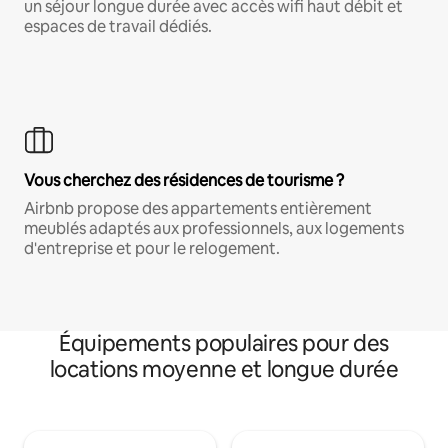
un séjour longue durée avec accès wifi haut débit et
espaces de travail dédiés.
Vous cherchez des résidences de tourisme ?
Airbnb propose des appartements entièrement
meublés adaptés aux professionnels, aux logements
d'entreprise et pour le relogement.
Équipements populaires pour des
locations moyenne et longue durée