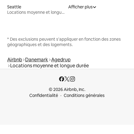
Seattle
Afficher plus
Locations moyenne et longue durée
* Des exclusions peuvent s'appliquer en fonction des zones
géographiques et des logements.
Airbnb
Danemark
Agedrup
Locations moyenne et longue durée
© 2026 Airbnb, Inc.
Confidentialité
Conditions générales