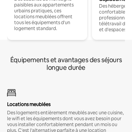
paisibles aux appartements
Des hébergem
urbains pratiques, ces
confortables p
locations meublées offrent
professionnels
tous les équipements d'un
télétravail dis
logement standard.
et d'espaces de
Équipements et avantages des séjours
longue durée
Locations meublées
Des logements entièrement meublés avec une cuisine,
le wifi et les équipements dont vous avez besoin pour
vous installer confortablement pendant un mois ou
plus. C'est l'alternative parfaite à une location