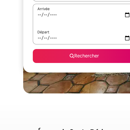
Arrivée
Départ
Rechercher