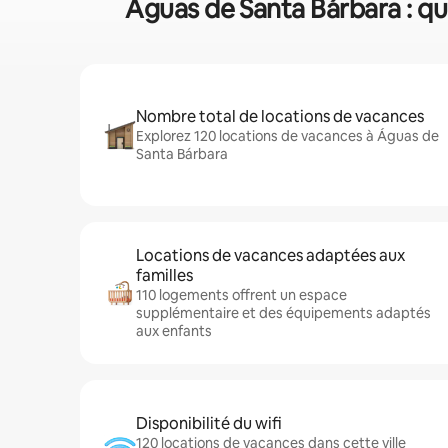
Águas de Santa Bárbara : qu
Nombre total de locations de vacances
Explorez 120 locations de vacances à Águas de
Santa Bárbara
Locations de vacances adaptées aux
familles
110 logements offrent un espace
supplémentaire et des équipements adaptés
aux enfants
Disponibilité du wifi
120 locations de vacances dans cette ville