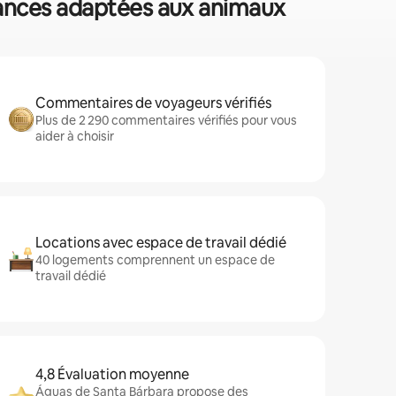
acances adaptées aux animaux
Commentaires de voyageurs vérifiés
Plus de 2 290 commentaires vérifiés pour vous
aider à choisir
Locations avec espace de travail dédié
40 logements comprennent un espace de
travail dédié
4,8 Évaluation moyenne
Águas de Santa Bárbara propose des