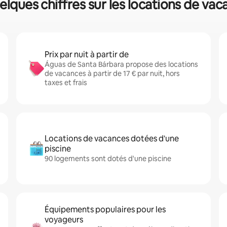
elques chiffres sur les locations de v
Prix par nuit à partir de
Águas de Santa Bárbara propose des locations
de vacances à partir de 17 € par nuit, hors
taxes et frais
Locations de vacances dotées d'une
piscine
90 logements sont dotés d'une piscine
Équipements populaires pour les
voyageurs