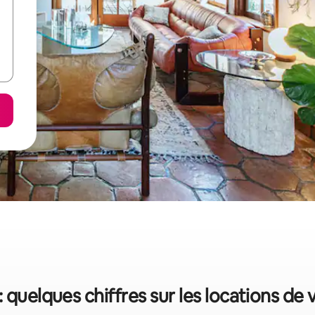
: quelques chiffres sur les locations de