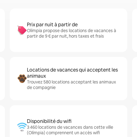
Prix par nuit à partir de
Olímpia propose des locations de vacances à
partir de 9 € par nuit, hors taxes et frais
Locations de vacances qui acceptent les
animaux
Trouvez 580 locations acceptant les animaux
de compagnie
Disponibilité du wifi
3 460 locations de vacances dans cette ville
(Olímpia) comprennent un accès wifi