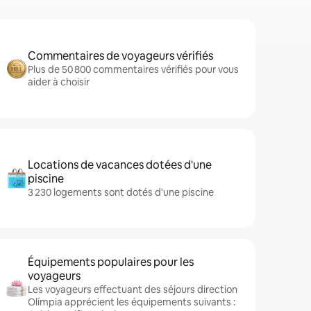
Commentaires de voyageurs vérifiés
Plus de 50 800 commentaires vérifiés pour vous
aider à choisir
Locations de vacances dotées d'une
piscine
3 230 logements sont dotés d'une piscine
Équipements populaires pour les
voyageurs
Les voyageurs effectuant des séjours direction
Olímpia apprécient les équipements suivants :