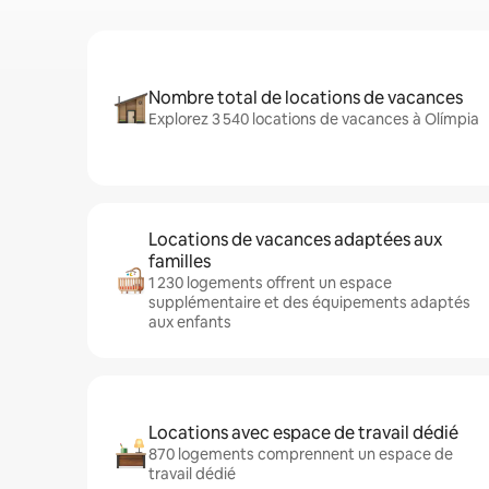
Nombre total de locations de vacances
Explorez 3 540 locations de vacances à Olímpia
Locations de vacances adaptées aux
familles
1 230 logements offrent un espace
supplémentaire et des équipements adaptés
aux enfants
Locations avec espace de travail dédié
870 logements comprennent un espace de
travail dédié