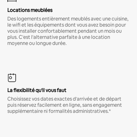
Locations meublées
Des logements entièrement meublés avec une cuisine,
le wifi et les équipements dont vous avez besoin pour
vous installer confortablement pendant un mois ou
plus. C'est l'alternative parfaite à une location
moyenne ou longue durée.
La flexibilité qu'il vous faut
Choisissez vos dates exactes d'arrivée et de départ
puis réservez facilement en ligne, sans engagement
supplémentaire ni formalités administratives.*