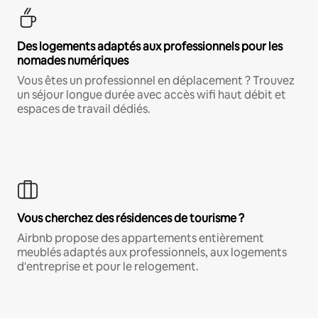
Des logements adaptés aux professionnels pour les
nomades numériques
Vous êtes un professionnel en déplacement ? Trouvez
un séjour longue durée avec accès wifi haut débit et
espaces de travail dédiés.
Vous cherchez des résidences de tourisme ?
Airbnb propose des appartements entièrement
meublés adaptés aux professionnels, aux logements
d'entreprise et pour le relogement.