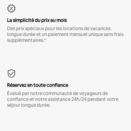
La simplicité du prix au mois
Des prix spéciaux pour les locations de vacances
longue durée et un paiement mensuel unique sans frais
supplémentaires.*
Réservez en toute confiance
Évalué par notre communauté de voyageurs de
confiance et notre assistance 24h/24 pendant votre
séjour longue durée.