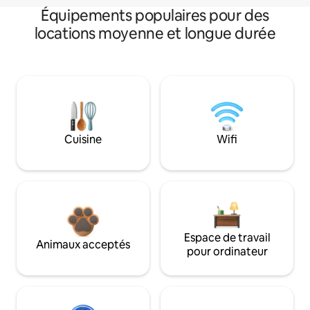
Équipements populaires pour des
locations moyenne et longue durée
Cuisine
Wifi
Espace de travail
Animaux acceptés
pour ordinateur