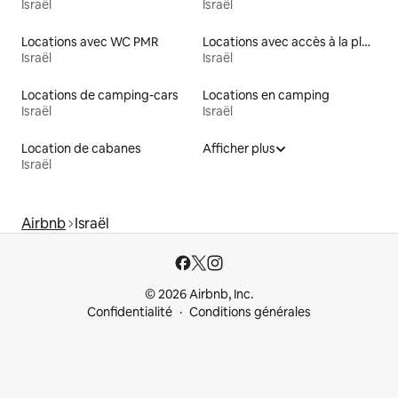
Israël
Israël
Locations avec WC PMR
Locations avec accès à la plage
Israël
Israël
Locations de camping-cars
Locations en camping
Israël
Israël
Location de cabanes
Afficher plus
Israël
Airbnb
Israël
© 2026 Airbnb, Inc.
Confidentialité
Conditions générales