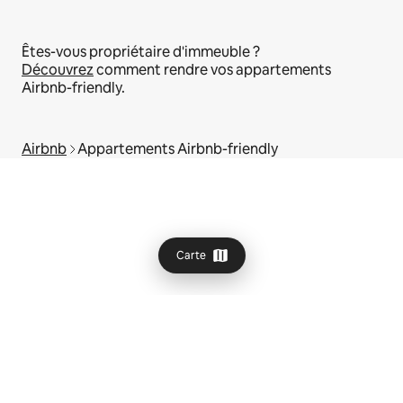
Êtes-vous propriétaire d'immeuble ?
Découvrez
comment rendre vos appartements
Airbnb-friendly.
Airbnb
Appartements Airbnb-friendly
Carte