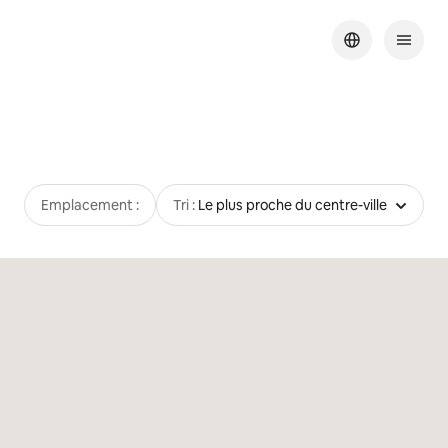
Emplacement :
Tri :
Le plus proche du centre-ville