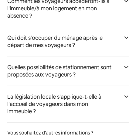
Comment les voyageurs accéderont-ils à
l'immeuble/à mon logement en mon
absence ?
Qui doit s'occuper du ménage après le
départ de mes voyageurs ?
Quelles possibilités de stationnement sont
proposées aux voyageurs ?
La législation locale s'applique-t-elle à
l'accueil de voyageurs dans mon
immeuble ?
Vous souhaitez d'autres informations ?