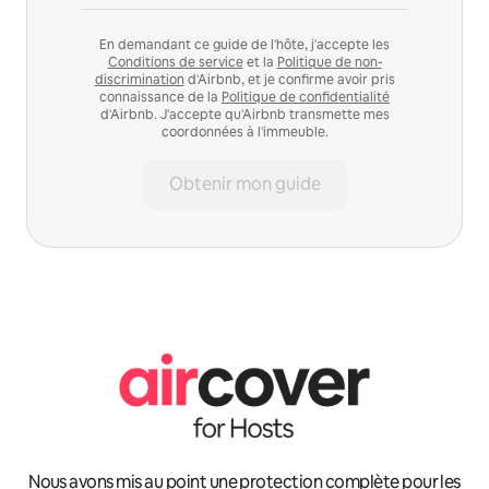
En demandant ce guide de l'hôte, j'accepte les
Conditions de service
et la
Politique de non-
discrimination
d'Airbnb, et je confirme avoir pris
connaissance de la
Politique de confidentialité
d'Airbnb. J'accepte qu'Airbnb transmette mes
coordonnées à l'immeuble.
Obtenir mon guide
Nous avons mis au point une protection complète pour les