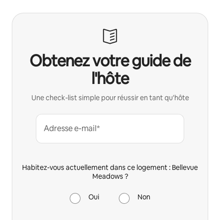
Obtenez votre guide de
l'hôte
Une check-list simple pour réussir en tant qu'hôte
Adresse e-mail*
Habitez-vous actuellement dans ce logement : Bellevue
Meadows ?
Oui
Non