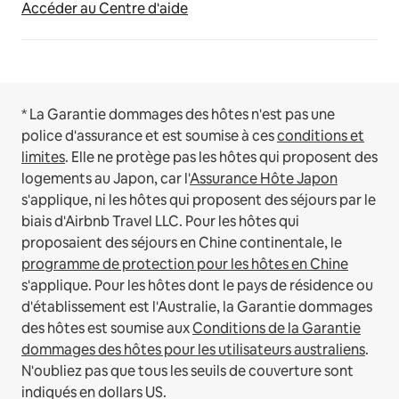
Accéder au Centre d'aide
* La Garantie dommages des hôtes n'est pas une
police d'assurance et est soumise à ces
conditions et
limites
.
Elle ne protège pas les hôtes qui proposent des
logements au Japon, car l'
Assurance Hôte Japon
s'applique, ni les hôtes qui proposent des séjours par le
biais d'Airbnb Travel LLC.
Pour les hôtes qui
proposaient des séjours en Chine continentale, le
programme de protection pour les hôtes en Chine
s'applique.
Pour les hôtes dont le pays de résidence ou
d'établissement est l'Australie, la Garantie dommages
des hôtes est soumise aux
Conditions de la Garantie
dommages des hôtes pour les utilisateurs australiens
.
N'oubliez pas que tous les seuils de couverture sont
indiqués en dollars US.