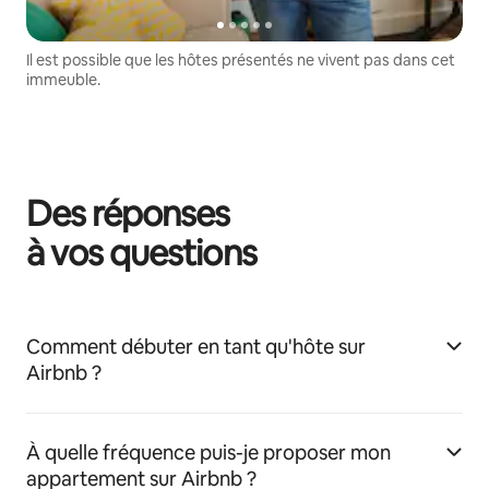
Il est possible que les hôtes présentés ne vivent pas dans cet
immeuble.
Des réponses
à vos questions
Comment débuter en tant qu'hôte sur
Airbnb ?
À quelle fréquence puis-je proposer mon
appartement sur Airbnb ?