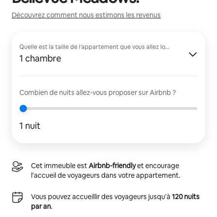
Découvrez comment nous estimons les revenus
Quelle est la taille de l'appartement que vous allez louer ?
1 chambre
Combien de nuits allez-vous proposer sur Airbnb ?
1 nuit
Cet immeuble est
Airbnb-friendly
et encourage
l'accueil de voyageurs dans votre appartement.
Vous pouvez accueillir des voyageurs jusqu'à
120 nuits
par an
.