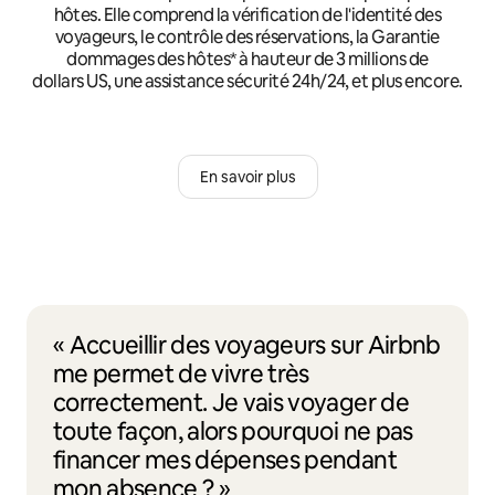
hôtes. Elle comprend la vérification de l'identité des
voyageurs, le contrôle des réservations, la Garantie
dommages des hôtes* à hauteur de 3 millions de
dollars US, une assistance sécurité 24h/24, et plus encore.
En savoir plus
« Accueillir des voyageurs sur Airbnb
me permet de vivre très
correctement. Je vais voyager de
toute façon, alors pourquoi ne pas
financer mes dépenses pendant
mon absence ? »