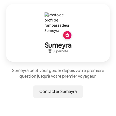
Sumeyra
Superhôte
Sumeyra peut vous guider depuis votre première
question jusqu'à votre premier voyageur.
Contacter Sumeyra