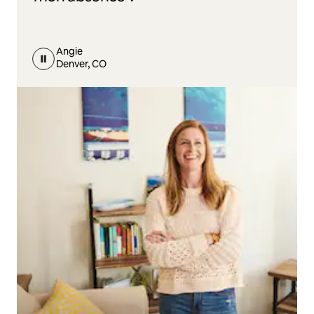
Angie
Denver, CO