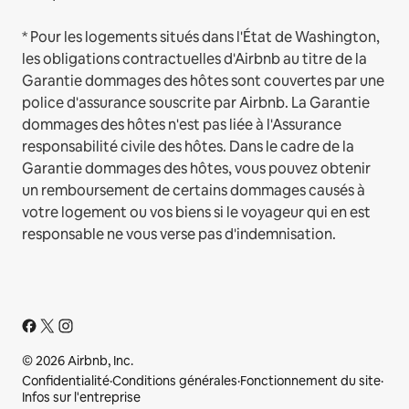
* Pour les logements situés dans l'État de Washington,
les obligations contractuelles d'Airbnb au titre de la
Garantie dommages des hôtes sont couvertes par une
police d'assurance souscrite par Airbnb. La Garantie
dommages des hôtes n'est pas liée à l'Assurance
responsabilité civile des hôtes. Dans le cadre de la
Garantie dommages des hôtes, vous pouvez obtenir
un remboursement de certains dommages causés à
votre logement ou vos biens si le voyageur qui en est
responsable ne vous verse pas d'indemnisation.
© 2026 Airbnb, Inc.
Confidentialité
·
Conditions générales
·
Fonctionnement du site
·
Infos sur l'entreprise