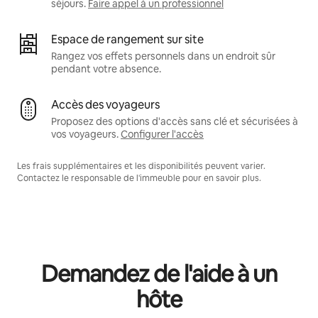
séjours.
Faire appel à un professionnel
Espace de rangement sur site
Rangez vos effets personnels dans un endroit sûr
pendant votre absence.
Accès des voyageurs
Proposez des options d'accès sans clé et sécurisées à
vos voyageurs.
Configurer l'accès
Les frais supplémentaires et les disponibilités peuvent varier.
Contactez le responsable de l'immeuble pour en savoir plus.
Demandez de l'aide à un
hôte