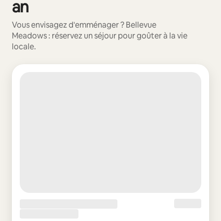
an
Vous envisagez d'emménager ? Bellevue
Meadows : réservez un séjour pour goûter à la vie
locale.