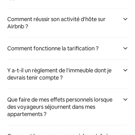
Comment réussir son activité d'hôte sur
Airbnb ?
Comment fonctionne la tarification ?
Y a-t-il un règlement de l'immeuble dont je
devrais tenir compte ?
Que faire de mes effets personnels lorsque
des voyageurs séjournent dans mes
appartements ?