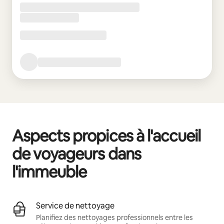
Aspects propices à l'accueil
de voyageurs dans
l'immeuble
Service de nettoyage
Planifiez des nettoyages professionnels entre les