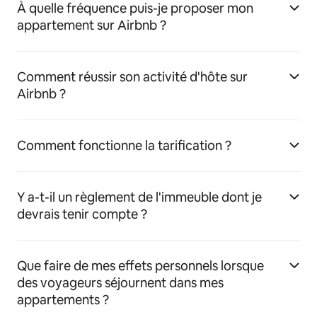
À quelle fréquence puis-je proposer mon
appartement sur Airbnb ?
Comment réussir son activité d'hôte sur
Airbnb ?
Comment fonctionne la tarification ?
Y a-t-il un règlement de l'immeuble dont je
devrais tenir compte ?
Que faire de mes effets personnels lorsque
des voyageurs séjournent dans mes
appartements ?