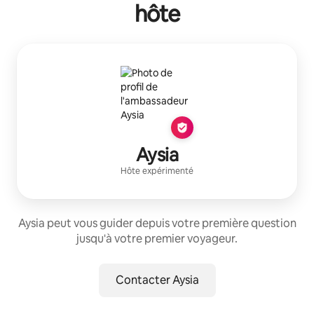
hôte
Aysia
Hôte expérimenté
Aysia peut vous guider depuis votre première question
jusqu'à votre premier voyageur.
Contacter Aysia