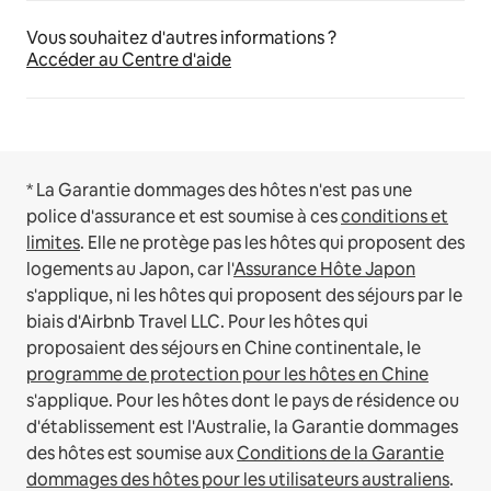
Vous souhaitez d'autres informations ?
Accéder au Centre d'aide
* La Garantie dommages des hôtes n'est pas une
police d'assurance et est soumise à ces
conditions et
limites
.
Elle ne protège pas les hôtes qui proposent des
logements au Japon, car l'
Assurance Hôte Japon
s'applique, ni les hôtes qui proposent des séjours par le
biais d'Airbnb Travel LLC.
Pour les hôtes qui
proposaient des séjours en Chine continentale, le
programme de protection pour les hôtes en Chine
s'applique.
Pour les hôtes dont le pays de résidence ou
d'établissement est l'Australie, la Garantie dommages
des hôtes est soumise aux
Conditions de la Garantie
dommages des hôtes pour les utilisateurs australiens
.