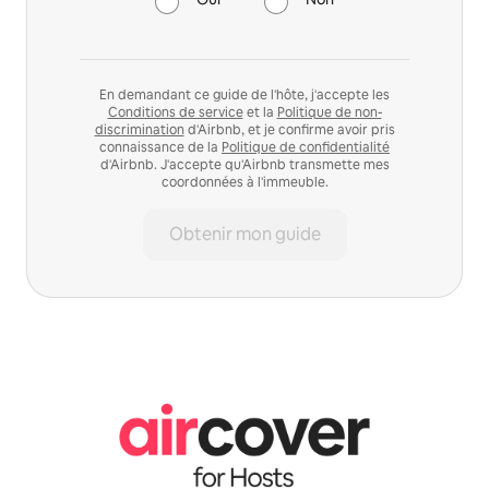
En demandant ce guide de l'hôte, j'accepte les
Conditions de service
et la
Politique de non-
discrimination
d'Airbnb, et je confirme avoir pris
connaissance de la
Politique de confidentialité
d'Airbnb. J'accepte qu'Airbnb transmette mes
coordonnées à l'immeuble.
Obtenir mon guide