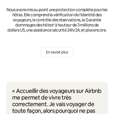
Nous avons mis au point une protection complète pour les
hôtes. Elle comprend la vérification de l'identité des
voyageurs, le contrôle des réservations, la Garantie
dommages des hôtes* à hauteur de 3 millions de
dollars US, une assistance sécurité 24h/24, et plus encore.
En savoir plus
« Accueillir des voyageurs sur Airbnb
me permet de vivre très
correctement. Je vais voyager de
toute façon, alors pourquoi ne pas