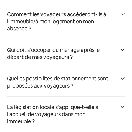
Comment les voyageurs accéderont-ils à
l'immeuble/à mon logement en mon
absence ?
Qui doit s'occuper du ménage après le
départ de mes voyageurs ?
Quelles possibilités de stationnement sont
proposées aux voyageurs ?
La législation locale s'applique-t-elle à
l'accueil de voyageurs dans mon
immeuble ?