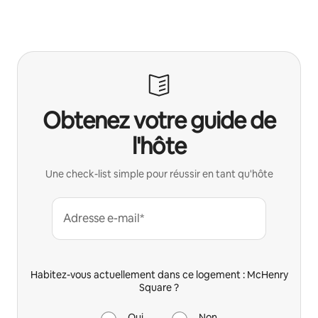
Obtenez votre guide de
l'hôte
Une check-list simple pour réussir en tant qu'hôte
Adresse e-mail*
Habitez-vous actuellement dans ce logement : McHenry
Square ?
Oui
Non