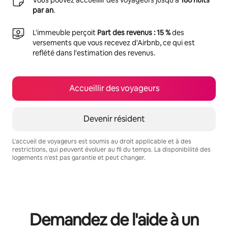
par an
.
L'immeuble perçoit
Part des revenus : 15 %
des
versements que vous recevez d'Airbnb, ce qui est
reflété dans l'estimation des revenus.
Accueillir des voyageurs
Devenir résident
L'accueil de voyageurs est soumis au droit applicable et à des
restrictions, qui peuvent évoluer au fil du temps. La disponibilité des
logements n'est pas garantie et peut changer.
Vos revenus potentiels sont de €539 par mois
Demandez de l'aide à un