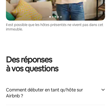
Il est possible que les hôtes présentés ne vivent pas dans cet
immeuble.
Des réponses
à vos questions
Comment débuter en tant qu'hôte sur
Airbnb ?