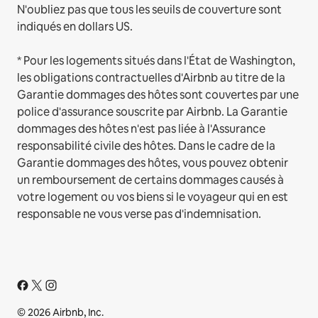
N'oubliez pas que tous les seuils de couverture sont
indiqués en dollars US.
* Pour les logements situés dans l'État de Washington,
les obligations contractuelles d'Airbnb au titre de la
Garantie dommages des hôtes sont couvertes par une
police d'assurance souscrite par Airbnb. La Garantie
dommages des hôtes n'est pas liée à l'Assurance
responsabilité civile des hôtes. Dans le cadre de la
Garantie dommages des hôtes, vous pouvez obtenir
un remboursement de certains dommages causés à
votre logement ou vos biens si le voyageur qui en est
responsable ne vous verse pas d'indemnisation.
© 2026 Airbnb, Inc.