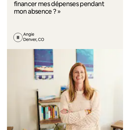
financer mes dépenses pendant
mon absence ? »
Angie
Denver, CO