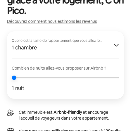
grâce à votre logement,
C on
Pico
.
Découvrez comment nous estimons les revenus
Quelle est la taille de l'appartement que vous allez louer ?
1 chambre
Combien de nuits allez-vous proposer sur Airbnb ?
1 nuit
Cet immeuble est
Airbnb-friendly
et encourage
l'accueil de voyageurs dans votre appartement.