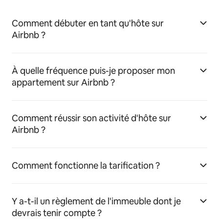
Comment débuter en tant qu'hôte sur
Airbnb ?
À quelle fréquence puis-je proposer mon
appartement sur Airbnb ?
Comment réussir son activité d'hôte sur
Airbnb ?
Comment fonctionne la tarification ?
Y a-t-il un règlement de l'immeuble dont je
devrais tenir compte ?