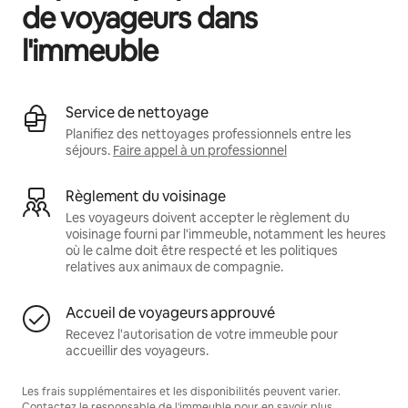
de voyageurs dans
l'immeuble
Service de nettoyage
Planifiez des nettoyages professionnels entre les
séjours.
Faire appel à un professionnel
Règlement du voisinage
Les voyageurs doivent accepter le règlement du
voisinage fourni par l'immeuble, notamment les heures
où le calme doit être respecté et les politiques
relatives aux animaux de compagnie.
Accueil de voyageurs approuvé
Recevez l'autorisation de votre immeuble pour
accueillir des voyageurs.
Les frais supplémentaires et les disponibilités peuvent varier.
Contactez le responsable de l'immeuble pour en savoir plus.