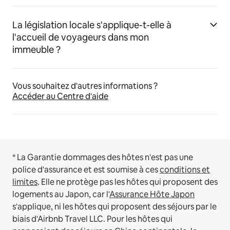
La législation locale s'applique-t-elle à
l'accueil de voyageurs dans mon
immeuble ?
Vous souhaitez d'autres informations ?
Accéder au Centre d'aide
* La Garantie dommages des hôtes n'est pas une
police d'assurance et est soumise à ces
conditions et
limites
.
Elle ne protège pas les hôtes qui proposent des
logements au Japon, car l'
Assurance Hôte Japon
s'applique, ni les hôtes qui proposent des séjours par le
biais d'Airbnb Travel LLC.
Pour les hôtes qui