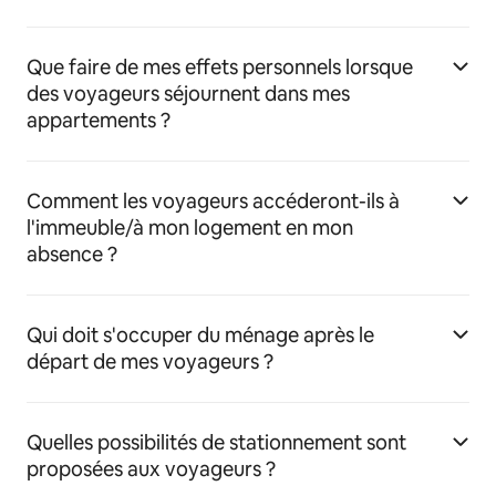
Que faire de mes effets personnels lorsque
des voyageurs séjournent dans mes
appartements ?
Comment les voyageurs accéderont-ils à
l'immeuble/à mon logement en mon
absence ?
Qui doit s'occuper du ménage après le
départ de mes voyageurs ?
Quelles possibilités de stationnement sont
proposées aux voyageurs ?