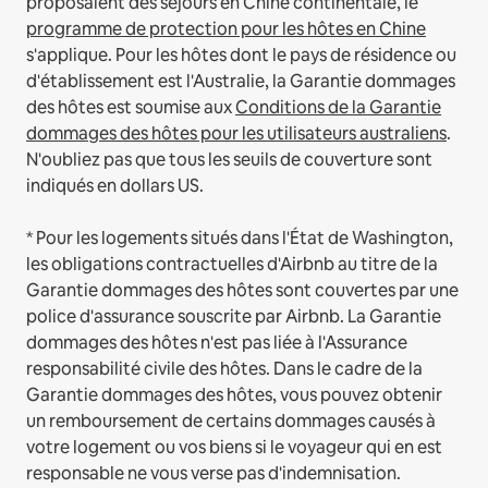
proposaient des séjours en Chine continentale, le
programme de protection pour les hôtes en Chine
s'applique.
Pour les hôtes dont le pays de résidence ou
d'établissement est l'Australie, la Garantie dommages
des hôtes est soumise aux
Conditions de la Garantie
dommages des hôtes pour les utilisateurs australiens
.
N'oubliez pas que tous les seuils de couverture sont
indiqués en dollars US.
* Pour les logements situés dans l'État de Washington,
les obligations contractuelles d'Airbnb au titre de la
Garantie dommages des hôtes sont couvertes par une
police d'assurance souscrite par Airbnb. La Garantie
dommages des hôtes n'est pas liée à l'Assurance
responsabilité civile des hôtes. Dans le cadre de la
Garantie dommages des hôtes, vous pouvez obtenir
un remboursement de certains dommages causés à
votre logement ou vos biens si le voyageur qui en est
responsable ne vous verse pas d'indemnisation.