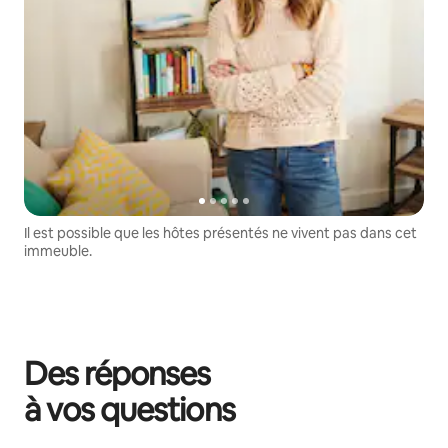
Il est possible que les hôtes présentés ne vivent pas dans cet
immeuble.
Des réponses
à vos questions