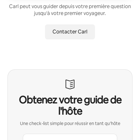
Carl peut vous guider depuis votre première question
jusqu'à votre premier voyageur.
Contacter Carl
Obtenez votre guide de
l'hôte
Une check-list simple pour réussir en tant qu'hôte