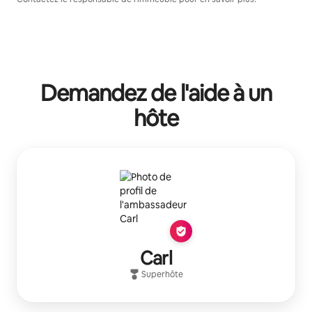
Demandez de l'aide à un
hôte
Carl
Superhôte