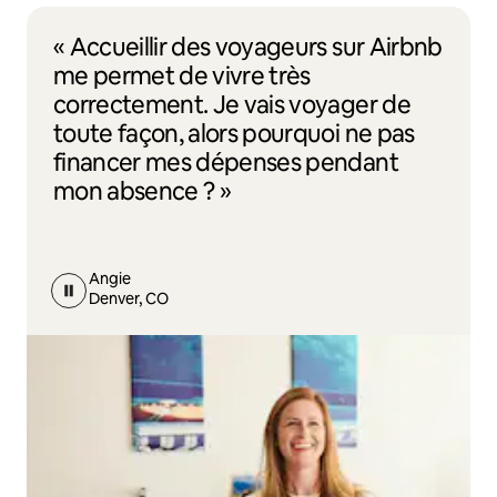
« Accueillir des voyageurs sur Airbnb
me permet de vivre très
correctement. Je vais voyager de
toute façon, alors pourquoi ne pas
financer mes dépenses pendant
mon absence ? »
Angie
Denver, CO