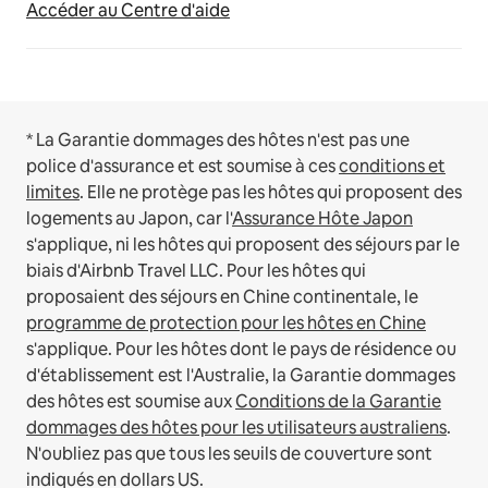
Accéder au Centre d'aide
* La Garantie dommages des hôtes n'est pas une
police d'assurance et est soumise à ces
conditions et
limites
.
Elle ne protège pas les hôtes qui proposent des
logements au Japon, car l'
Assurance Hôte Japon
s'applique, ni les hôtes qui proposent des séjours par le
biais d'Airbnb Travel LLC.
Pour les hôtes qui
proposaient des séjours en Chine continentale, le
programme de protection pour les hôtes en Chine
s'applique.
Pour les hôtes dont le pays de résidence ou
d'établissement est l'Australie, la Garantie dommages
des hôtes est soumise aux
Conditions de la Garantie
dommages des hôtes pour les utilisateurs australiens
.
N'oubliez pas que tous les seuils de couverture sont
indiqués en dollars US.