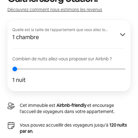
Découvrez comment nous estimons les revenus
Quelle est la taille de l'appartement que vous allez louer ?
1 chambre
Combien de nuits allez-vous proposer sur Airbnb ?
1 nuit
Cet immeuble est
Airbnb-friendly
et encourage
l'accueil de voyageurs dans votre appartement.
Vous pouvez accueillir des voyageurs jusqu'à
120 nuits
par an
.