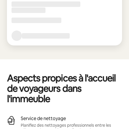
Aspects propices à l'accueil
de voyageurs dans
l'immeuble
Service de nettoyage
Planifiez des nettoyages professionnels entre les