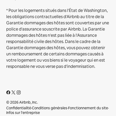
* Pour les logements situés dans l'État de Washington,
les obligations contractuelles d'Airbnb au titre de la
Garantie dommages des hôtes sont couvertes par une
police d'assurance souscrite par Airbnb. La Garantie
dommages des hôtes n'est pas liée à l'Assurance
responsabilité civile des hôtes. Dans le cadre de la
Garantie dommages des hôtes, vous pouvez obtenir
un remboursement de certains dommages causés à
votre logement ou vos biens si le voyageur qui en est
responsable ne vous verse pas d'indemnisation.
© 2026 Airbnb, Inc.
Confidentialité
·
Conditions générales
·
Fonctionnement du site
·
Infos sur l'entreprise