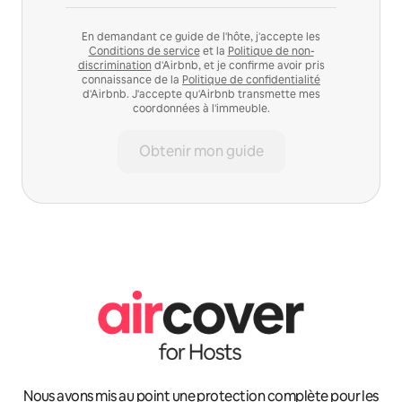
En demandant ce guide de l'hôte, j'accepte les
Conditions de service
et la
Politique de non-
discrimination
d'Airbnb, et je confirme avoir pris
connaissance de la
Politique de confidentialité
d'Airbnb. J'accepte qu'Airbnb transmette mes
coordonnées à l'immeuble.
Obtenir mon guide
Nous avons mis au point une protection complète pour les