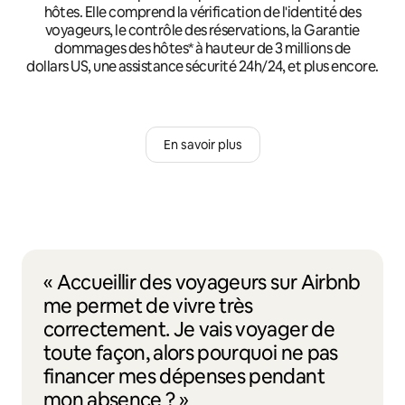
hôtes. Elle comprend la vérification de l'identité des
voyageurs, le contrôle des réservations, la Garantie
dommages des hôtes* à hauteur de 3 millions de
dollars US, une assistance sécurité 24h/24, et plus encore.
En savoir plus
« Accueillir des voyageurs sur Airbnb
me permet de vivre très
correctement. Je vais voyager de
toute façon, alors pourquoi ne pas
financer mes dépenses pendant
mon absence ? »