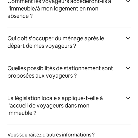
Comment les voyageurs accéderont-ils à
l'immeuble/à mon logement en mon
absence ?
Qui doit s'occuper du ménage après le
départ de mes voyageurs ?
Quelles possibilités de stationnement sont
proposées aux voyageurs ?
La législation locale s'applique-t-elle à
l'accueil de voyageurs dans mon
immeuble ?
Vous souhaitez d'autres informations ?