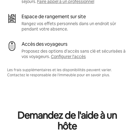
séjours.
Faire appel à un professionnel
Espace de rangement sur site
Rangez vos effets personnels dans un endroit sûr
pendant votre absence.
Accès des voyageurs
Proposez des options d'accès sans clé et sécurisées à
vos voyageurs.
Configurer l'accès
Les frais supplémentaires et les disponibilités peuvent varier.
Contactez le responsable de l'immeuble pour en savoir plus.
Demandez de l'aide à un
hôte