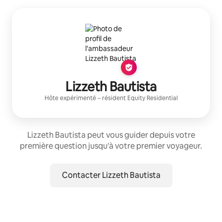
Lizzeth Bautista
Hôte expérimenté
– résident
Equity Residential
Lizzeth Bautista peut vous guider depuis votre
première question jusqu'à votre premier voyageur.
Contacter Lizzeth Bautista