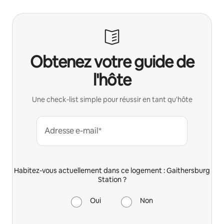
Obtenez votre guide de
l'hôte
Une check-list simple pour réussir en tant qu'hôte
Adresse e-mail*
Habitez-vous actuellement dans ce logement : Gaithersburg
Station ?
Oui
Non