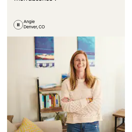
Angie
Denver, CO