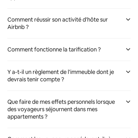
Comment réussir son activité d'hôte sur
Airbnb ?
Comment fonctionne la tarification ?
Y a-t-il un règlement de l'immeuble dont je
devrais tenir compte ?
Que faire de mes effets personnels lorsque
des voyageurs séjournent dans mes
appartements ?