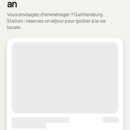
an
Vous envisagez d'emménager ? Gaithersburg
Station : réservez un séjour pour goûter à la vie
locale.