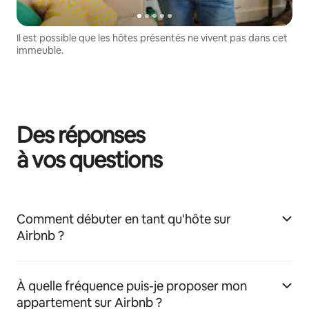
Il est possible que les hôtes présentés ne vivent pas dans cet
immeuble.
Des réponses
à vos questions
Comment débuter en tant qu'hôte sur
Airbnb ?
À quelle fréquence puis-je proposer mon
appartement sur Airbnb ?