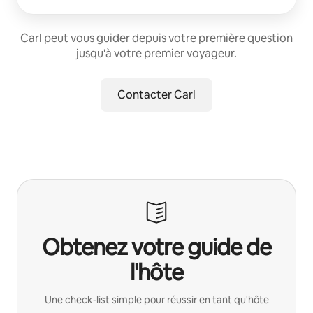
Carl peut vous guider depuis votre première question
jusqu'à votre premier voyageur.
Contacter Carl
Obtenez votre guide de
l'hôte
Une check-list simple pour réussir en tant qu'hôte