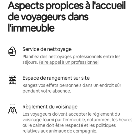
Aspects propices à l'accueil
de voyageurs dans
l'immeuble
Service de nettoyage
Planifiez des nettoyages professionnels entre les
séjours.
Faire appel à un professionnel
Espace de rangement sur site
Rangez vos effets personnels dans un endroit sûr
pendant votre absence.
Règlement du voisinage
Les voyageurs doivent accepter le règlement du
voisinage fourni par l'immeuble, notamment les heures
où le calme doit être respecté et les politiques
relatives aux animaux de compagnie.