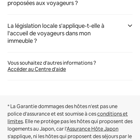
proposées aux voyageurs ?
La législation locale s'applique-t-elle à
l'accueil de voyageurs dans mon
immeuble ?
Vous souhaitez d'autres informations ?
Accéder au Centre d'aide
* La Garantie dommages des hôtes n'est pas une
police d'assurance et est soumise à ces
conditions et
limites
.
Elle ne protège pas les hôtes qui proposent des
logements au Japon, car l'
Assurance Hôte Japon
s'applique, ni les hôtes qui proposent des séjours par le