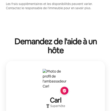
Les frais supplémentaires et les disponibilités peuvent varier.
Contactez le responsable de l'immeuble pour en savoir plus.
Demandez de l'aide à un
hôte
Carl
Superhôte