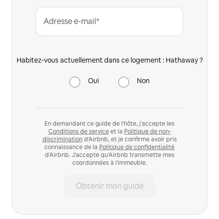
Adresse e-mail*
Habitez-vous actuellement dans ce logement : Hathaway ?
Oui
Non
En demandant ce guide de l'hôte, j'accepte les
Conditions de service
et la
Politique de non-
discrimination
d'Airbnb, et je confirme avoir pris
connaissance de la
Politique de confidentialité
d'Airbnb. J'accepte qu'Airbnb transmette mes
coordonnées à l'immeuble.
Obtenir mon guide