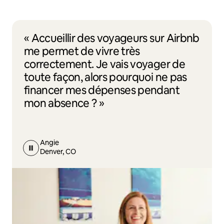
« Accueillir des voyageurs sur Airbnb
me permet de vivre très
correctement. Je vais voyager de
toute façon, alors pourquoi ne pas
financer mes dépenses pendant
mon absence ? »
Angie
Denver, CO