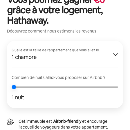
grâce à votre logement,
Hathaway
.
Découvrez comment nous estimons les revenus
Quelle est la taille de l'appartement que vous allez louer ?
1 chambre
Combien de nuits allez-vous proposer sur Airbnb ?
1 nuit
Cet immeuble est
Airbnb-friendly
et encourage
l'accueil de voyageurs dans votre appartement.