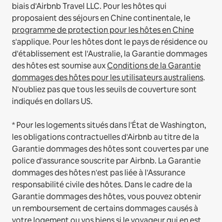
biais d'Airbnb Travel LLC.
Pour les hôtes qui
proposaient des séjours en Chine continentale, le
programme de protection pour les hôtes en Chine
s'applique.
Pour les hôtes dont le pays de résidence ou
d'établissement est l'Australie, la Garantie dommages
des hôtes est soumise aux
Conditions de la Garantie
dommages des hôtes pour les utilisateurs australiens
.
N'oubliez pas que tous les seuils de couverture sont
indiqués en dollars US.
* Pour les logements situés dans l'État de Washington,
les obligations contractuelles d'Airbnb au titre de la
Garantie dommages des hôtes sont couvertes par une
police d'assurance souscrite par Airbnb. La Garantie
dommages des hôtes n'est pas liée à l'Assurance
responsabilité civile des hôtes. Dans le cadre de la
Garantie dommages des hôtes, vous pouvez obtenir
un remboursement de certains dommages causés à
votre logement ou vos biens si le voyageur qui en est