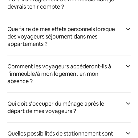
devrais tenir compte ?
Que faire de mes effets personnels lorsque
des voyageurs séjournent dans mes
appartements ?
Comment les voyageurs accéderont-ils à
l'immeuble/à mon logement en mon
absence ?
Qui doit s'occuper du ménage après le
départ de mes voyageurs ?
Quelles possibilités de stationnement sont