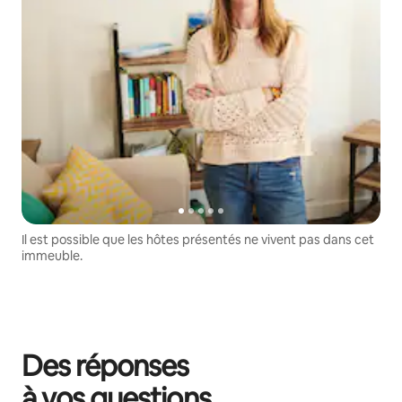
Il est possible que les hôtes présentés ne vivent pas dans cet
immeuble.
Des réponses
à vos questions