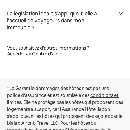
La législation locale s'applique-t-elle à
l'accueil de voyageurs dans mon
immeuble ?
Vous souhaitez d'autres informations ?
Accéder au Centre d'aide
* La Garantie dommages des hôtes n'est pas une
police d'assurance et est soumise à ces
conditions et
limites
.
Elle ne protège pas les hôtes qui proposent des
logements au Japon, car l'
Assurance Hôte Japon
s'applique, ni les hôtes qui proposent des séjours par le
biais d'Airbnb Travel LLC.
Pour les hôtes qui