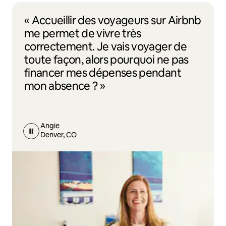
« Accueillir des voyageurs sur Airbnb
me permet de vivre très
correctement. Je vais voyager de
toute façon, alors pourquoi ne pas
financer mes dépenses pendant
mon absence ? »
Angie
Denver, CO