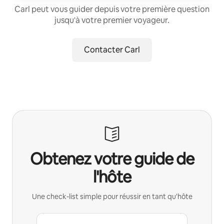
Carl peut vous guider depuis votre première question
jusqu'à votre premier voyageur.
Contacter Carl
Obtenez votre guide de
l'hôte
Une check-list simple pour réussir en tant qu'hôte