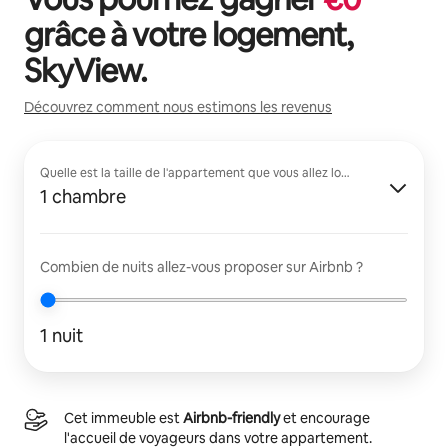
grâce à votre logement,
SkyView
.
Découvrez comment nous estimons les revenus
Quelle est la taille de l'appartement que vous allez louer ?
1 chambre
Combien de nuits allez-vous proposer sur Airbnb ?
1 nuit
Cet immeuble est
Airbnb-friendly
et encourage
l'accueil de voyageurs dans votre appartement.