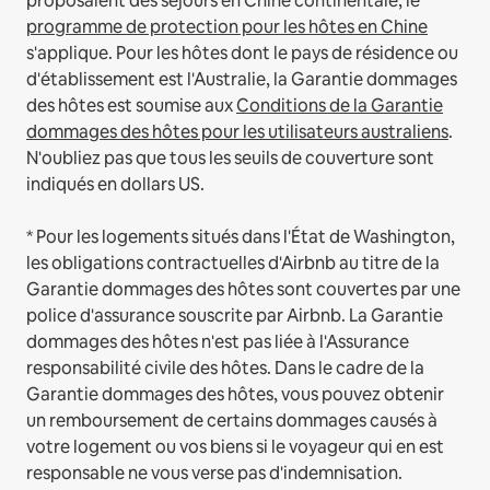
proposaient des séjours en Chine continentale, le
programme de protection pour les hôtes en Chine
s'applique.
Pour les hôtes dont le pays de résidence ou
d'établissement est l'Australie, la Garantie dommages
des hôtes est soumise aux
Conditions de la Garantie
dommages des hôtes pour les utilisateurs australiens
.
N'oubliez pas que tous les seuils de couverture sont
indiqués en dollars US.
* Pour les logements situés dans l'État de Washington,
les obligations contractuelles d'Airbnb au titre de la
Garantie dommages des hôtes sont couvertes par une
police d'assurance souscrite par Airbnb. La Garantie
dommages des hôtes n'est pas liée à l'Assurance
responsabilité civile des hôtes. Dans le cadre de la
Garantie dommages des hôtes, vous pouvez obtenir
un remboursement de certains dommages causés à
votre logement ou vos biens si le voyageur qui en est
responsable ne vous verse pas d'indemnisation.