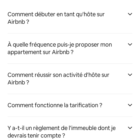
Comment débuter en tant qu'hôte sur
Airbnb ?
À quelle fréquence puis-je proposer mon
appartement sur Airbnb ?
Comment réussir son activité d'hôte sur
Airbnb ?
Comment fonctionne la tarification ?
Y a-t-il un règlement de l'immeuble dont je
devrais tenir compte ?