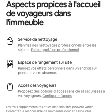
Aspects propices à l'accueil
de voyageurs dans
l'immeuble
Service de nettoyage
Planifiez des nettoyages professionnels entre les
séjours.
Faire appel à un professionnel
Espace de rangement sur site
Rangez vos effets personnels dans un endroit sûr
pendant votre absence.
Accès des voyageurs
Proposez des options d'accès sans clé et sécurisées à
vos voyageurs.
Configurer l'accès
Les frais supplémentaires et les disponibilités peuvent varier.
Contactez le responsable de l'immeuble pour en savoir plus.