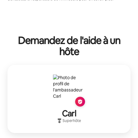
Demandez de l'aide à un
hôte
Carl
Superhôte