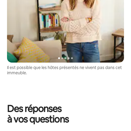
Il est possible que les hôtes présentés ne vivent pas dans cet
immeuble.
Des réponses
à vos questions