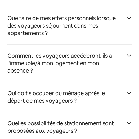
Que faire de mes effets personnels lorsque
des voyageurs séjournent dans mes
appartements ?
Comment les voyageurs accéderont-ils à
l'immeuble/à mon logement en mon
absence ?
Qui doit s'occuper du ménage après le
départ de mes voyageurs ?
Quelles possibilités de stationnement sont
proposées aux voyageurs ?