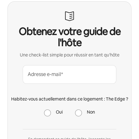
Obtenez votre guide de
l'hôte
Une check-list simple pour réussir en tant qu'hôte
Adresse e-mail*
Habitez-vous actuellement dans ce logement : The Edge ?
Oui
Non