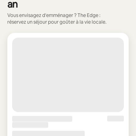
an
Vous envisagez d'emménager ? The Edge :
réservez un séjour pour goûter à la vie locale.