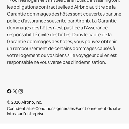
* Pour les logements situés dans l'État de Washington,
les obligations contractuelles d'Airbnb au titre de la
Garantie dommages des hôtes sont couvertes par une
police d'assurance souscrite par Airbnb. La Garantie
dommages des hôtes n'est pas liée à l'Assurance
responsabilité civile des hôtes. Dans le cadre de la
Garantie dommages des hôtes, vous pouvez obtenir
un remboursement de certains dommages causés à
votre logement ou vos biens si le voyageur qui en est
responsable ne vous verse pas d'indemnisation.
© 2026 Airbnb, Inc.
Confidentialité
·
Conditions générales
·
Fonctionnement du site
·
Infos sur l'entreprise