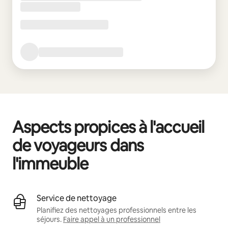
Aspects propices à l'accueil
de voyageurs dans
l'immeuble
Service de nettoyage
Planifiez des nettoyages professionnels entre les
séjours.
Faire appel à un professionnel