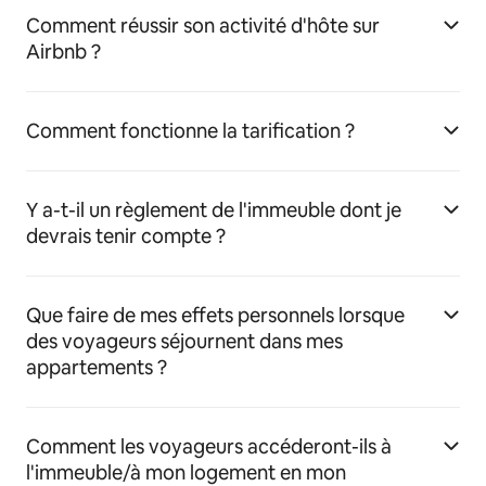
Comment réussir son activité d'hôte sur
Airbnb ?
Comment fonctionne la tarification ?
Y a-t-il un règlement de l'immeuble dont je
devrais tenir compte ?
Que faire de mes effets personnels lorsque
des voyageurs séjournent dans mes
appartements ?
Comment les voyageurs accéderont-ils à
l'immeuble/à mon logement en mon