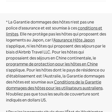
* La Garantie dommages des hôtes n'est pas une
police d'assurance et est soumise à ces
conditions et
limites
.
Elle ne protège pas les hôtes qui proposent des
logements au Japon, car l'
Assurance Hôte Japon
s'applique, ni les hôtes qui proposent des séjours par le
biais d'Airbnb Travel LLC.
Pour les hôtes qui
proposaient des séjours en Chine continentale, le
programme de protection pour les hôtes en Chine
s'applique.
Pour les hôtes dont le pays de résidence ou
d'établissement est l'Australie, la Garantie dommages
des hôtes est soumise aux
Conditions de la Garantie
dommages des hôtes pour les utilisateurs australiens
.
N'oubliez pas que tous les seuils de couverture sont
indiqués en dollars US.