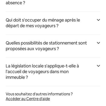
absence ?
Qui doit s'occuper du ménage après le
départ de mes voyageurs ?
Quelles possibilités de stationnement sont
proposées aux voyageurs ?
La législation locale s'applique-t-elle à
l'accueil de voyageurs dans mon
immeuble ?
Vous souhaitez d'autres informations ?
Accéder au Centre d'aide