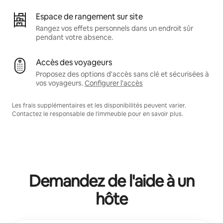
Espace de rangement sur site
Rangez vos effets personnels dans un endroit sûr
pendant votre absence.
Accès des voyageurs
Proposez des options d'accès sans clé et sécurisées à
vos voyageurs.
Configurer l'accès
Les frais supplémentaires et les disponibilités peuvent varier.
Contactez le responsable de l'immeuble pour en savoir plus.
Demandez de l'aide à un
hôte