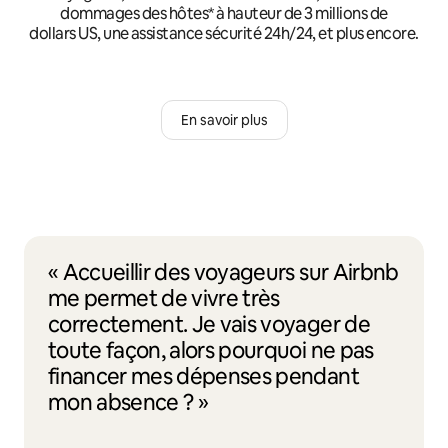
dommages des hôtes* à hauteur de 3 millions de
dollars US, une assistance sécurité 24h/24, et plus encore.
En savoir plus
« Accueillir des voyageurs sur Airbnb
me permet de vivre très
correctement. Je vais voyager de
toute façon, alors pourquoi ne pas
financer mes dépenses pendant
mon absence ? »