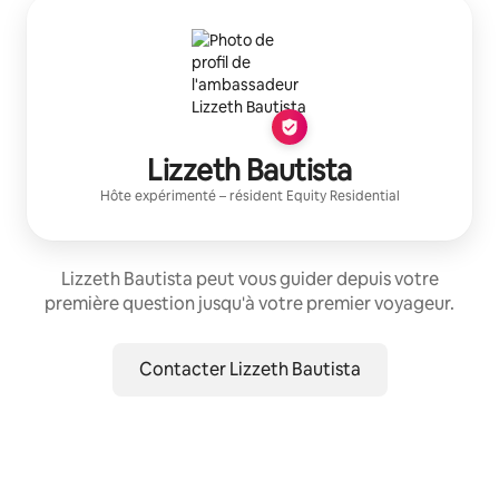
Lizzeth Bautista
Hôte expérimenté
– résident
Equity Residential
Lizzeth Bautista peut vous guider depuis votre
première question jusqu'à votre premier voyageur.
Contacter Lizzeth Bautista