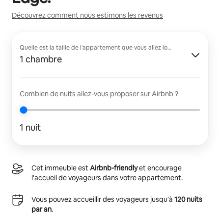
Découvrez comment nous estimons les revenus
Quelle est la taille de l'appartement que vous allez louer ?
1 chambre
Combien de nuits allez-vous proposer sur Airbnb ?
1 nuit
Cet immeuble est
Airbnb-friendly
et encourage
l'accueil de voyageurs dans votre appartement.
Vous pouvez accueillir des voyageurs jusqu'à
120 nuits
par an
.