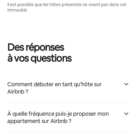
Il est possible que les hôtes présentés ne vivent pas dans cet
immeuble.
Des réponses
à vos questions
Comment débuter en tant qu'hôte sur
Airbnb ?
À quelle fréquence puis-je proposer mon
appartement sur Airbnb ?