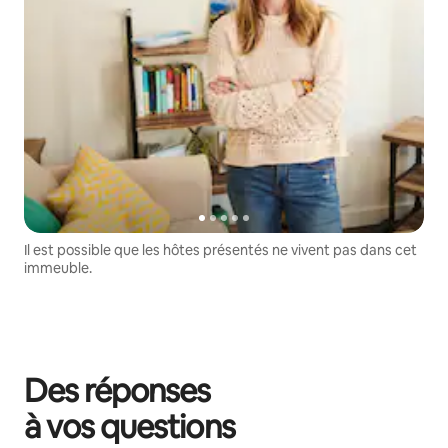
Il est possible que les hôtes présentés ne vivent pas dans cet
immeuble.
Des réponses
à vos questions