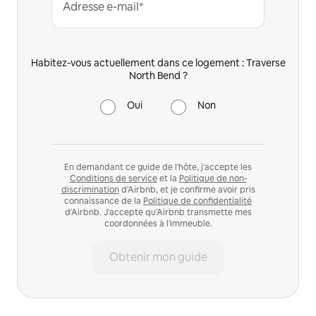
Adresse e-mail*
Habitez-vous actuellement dans ce logement : Traverse
North Bend ?
Oui
Non
En demandant ce guide de l'hôte, j'accepte les
Conditions de service
et la
Politique de non-
discrimination
d'Airbnb, et je confirme avoir pris
connaissance de la
Politique de confidentialité
d'Airbnb. J'accepte qu'Airbnb transmette mes
coordonnées à l'immeuble.
Obtenir mon guide