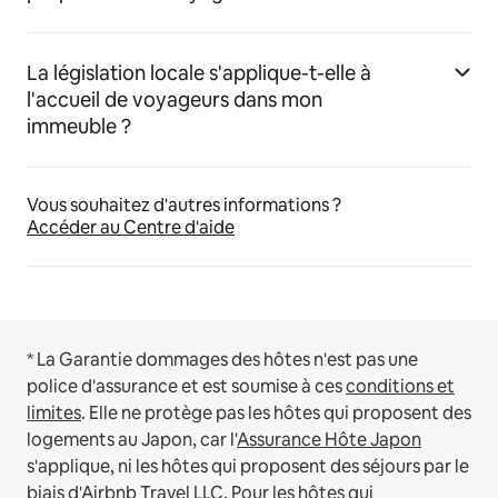
La législation locale s'applique-t-elle à
l'accueil de voyageurs dans mon
immeuble ?
Vous souhaitez d'autres informations ?
Accéder au Centre d'aide
* La Garantie dommages des hôtes n'est pas une
police d'assurance et est soumise à ces
conditions et
limites
.
Elle ne protège pas les hôtes qui proposent des
logements au Japon, car l'
Assurance Hôte Japon
s'applique, ni les hôtes qui proposent des séjours par le
biais d'Airbnb Travel LLC.
Pour les hôtes qui