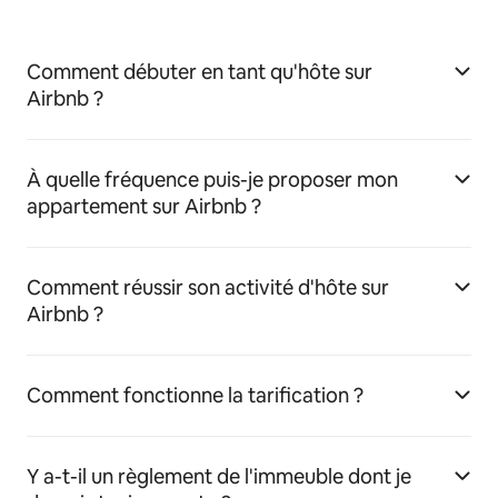
Comment débuter en tant qu'hôte sur
Airbnb ?
À quelle fréquence puis-je proposer mon
appartement sur Airbnb ?
Comment réussir son activité d'hôte sur
Airbnb ?
Comment fonctionne la tarification ?
Y a-t-il un règlement de l'immeuble dont je