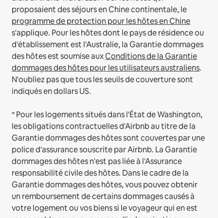
proposaient des séjours en Chine continentale, le
programme de protection pour les hôtes en Chine
s'applique.
Pour les hôtes dont le pays de résidence ou
d'établissement est l'Australie, la Garantie dommages
des hôtes est soumise aux
Conditions de la Garantie
dommages des hôtes pour les utilisateurs australiens
.
N'oubliez pas que tous les seuils de couverture sont
indiqués en dollars US.
* Pour les logements situés dans l'État de Washington,
les obligations contractuelles d'Airbnb au titre de la
Garantie dommages des hôtes sont couvertes par une
police d'assurance souscrite par Airbnb. La Garantie
dommages des hôtes n'est pas liée à l'Assurance
responsabilité civile des hôtes. Dans le cadre de la
Garantie dommages des hôtes, vous pouvez obtenir
un remboursement de certains dommages causés à
votre logement ou vos biens si le voyageur qui en est