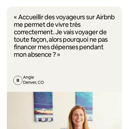
« Accueillir des voyageurs sur Airbnb
me permet de vivre très
correctement. Je vais voyager de
toute façon, alors pourquoi ne pas
financer mes dépenses pendant
mon absence ? »
Angie
Denver, CO