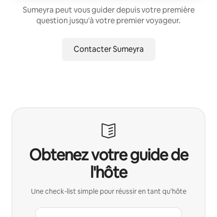
Sumeyra peut vous guider depuis votre première
question jusqu'à votre premier voyageur.
Contacter Sumeyra
Obtenez votre guide de
l'hôte
Une check-list simple pour réussir en tant qu'hôte