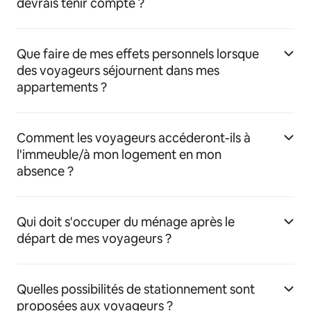
devrais tenir compte ?
Que faire de mes effets personnels lorsque
des voyageurs séjournent dans mes
appartements ?
Comment les voyageurs accéderont-ils à
l'immeuble/à mon logement en mon
absence ?
Qui doit s'occuper du ménage après le
départ de mes voyageurs ?
Quelles possibilités de stationnement sont
proposées aux voyageurs ?