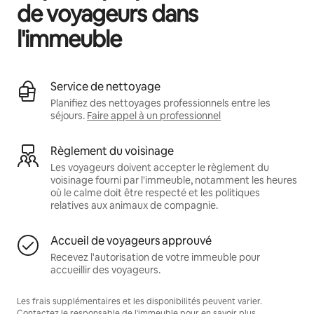
de voyageurs dans
l'immeuble
Service de nettoyage
Planifiez des nettoyages professionnels entre les
séjours.
Faire appel à un professionnel
Règlement du voisinage
Les voyageurs doivent accepter le règlement du
voisinage fourni par l'immeuble, notamment les heures
où le calme doit être respecté et les politiques
relatives aux animaux de compagnie.
Accueil de voyageurs approuvé
Recevez l'autorisation de votre immeuble pour
accueillir des voyageurs.
Les frais supplémentaires et les disponibilités peuvent varier.
Contactez le responsable de l'immeuble pour en savoir plus.