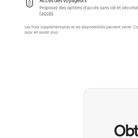
Accès des voyageurs
Proposez des options d'accès sans clé et sécuris
l'accès
Les frais supplémentaires et les disponibilités peuvent varier. 
pour en savoir plus.
Obt