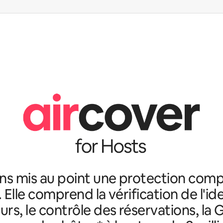
ns mis au point une protection comp
. Elle comprend la vérification de l'id
rs, le contrôle des réservations, la 