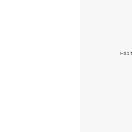
Habit