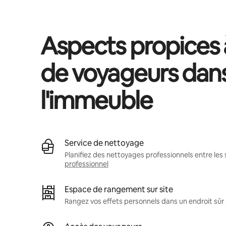
Aspects propices à
de voyageurs dan
l'immeuble
Service de nettoyage
Planifiez des nettoyages professionnels entre les 
professionnel
Espace de rangement sur site
Rangez vos effets personnels dans un endroit sû