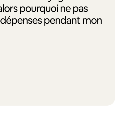
alors pourquoi ne pas
s dépenses pendant mon