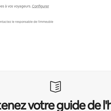
ées à vos voyageurs.
Configurer
Contactez le responsable de l'immeuble
enez votre guide de l'