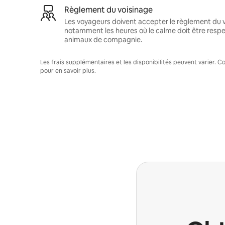
Règlement du voisinage
Les voyageurs doivent accepter le règlement du v
notamment les heures où le calme doit être respec
animaux de compagnie.
Les frais supplémentaires et les disponibilités peuvent varier. 
pour en savoir plus.