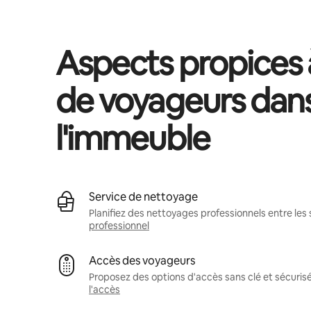
Aspects propices à
de voyageurs dan
l'immeuble
Service de nettoyage
Planifiez des nettoyages professionnels entre les 
professionnel
Accès des voyageurs
Proposez des options d'accès sans clé et sécuris
l'accès