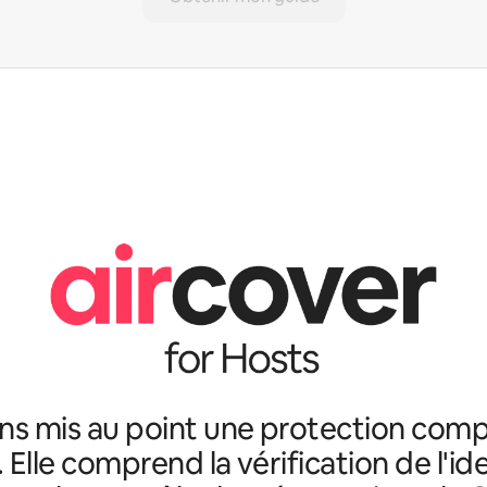
ns mis au point une protection comp
. Elle comprend la vérification de l'id