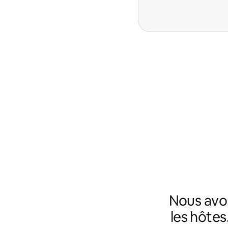
Nous avo
les hôtes