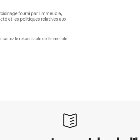
oisinage fourni par l'immeuble,
té et les politiques relatives aux
Contactez le responsable de l'immeuble