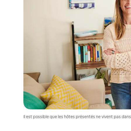
Il est possible que les hôtes présentés ne vivent pas dan