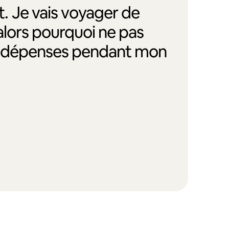
. Je vais voyager de
alors pourquoi ne pas
s dépenses pendant mon