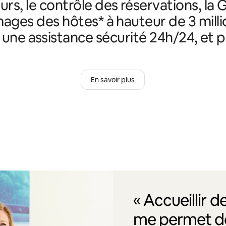
rs, le contrôle des réservations, la 
ges des hôtes* à hauteur de 3 milli
, une assistance sécurité 24h/24, et p
En savoir plus
« Accueillir 
me permet de