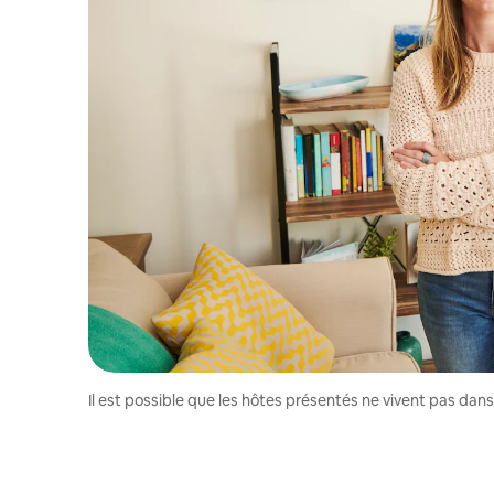
Il est possible que les hôtes présentés ne vivent pas dan