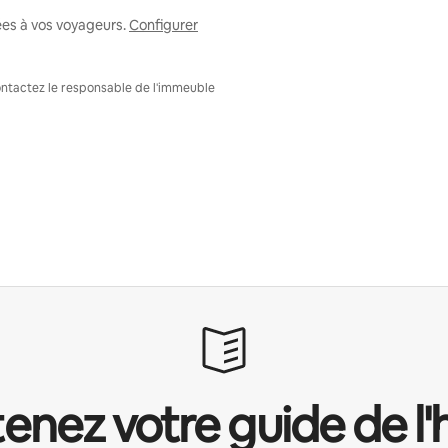
ées à vos voyageurs.
Configurer
Contactez le responsable de l'immeuble
enez votre guide de l'