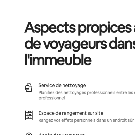
Aspects propices à
de voyageurs dan
l'immeuble
Service de nettoyage
Planifiez des nettoyages professionnels entre les 
professionnel
Espace de rangement sur site
Rangez vos effets personnels dans un endroit sû