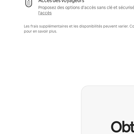
Accès des voyageurs
Proposez des options d'accès sans clé et sécuris
l'accès
Les frais supplémentaires et les disponibilités peuvent varier. 
pour en savoir plus.
Obt