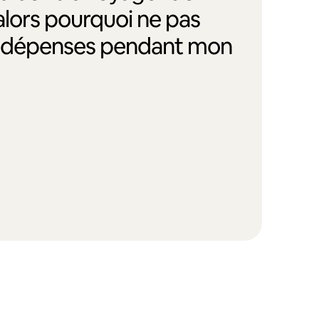
alors pourquoi ne pas
s dépenses pendant mon