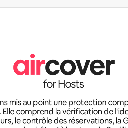
ns mis au point une protection comp
. Elle comprend la vérification de l'id
rs, le contrôle des réservations, la 