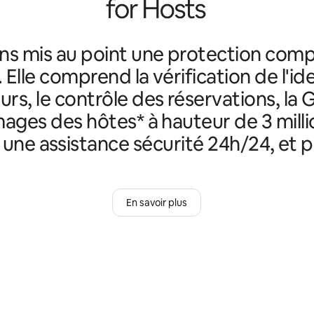
ns mis au point une protection comp
. Elle comprend la vérification de l'id
rs, le contrôle des réservations, la 
ges des hôtes* à hauteur de 3 milli
, une assistance sécurité 24h/24, et p
En savoir plus