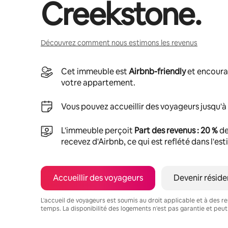
Creekstone
.
Découvrez comment nous estimons les revenus
Cet immeuble est
Airbnb-friendly
et encoura
votre appartement.
Vous pouvez accueillir des voyageurs jusqu'à
L'immeuble perçoit
Part des revenus : 20 %
de
recevez d'Airbnb, ce qui est reflété dans l'es
Accueillir des voyageurs
Devenir réside
L'accueil de voyageurs est soumis au droit applicable et à des res
temps. La disponibilité des logements n'est pas garantie et peut