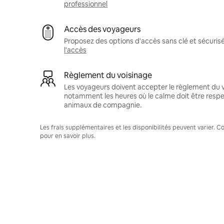
professionnel
Accès des voyageurs
Proposez des options d'accès sans clé et sécuris
l'accès
Règlement du voisinage
Les voyageurs doivent accepter le règlement du v
notamment les heures où le calme doit être respec
animaux de compagnie.
Les frais supplémentaires et les disponibilités peuvent varier. 
pour en savoir plus.