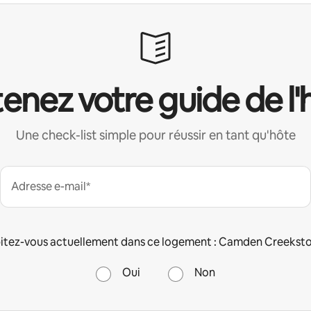
enez votre guide de l'
Une check-list simple pour réussir en tant qu'hôte
Adresse e-mail*
itez-vous actuellement dans ce logement : Camden Creeksto
Oui
Non