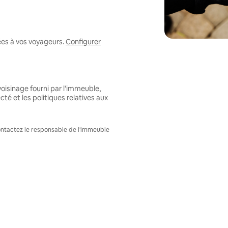
ées à vos voyageurs.
Configurer
oisinage fourni par l'immeuble,
té et les politiques relatives aux
Contactez le responsable de l'immeuble