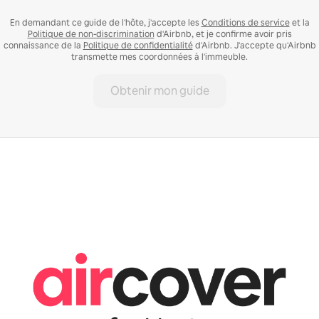
En demandant ce guide de l'hôte, j'accepte les
Conditions de service
et la
Politique de non-discrimination
d'Airbnb, et je confirme avoir pris
connaissance de la
Politique de confidentialité
d'Airbnb. J'accepte qu'Airbnb
transmette mes coordonnées à l'immeuble.
Obtenir mon guide