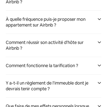
Airbnb ?
À quelle fréquence puis-je proposer mon
appartement sur Airbnb ?
Comment réussir son activité d'hôte sur
Airbnb ?
Comment fonctionne la tarification ?
Y a-t-il un règlement de l'immeuble dont je
devrais tenir compte ?
Que faire de mes effets personnels lorsque