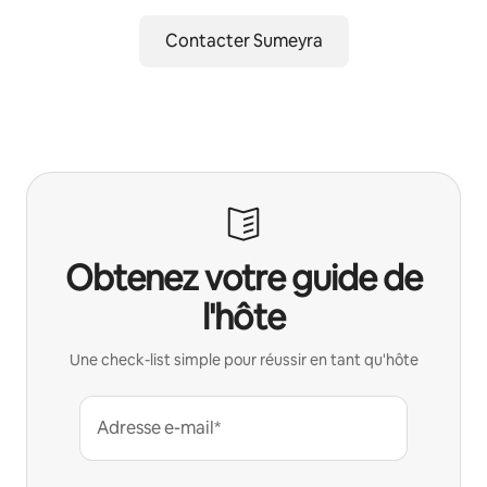
Contacter Sumeyra
Obtenez votre guide de
l'hôte
Une check-list simple pour réussir en tant qu'hôte
Adresse e-mail*