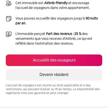
Cet immeuble est
Airbnb-friendly
et encourage
l'accueil de voyageurs dans votre appartement.
Vous pouvez accueillir des voyageurs jusqu'à
90 nuits
par an
.
L'immeuble perçoit
Part des revenus : 25 %
des
versements que vous recevez d'Airbnb, ce qui est
reflété dans l'estimation des revenus.
Accueillir des voyageurs
Devenir résident
L'accueil de voyageurs est soumis au droit applicable et à des
restrictions, qui peuvent évoluer au fil du temps. La disponibilité des
logements n'est pas garantie et peut changer.