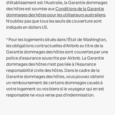
d'établissement est l'Australie, la Garantie dommages
des hôtes est soumise aux
Conditions de la Garantie
dommages des hôtes pour les utilisateurs australiens
.
N'oubliez pas que tous les seuils de couverture sont
indiqués en dollars US.
* Pour les logements situés dans l'État de Washington,
les obligations contractuelles d'Airbnb au titre de la
Garantie dommages des hôtes sont couvertes par une
police d'assurance souscrite par Airbnb. La Garantie
dommages des hôtes n'est pas liée à l'Assurance
responsabilité civile des hôtes. Dans le cadre de la
Garantie dommages des hôtes, vous pouvez obtenir
un remboursement de certains dommages causés à
votre logement ou vos biens si le voyageur qui en est
responsable ne vous verse pas d'indemnisation.