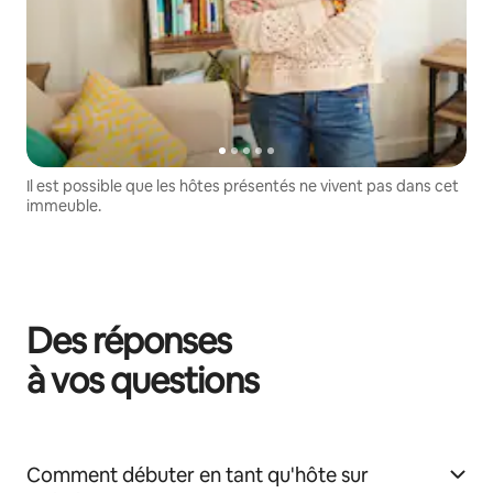
Il est possible que les hôtes présentés ne vivent pas dans cet
immeuble.
Des réponses
à vos questions
Comment débuter en tant qu'hôte sur