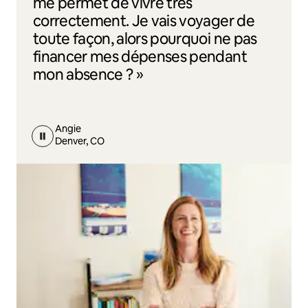
me permet de vivre très
correctement. Je vais voyager de
toute façon, alors pourquoi ne pas
financer mes dépenses pendant
mon absence ? »
Angie
Denver, CO