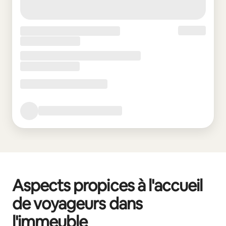
Aspects propices à l'accueil
de voyageurs dans
l'immeuble