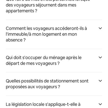
des voyageurs séjournent dans mes
appartements ?
Comment les voyageurs accéderont-ils à
l'immeuble/à mon logement en mon
absence ?
Qui doit s'occuper du ménage après le
départ de mes voyageurs ?
Quelles possibilités de stationnement sont
proposées aux voyageurs ?
La législation locale s'applique-t-elle à