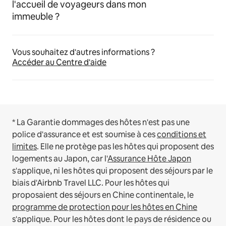
l'accueil de voyageurs dans mon
immeuble ?
Vous souhaitez d'autres informations ?
Accéder au Centre d'aide
* La Garantie dommages des hôtes n'est pas une
police d'assurance et est soumise à ces
conditions et
limites
.
Elle ne protège pas les hôtes qui proposent des
logements au Japon, car l'
Assurance Hôte Japon
s'applique, ni les hôtes qui proposent des séjours par le
biais d'Airbnb Travel LLC.
Pour les hôtes qui
proposaient des séjours en Chine continentale, le
programme de protection pour les hôtes en Chine
s'applique.
Pour les hôtes dont le pays de résidence ou