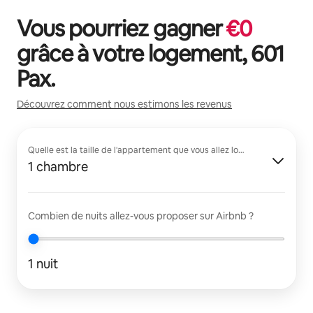
Vous pourriez gagner
€
0
grâce à votre logement,
601
Pax
.
Découvrez comment nous estimons les revenus
Quelle est la taille de l'appartement que vous allez louer ?
1 chambre
Combien de nuits allez-vous proposer sur Airbnb ?
1 nuit