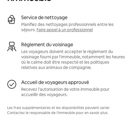
Service de nettoyage
Planifiez des nettoyages professionnels entre les
séjours.
Faire appel à un professionnel
Règlement du voisinage
Les voyageurs doivent accepter le règlement du
voisinage fourni par l'immeuble, notamment les heures
où le calme doit être respecté et les politiques
relatives aux animaux de compagnie.
Accueil de voyageurs approuvé
Recevez l'autorisation de votre immeuble pour
accueillir des voyageurs.
Les frais supplémentaires et les disponibilités peuvent varier.
Contactez le responsable de l'immeuble pour en savoir plus.