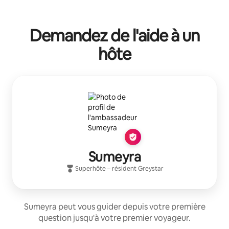
Demandez de l'aide à un
hôte
Sumeyra
Superhôte
– résident
Greystar
Sumeyra peut vous guider depuis votre première
question jusqu'à votre premier voyageur.