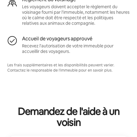
Les voyageurs doivent accepter le règlement du
voisinage fourni par l'immeuble, notamment les heures
où le calme doit être respecté et les politiques
relatives aux animaux de compagnie.
Accueil de voyageurs approuvé
Recevez l'autorisation de votre immeuble pour
accueillir des voyageurs.
Les frais supplémentaires et les disponibilités peuvent varier.
Contactez le responsable de l'immeuble pour en savoir plus.
Demandez de l'aide à un
voisin