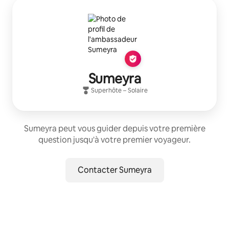
Sumeyra
Superhôte
–
Solaire
Sumeyra peut vous guider depuis votre première
question jusqu'à votre premier voyageur.
Contacter Sumeyra