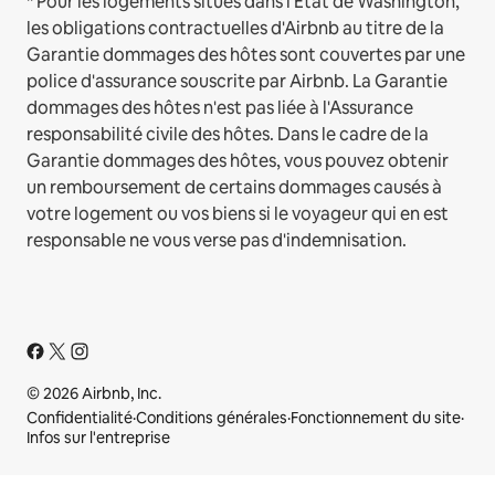
* Pour les logements situés dans l'État de Washington,
les obligations contractuelles d'Airbnb au titre de la
Garantie dommages des hôtes sont couvertes par une
police d'assurance souscrite par Airbnb. La Garantie
dommages des hôtes n'est pas liée à l'Assurance
responsabilité civile des hôtes. Dans le cadre de la
Garantie dommages des hôtes, vous pouvez obtenir
un remboursement de certains dommages causés à
votre logement ou vos biens si le voyageur qui en est
responsable ne vous verse pas d'indemnisation.
© 2026 Airbnb, Inc.
Confidentialité
·
Conditions générales
·
Fonctionnement du site
·
Infos sur l'entreprise