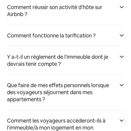
Comment réussir son activité d'hôte sur
Airbnb ?
Comment fonctionne la tarification ?
Y a-t-il un règlement de l'immeuble dont je
devrais tenir compte ?
Que faire de mes effets personnels lorsque
des voyageurs séjournent dans mes
appartements ?
Comment les voyageurs accéderont-ils à
l'immeuble/à mon logement en mon