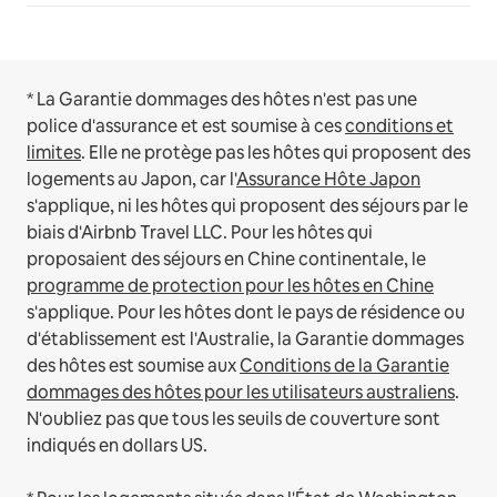
* La Garantie dommages des hôtes n'est pas une
police d'assurance et est soumise à ces
conditions et
limites
.
Elle ne protège pas les hôtes qui proposent des
logements au Japon, car l'
Assurance Hôte Japon
s'applique, ni les hôtes qui proposent des séjours par le
biais d'Airbnb Travel LLC.
Pour les hôtes qui
proposaient des séjours en Chine continentale, le
programme de protection pour les hôtes en Chine
s'applique.
Pour les hôtes dont le pays de résidence ou
d'établissement est l'Australie, la Garantie dommages
des hôtes est soumise aux
Conditions de la Garantie
dommages des hôtes pour les utilisateurs australiens
.
N'oubliez pas que tous les seuils de couverture sont
indiqués en dollars US.