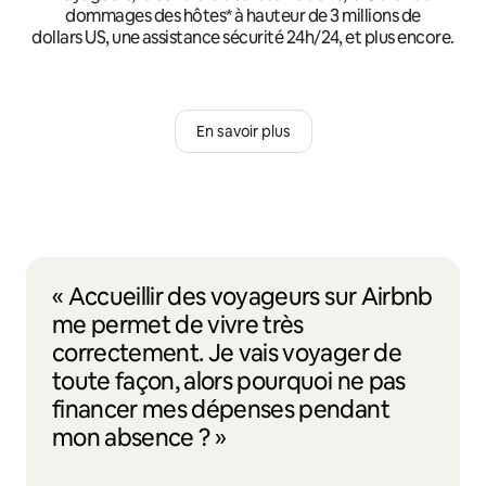
dommages des hôtes* à hauteur de 3 millions de
dollars US, une assistance sécurité 24h/24, et plus encore.
En savoir plus
« Accueillir des voyageurs sur Airbnb
me permet de vivre très
correctement. Je vais voyager de
toute façon, alors pourquoi ne pas
financer mes dépenses pendant
mon absence ? »