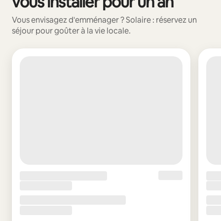
vous installer pour un an
Vous envisagez d'emménager ? Solaire : réservez un
séjour pour goûter à la vie locale.