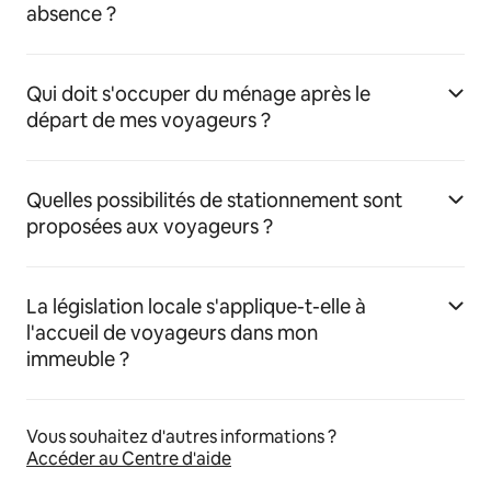
absence ?
Qui doit s'occuper du ménage après le
départ de mes voyageurs ?
Quelles possibilités de stationnement sont
proposées aux voyageurs ?
La législation locale s'applique-t-elle à
l'accueil de voyageurs dans mon
immeuble ?
Vous souhaitez d'autres informations ?
Accéder au Centre d'aide