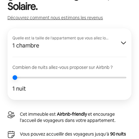
Solaire
.
Découvrez comment nous estimons les revenus
Quelle est la taille de l'appartement que vous allez louer ?
1 chambre
Combien de nuits allez-vous proposer sur Airbnb ?
1 nuit
Cet immeuble est
Airbnb-friendly
et encourage
l'accueil de voyageurs dans votre appartement.
Vous pouvez accueillir des voyageurs jusqu'à
90 nuits