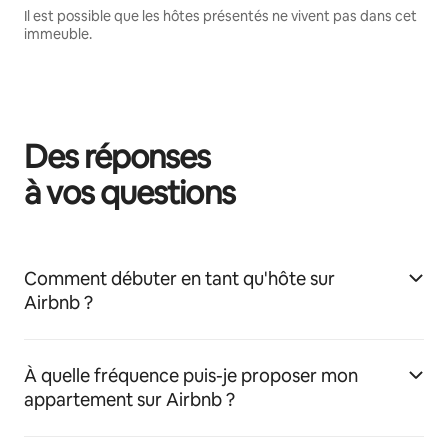
Il est possible que les hôtes présentés ne vivent pas dans cet
immeuble.
Des réponses
à vos questions
Comment débuter en tant qu'hôte sur
Airbnb ?
À quelle fréquence puis-je proposer mon
appartement sur Airbnb ?