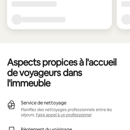
Aspects propices à l'accueil
de voyageurs dans
l'immeuble
Service de nettoyage
Planifiez des nettoyages professionnels entre les
séjours.
Faire appel à un professionnel
Règlement du voisinage