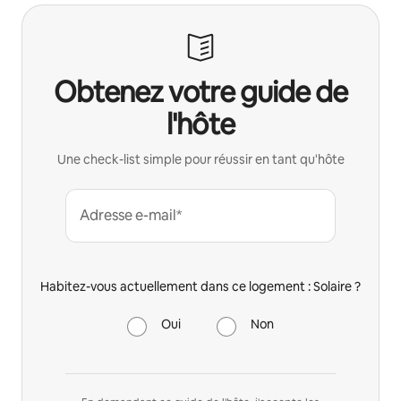
Obtenez votre guide de
l'hôte
Une check-list simple pour réussir en tant qu'hôte
Adresse e-mail*
Habitez-vous actuellement dans ce logement : Solaire ?
Oui
Non