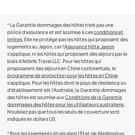
* La Garantie dommages des hôtes n'est pas une
police d'assurance et est soumise à ces
conditions et
limites
.
Elle ne protège pas les hôtes qui proposent des
logements au Japon, car l'
Assurance Hôte Japon
s'applique, ni les hôtes qui proposent des séjours par le
biais d'Airbnb Travel LLC.
Pour les hôtes qui
proposaient des séjours en Chine continentale, le
programme de protection pour les hôtes en Chine
s'applique.
Pour les hôtes dont le pays de résidence ou
d'établissement est l'Australie, la Garantie dommages
des hôtes est soumise aux
Conditions de la Garantie
dommages des hôtes pour les utilisateurs australiens
.
N'oubliez pas que tous les seuils de couverture sont
indiqués en dollars US.
* Pour les logements situés dans l'État de Washington,