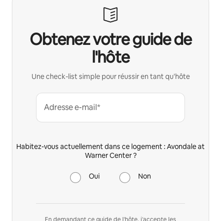
Obtenez votre guide de
l'hôte
Une check-list simple pour réussir en tant qu'hôte
Adresse e-mail*
Habitez-vous actuellement dans ce logement : Avondale at
Warner Center ?
Oui
Non
En demandant ce guide de l'hôte, j'accepte les