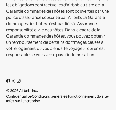
les obligations contractuelles d'Airbnb au titre de la
Garantie dommages des hôtes sont couvertes par une
police d'assurance souscrite par Airbnb. La Garantie
dommages des hôtes n'est pas liée à l'Assurance
responsabilité civile des hôtes. Dans le cadre de la
Garantie dommages des hôtes, vous pouvez obtenir
un remboursement de certains dommages causés à
votre logement ou vos biens si le voyageur qui en est
responsable ne vous verse pas d'indemnisation.
© 2026 Airbnb, Inc.
Confidentialité
·
Conditions générales
·
Fonctionnement du site
·
Infos sur l'entreprise