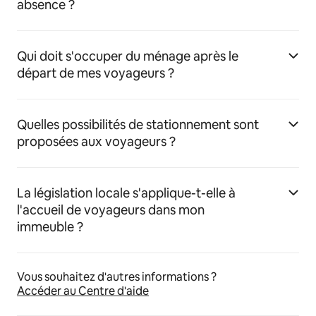
absence ?
Qui doit s'occuper du ménage après le
départ de mes voyageurs ?
Quelles possibilités de stationnement sont
proposées aux voyageurs ?
La législation locale s'applique-t-elle à
l'accueil de voyageurs dans mon
immeuble ?
Vous souhaitez d'autres informations ?
Accéder au Centre d'aide