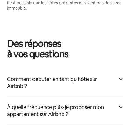
Il est possible que les hôtes présentés ne vivent pas dans cet
immeuble.
Des réponses
à vos questions
Comment débuter en tant qu'hôte sur
Airbnb ?
À quelle fréquence puis-je proposer mon
appartement sur Airbnb ?