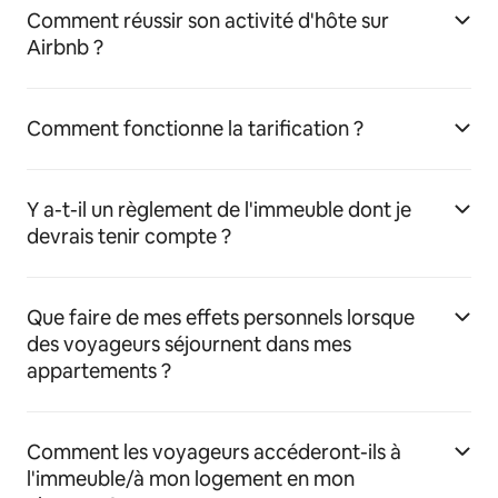
Comment réussir son activité d'hôte sur
Airbnb ?
Comment fonctionne la tarification ?
Y a-t-il un règlement de l'immeuble dont je
devrais tenir compte ?
Que faire de mes effets personnels lorsque
des voyageurs séjournent dans mes
appartements ?
Comment les voyageurs accéderont-ils à
l'immeuble/à mon logement en mon