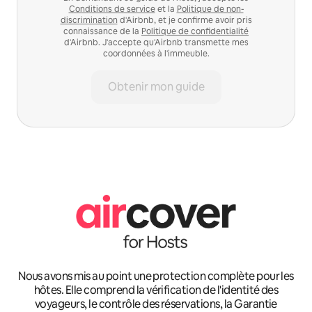
Conditions de service
et la
Politique de non-
discrimination
d'Airbnb, et je confirme avoir pris
connaissance de la
Politique de confidentialité
d'Airbnb. J'accepte qu'Airbnb transmette mes
coordonnées à l'immeuble.
Obtenir mon guide
Nous avons mis au point une protection complète pour les
hôtes. Elle comprend la vérification de l'identité des
voyageurs, le contrôle des réservations, la Garantie