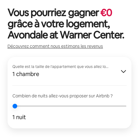
Vous pourriez gagner
€
0
grâce à votre logement,
Avondale at Warner Center
.
Découvrez comment nous estimons les revenus
Quelle est la taille de l'appartement que vous allez louer ?
1 chambre
Combien de nuits allez-vous proposer sur Airbnb ?
1 nuit