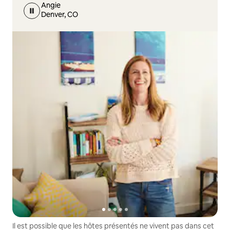
Angie
Denver, CO
Il est possible que les hôtes présentés ne vivent pas dans cet