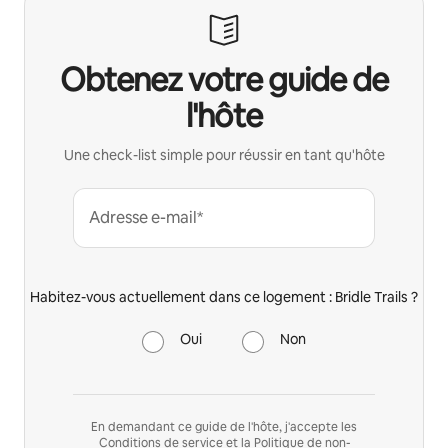
Obtenez votre guide de
l'hôte
Une check-list simple pour réussir en tant qu'hôte
Adresse e-mail*
Habitez-vous actuellement dans ce logement : Bridle Trails ?
Oui
Non
En demandant ce guide de l'hôte, j'accepte les
Conditions de service
et la
Politique de non-