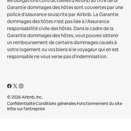
les obligations contractuelles d'Airbnb au titre de la
Garantie dommages des hôtes sont couvertes par une
police d'assurance souscrite par Airbnb. La Garantie
dommages des hôtes n'est pas liée à l'Assurance
responsabilité civile des hôtes. Dans le cadre de la
Garantie dommages des hôtes, vous pouvez obtenir
un remboursement de certains dommages causés à
votre logement ou vos biens si le voyageur qui en est
responsable ne vous verse pas d'indemnisation.
© 2026 Airbnb, Inc.
Confidentialité
·
Conditions générales
·
Fonctionnement du site
·
Infos sur l'entreprise