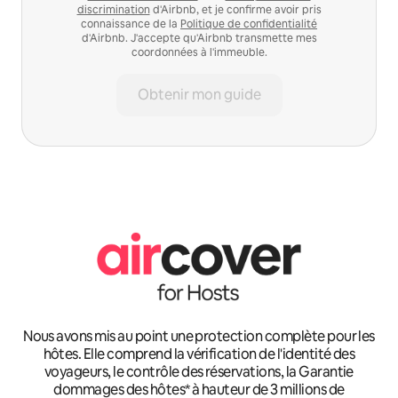
discrimination
d'Airbnb, et je confirme avoir pris
connaissance de la
Politique de confidentialité
d'Airbnb. J'accepte qu'Airbnb transmette mes
coordonnées à l'immeuble.
Obtenir mon guide
Nous avons mis au point une protection complète pour les
hôtes. Elle comprend la vérification de l'identité des
voyageurs, le contrôle des réservations, la Garantie
dommages des hôtes* à hauteur de 3 millions de