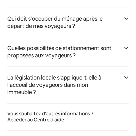
Qui doit s'occuper du ménage après le
départ de mes voyageurs ?
Quelles possibilités de stationnement sont
proposées aux voyageurs ?
La législation locale s'applique-t-elle à
l'accueil de voyageurs dans mon
immeuble ?
Vous souhaitez d'autres informations ?
Accéder au Centre d'aide