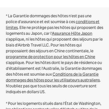
* La Garantie dommages des hôtes n'est pas une
police d'assurance et est soumise à ces
conditions et
limites
.
Elle ne protège pas les hôtes qui proposent des
logements au Japon, car l'
Assurance Hôte Japon
s'applique, ni les hôtes qui proposent des séjours par le
biais d'Airbnb Travel LLC.
Pour les hôtes qui
proposaient des séjours en Chine continentale, le
programme de protection pour les hôtes en Chine
s'applique.
Pour les hôtes dont le pays de résidence ou
d'établissement est l'Australie, la Garantie dommages
des hôtes est soumise aux
Conditions de la Garantie
dommages des hôtes pour les utilisateurs australiens
.
N'oubliez pas que tous les seuils de couverture sont
indiqués en dollars US.
* Pour les logements situés dans l'État de Washington,