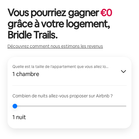
Vous pourriez gagner
€
0
grâce à votre logement,
Bridle Trails
.
Découvrez comment nous estimons les revenus
Quelle est la taille de l'appartement que vous allez louer ?
1 chambre
Combien de nuits allez-vous proposer sur Airbnb ?
1 nuit