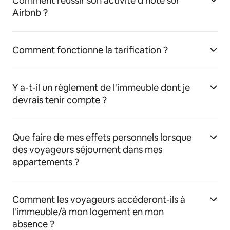
Comment réussir son activité d'hôte sur
Airbnb ?
Comment fonctionne la tarification ?
Y a-t-il un règlement de l'immeuble dont je
devrais tenir compte ?
Que faire de mes effets personnels lorsque
des voyageurs séjournent dans mes
appartements ?
Comment les voyageurs accéderont-ils à
l'immeuble/à mon logement en mon
absence ?