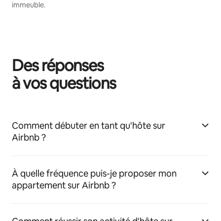
immeuble.
Des réponses
à vos questions
Comment débuter en tant qu'hôte sur
Airbnb ?
À quelle fréquence puis-je proposer mon
appartement sur Airbnb ?