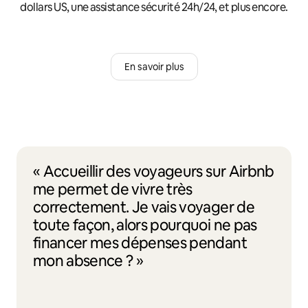
dollars US, une assistance sécurité 24h/24, et plus encore.
En savoir plus
« Accueillir des voyageurs sur Airbnb
me permet de vivre très
correctement. Je vais voyager de
toute façon, alors pourquoi ne pas
financer mes dépenses pendant
mon absence ? »