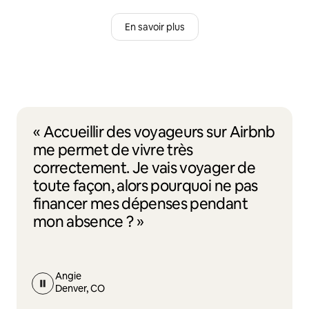
En savoir plus
« Accueillir des voyageurs sur Airbnb
me permet de vivre très
correctement. Je vais voyager de
toute façon, alors pourquoi ne pas
financer mes dépenses pendant
mon absence ? »
Angie
Denver, CO