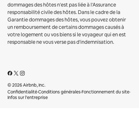
dommages des hôtes n'est pas liée à l'Assurance
responsabilité civile des hôtes. Dans le cadre de la
Garantie dommages des hôtes, vous pouvez obtenir
un remboursement de certains dommages causés à
votre logement ou vos biens si le voyageur qui en est
responsable ne vous verse pas d'indemnisation.
© 2026 Airbnb, Inc.
Confidentialité
·
Conditions générales
·
Fonctionnement du site
·
Infos sur l'entreprise