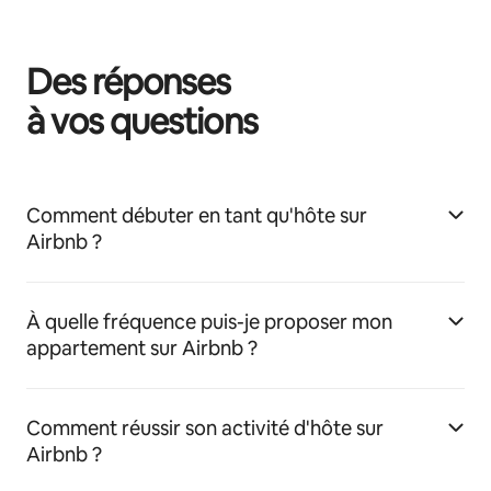
Des réponses
à vos questions
Comment débuter en tant qu'hôte sur
Airbnb ?
À quelle fréquence puis-je proposer mon
appartement sur Airbnb ?
Comment réussir son activité d'hôte sur
Airbnb ?