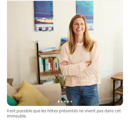
Il est possible que les hôtes présentés ne vivent pas dans cet
immeuble.