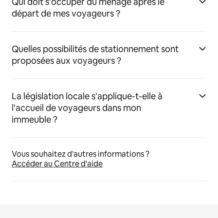
Qui doit s'occuper du ménage après le
départ de mes voyageurs ?
Quelles possibilités de stationnement sont
proposées aux voyageurs ?
La législation locale s'applique-t-elle à
l'accueil de voyageurs dans mon
immeuble ?
Vous souhaitez d'autres informations ?
Accéder au Centre d'aide