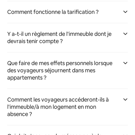
Comment fonctionne la tarification ?
Y a-t-il un règlement de l'immeuble dont je
devrais tenir compte ?
Que faire de mes effets personnels lorsque
des voyageurs séjournent dans mes
appartements ?
Comment les voyageurs accéderont-ils à
l'immeuble/à mon logement en mon
absence ?