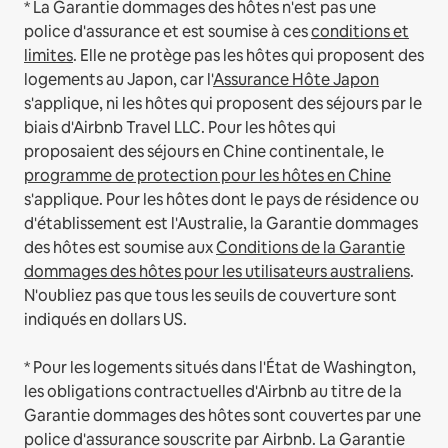
* La Garantie dommages des hôtes n'est pas une
police d'assurance et est soumise à ces
conditions et
limites
.
Elle ne protège pas les hôtes qui proposent des
logements au Japon, car l'
Assurance Hôte Japon
s'applique, ni les hôtes qui proposent des séjours par le
biais d'Airbnb Travel LLC.
Pour les hôtes qui
proposaient des séjours en Chine continentale, le
programme de protection pour les hôtes en Chine
s'applique.
Pour les hôtes dont le pays de résidence ou
d'établissement est l'Australie, la Garantie dommages
des hôtes est soumise aux
Conditions de la Garantie
dommages des hôtes pour les utilisateurs australiens
.
N'oubliez pas que tous les seuils de couverture sont
indiqués en dollars US.
* Pour les logements situés dans l'État de Washington,
les obligations contractuelles d'Airbnb au titre de la
Garantie dommages des hôtes sont couvertes par une
police d'assurance souscrite par Airbnb. La Garantie