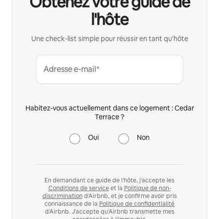
Obtenez votre guide de
l'hôte
Une check-list simple pour réussir en tant qu'hôte
Adresse e-mail*
Habitez-vous actuellement dans ce logement : Cedar
Terrace ?
Oui
Non
En demandant ce guide de l'hôte, j'accepte les
Conditions de service
et la
Politique de non-
discrimination
d'Airbnb, et je confirme avoir pris
connaissance de la
Politique de confidentialité
d'Airbnb. J'accepte qu'Airbnb transmette mes