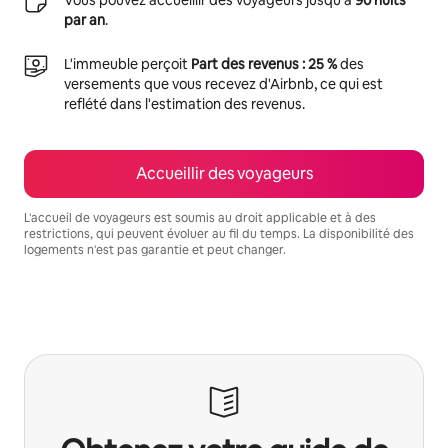
par an
.
L'immeuble perçoit
Part des revenus : 25 %
des
versements que vous recevez d'Airbnb, ce qui est
reflété dans l'estimation des revenus.
Accueillir des voyageurs
L'accueil de voyageurs est soumis au droit applicable et à des
restrictions, qui peuvent évoluer au fil du temps. La disponibilité des
logements n'est pas garantie et peut changer.
Vos revenus potentiels sont de €728 par mois