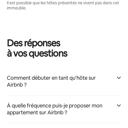
Il est possible que les hôtes présentés ne vivent pas dans cet
immeuble.
Des réponses
à vos questions
Comment débuter en tant qu'hôte sur
Airbnb ?
À quelle fréquence puis-je proposer mon
appartement sur Airbnb ?