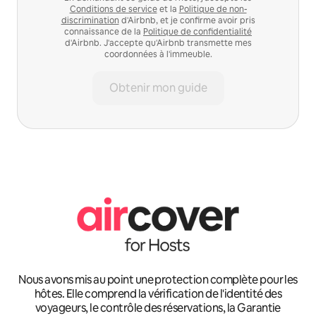
Conditions de service
et la
Politique de non-
discrimination
d'Airbnb, et je confirme avoir pris
connaissance de la
Politique de confidentialité
d'Airbnb. J'accepte qu'Airbnb transmette mes
coordonnées à l'immeuble.
Obtenir mon guide
Nous avons mis au point une protection complète pour les
hôtes. Elle comprend la vérification de l'identité des
voyageurs, le contrôle des réservations, la Garantie