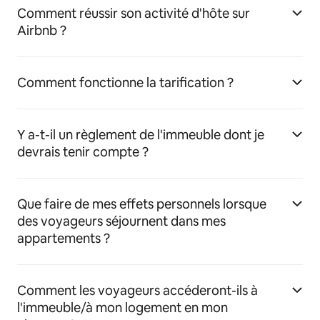
Comment réussir son activité d'hôte sur
Airbnb ?
Comment fonctionne la tarification ?
Y a-t-il un règlement de l'immeuble dont je
devrais tenir compte ?
Que faire de mes effets personnels lorsque
des voyageurs séjournent dans mes
appartements ?
Comment les voyageurs accéderont-ils à
l'immeuble/à mon logement en mon