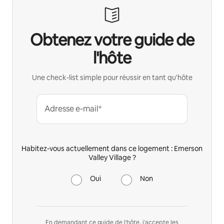
Obtenez votre guide de
l'hôte
Une check-list simple pour réussir en tant qu'hôte
Adresse e-mail*
Habitez-vous actuellement dans ce logement : Emerson
Valley Village ?
Oui
Non
En demandant ce guide de l'hôte, j'accepte les