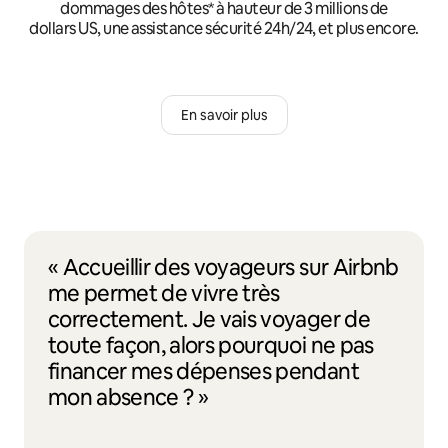
dommages des hôtes* à hauteur de 3 millions de
dollars US, une assistance sécurité 24h/24, et plus encore.
En savoir plus
« Accueillir des voyageurs sur Airbnb
me permet de vivre très
correctement. Je vais voyager de
toute façon, alors pourquoi ne pas
financer mes dépenses pendant
mon absence ? »