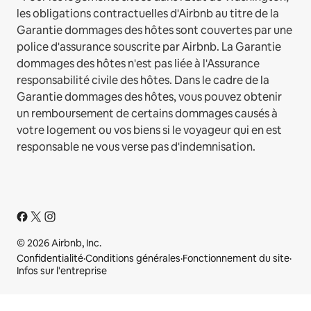
les obligations contractuelles d'Airbnb au titre de la
Garantie dommages des hôtes sont couvertes par une
police d'assurance souscrite par Airbnb. La Garantie
dommages des hôtes n'est pas liée à l'Assurance
responsabilité civile des hôtes. Dans le cadre de la
Garantie dommages des hôtes, vous pouvez obtenir
un remboursement de certains dommages causés à
votre logement ou vos biens si le voyageur qui en est
responsable ne vous verse pas d'indemnisation.
© 2026 Airbnb, Inc.
Confidentialité
·
Conditions générales
·
Fonctionnement du site
·
Infos sur l'entreprise