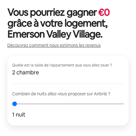
Vous pourriez gagner
€
0
grâce à votre logement,
Emerson Valley Village
.
Découvrez comment nous estimons les revenus
Quelle est la taille de l'appartement que vous allez louer ?
2 chambre
Combien de nuits allez-vous proposer sur Airbnb ?
1 nuit