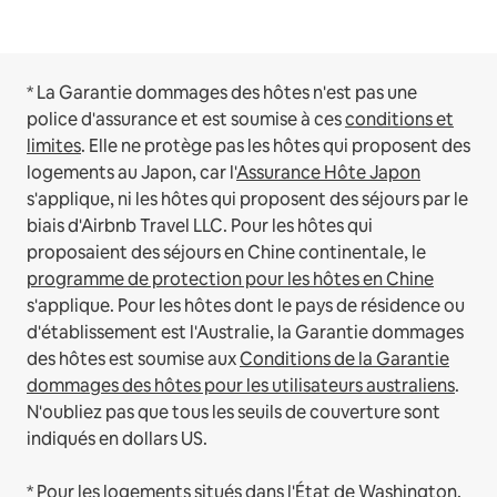
* La Garantie dommages des hôtes n'est pas une
police d'assurance et est soumise à ces
conditions et
limites
.
Elle ne protège pas les hôtes qui proposent des
logements au Japon, car l'
Assurance Hôte Japon
s'applique, ni les hôtes qui proposent des séjours par le
biais d'Airbnb Travel LLC.
Pour les hôtes qui
proposaient des séjours en Chine continentale, le
programme de protection pour les hôtes en Chine
s'applique.
Pour les hôtes dont le pays de résidence ou
d'établissement est l'Australie, la Garantie dommages
des hôtes est soumise aux
Conditions de la Garantie
dommages des hôtes pour les utilisateurs australiens
.
N'oubliez pas que tous les seuils de couverture sont
indiqués en dollars US.
* Pour les logements situés dans l'État de Washington,