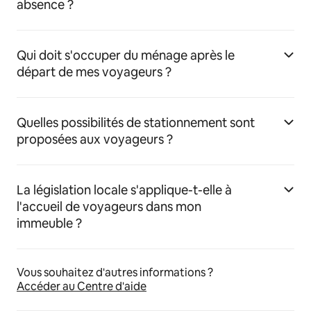
absence ?
Qui doit s'occuper du ménage après le
départ de mes voyageurs ?
Quelles possibilités de stationnement sont
proposées aux voyageurs ?
La législation locale s'applique-t-elle à
l'accueil de voyageurs dans mon
immeuble ?
Vous souhaitez d'autres informations ?
Accéder au Centre d'aide