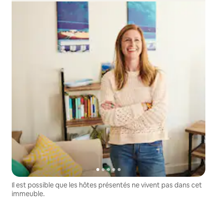
Il est possible que les hôtes présentés ne vivent pas dans cet
immeuble.