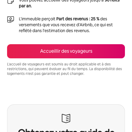
par an
.
L'immeuble perçoit
Part des revenus : 25 %
des
versements que vous recevez d'Airbnb, ce qui est
reflété dans l'estimation des revenus.
Accueillir des voyageurs
L'accueil de voyageurs est soumis au droit applicable et à des
restrictions, qui peuvent évoluer au fil du temps. La disponibilité des
logements n'est pas garantie et peut changer.
Vos revenus potentiels sont de €618 par mois