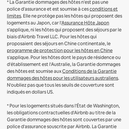
* La Garantie dommages des hôtes n'est pas une
police d'assurance et est soumise à ces
conditions et
limites
.
Elle ne protège pas les hôtes qui proposent des
logements au Japon, car l'
Assurance Hôte Japon
s'applique, ni les hôtes qui proposent des séjours par le
biais d'Airbnb Travel LLC.
Pour les hôtes qui
proposaient des séjours en Chine continentale, le
programme de protection pour les hôtes en Chine
s'applique.
Pour les hôtes dont le pays de résidence ou
d'établissement est l'Australie, la Garantie dommages
des hôtes est soumise aux
Conditions de la Garantie
dommages des hôtes pour les utilisateurs australiens
.
N'oubliez pas que tous les seuils de couverture sont
indiqués en dollars US.
* Pour les logements situés dans l'État de Washington,
les obligations contractuelles d'Airbnb au titre de la
Garantie dommages des hôtes sont couvertes par une
police d'assurance souscrite par Airbnb. La Garantie