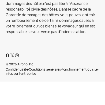
dommages des hôtes n'est pas liée à l'Assurance
responsabilité civile des hôtes. Dans le cadre de la
Garantie dommages des hôtes, vous pouvez obtenir
un remboursement de certains dommages causés à
votre logement ou vos biens si le voyageur qui en est
responsable ne vous verse pas d'indemnisation.
© 2026 Airbnb, Inc.
Confidentialité
·
Conditions générales
·
Fonctionnement du site
·
Infos sur l'entreprise