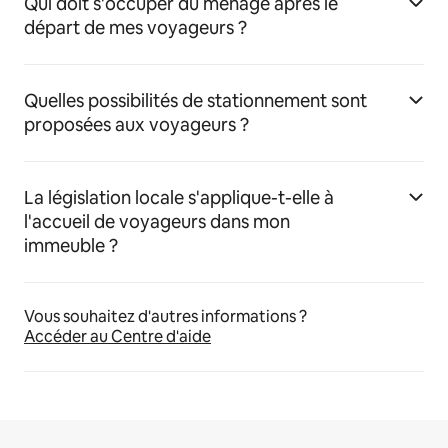
Qui doit s'occuper du ménage après le
départ de mes voyageurs ?
Quelles possibilités de stationnement sont
proposées aux voyageurs ?
La législation locale s'applique-t-elle à
l'accueil de voyageurs dans mon
immeuble ?
Vous souhaitez d'autres informations ?
Accéder au Centre d'aide