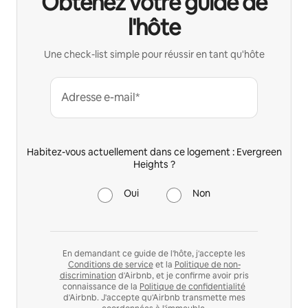
Obtenez votre guide de
l'hôte
Une check-list simple pour réussir en tant qu'hôte
Adresse e-mail*
Habitez-vous actuellement dans ce logement : Evergreen
Heights ?
Oui
Non
En demandant ce guide de l'hôte, j'accepte les
Conditions de service
et la
Politique de non-
discrimination
d'Airbnb, et je confirme avoir pris
connaissance de la
Politique de confidentialité
d'Airbnb. J'accepte qu'Airbnb transmette mes