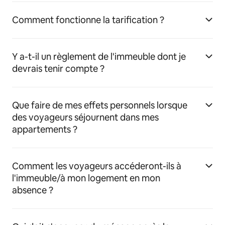
Comment fonctionne la tarification ?
Y a-t-il un règlement de l'immeuble dont je
devrais tenir compte ?
Que faire de mes effets personnels lorsque
des voyageurs séjournent dans mes
appartements ?
Comment les voyageurs accéderont-ils à
l'immeuble/à mon logement en mon
absence ?