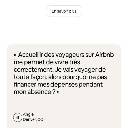
En savoir plus
« Accueillir des voyageurs sur Airbnb
me permet de vivre très
correctement. Je vais voyager de
toute façon, alors pourquoi ne pas
financer mes dépenses pendant
mon absence ? »
Angie
Denver, CO