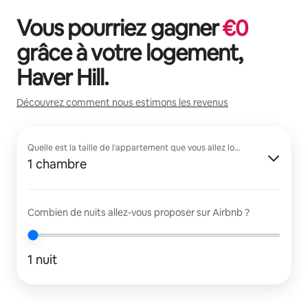
Vous pourriez gagner
€
0
grâce à votre logement,
Haver Hill
.
Découvrez comment nous estimons les revenus
Quelle est la taille de l'appartement que vous allez louer ?
1 chambre
Combien de nuits allez-vous proposer sur Airbnb ?
1 nuit