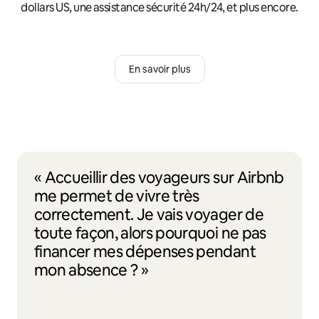
dollars US, une assistance sécurité 24h/24, et plus encore.
En savoir plus
« Accueillir des voyageurs sur Airbnb
me permet de vivre très
correctement. Je vais voyager de
toute façon, alors pourquoi ne pas
financer mes dépenses pendant
mon absence ? »