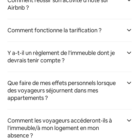
Comment réussir son activité d'hôte sur
Airbnb ?
Comment fonctionne la tarification ?
Y a-t-il un règlement de l'immeuble dont je
devrais tenir compte ?
Que faire de mes effets personnels lorsque
des voyageurs séjournent dans mes
appartements ?
Comment les voyageurs accéderont-ils à
l'immeuble/à mon logement en mon
absence ?