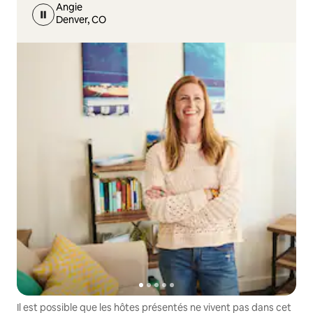
Angie
Denver, CO
Il est possible que les hôtes présentés ne vivent pas dans cet