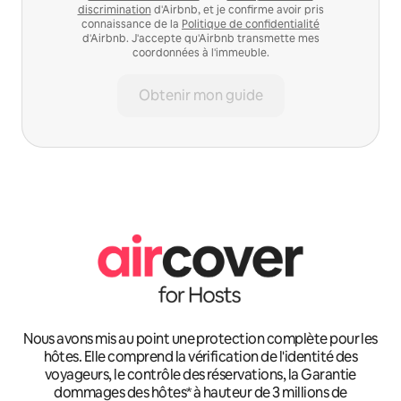
discrimination
d'Airbnb, et je confirme avoir pris
connaissance de la
Politique de confidentialité
d'Airbnb. J'accepte qu'Airbnb transmette mes
coordonnées à l'immeuble.
Obtenir mon guide
Nous avons mis au point une protection complète pour les
hôtes. Elle comprend la vérification de l'identité des
voyageurs, le contrôle des réservations, la Garantie
dommages des hôtes* à hauteur de 3 millions de