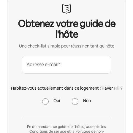
Obtenez votre guide de
l'hôte
Une check-list simple pour réussir en tant qu'hôte
Adresse e-mail*
Habitez-vous actuellement dans ce logement : Haver Hill ?
Oui
Non
En demandant ce guide de l'hôte, j'accepte les
Conditions de service
et la
Politique de non-