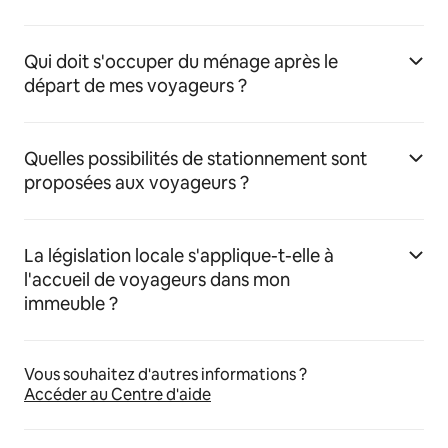
Qui doit s'occuper du ménage après le
départ de mes voyageurs ?
Quelles possibilités de stationnement sont
proposées aux voyageurs ?
La législation locale s'applique-t-elle à
l'accueil de voyageurs dans mon
immeuble ?
Vous souhaitez d'autres informations ?
Accéder au Centre d'aide