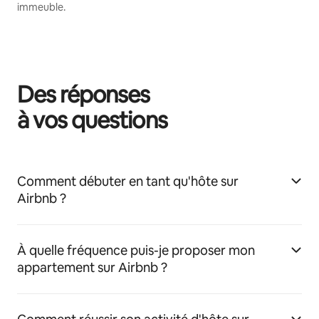
immeuble.
Des réponses
à vos questions
Comment débuter en tant qu'hôte sur
Airbnb ?
À quelle fréquence puis-je proposer mon
appartement sur Airbnb ?