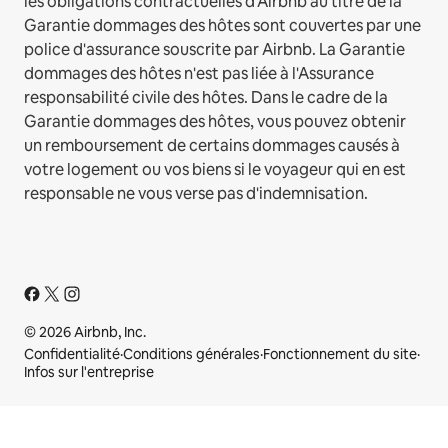
les obligations contractuelles d'Airbnb au titre de la
Garantie dommages des hôtes sont couvertes par une
police d'assurance souscrite par Airbnb. La Garantie
dommages des hôtes n'est pas liée à l'Assurance
responsabilité civile des hôtes. Dans le cadre de la
Garantie dommages des hôtes, vous pouvez obtenir
un remboursement de certains dommages causés à
votre logement ou vos biens si le voyageur qui en est
responsable ne vous verse pas d'indemnisation.
© 2026 Airbnb, Inc.
Confidentialité
·
Conditions générales
·
Fonctionnement du site
·
Infos sur l'entreprise