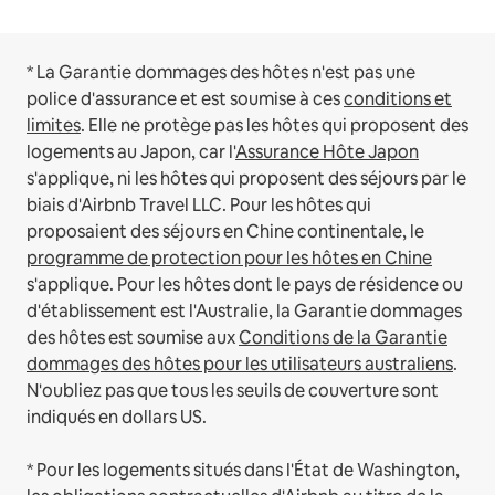
* La Garantie dommages des hôtes n'est pas une
police d'assurance et est soumise à ces
conditions et
limites
.
Elle ne protège pas les hôtes qui proposent des
logements au Japon, car l'
Assurance Hôte Japon
s'applique, ni les hôtes qui proposent des séjours par le
biais d'Airbnb Travel LLC.
Pour les hôtes qui
proposaient des séjours en Chine continentale, le
programme de protection pour les hôtes en Chine
s'applique.
Pour les hôtes dont le pays de résidence ou
d'établissement est l'Australie, la Garantie dommages
des hôtes est soumise aux
Conditions de la Garantie
dommages des hôtes pour les utilisateurs australiens
.
N'oubliez pas que tous les seuils de couverture sont
indiqués en dollars US.
* Pour les logements situés dans l'État de Washington,