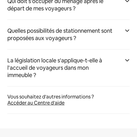
Qui doit s'occuper du ménage après le
départ de mes voyageurs ?
Quelles possibilités de stationnement sont
proposées aux voyageurs ?
La législation locale s'applique-t-elle à
l'accueil de voyageurs dans mon
immeuble ?
Vous souhaitez d'autres informations ?
Accéder au Centre d'aide