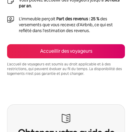
par an
.
L'immeuble perçoit
Part des revenus : 25 %
des
versements que vous recevez d'Airbnb, ce qui est
reflété dans l'estimation des revenus.
Accueillir des voyageurs
L'accueil de voyageurs est soumis au droit applicable et à des
restrictions, qui peuvent évoluer au fil du temps. La disponibilité des
logements n'est pas garantie et peut changer.
Vos revenus potentiels sont de €984 par mois