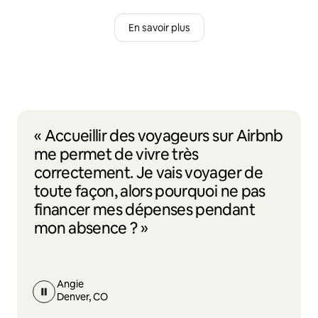
En savoir plus
« Accueillir des voyageurs sur Airbnb
me permet de vivre très
correctement. Je vais voyager de
toute façon, alors pourquoi ne pas
financer mes dépenses pendant
mon absence ? »
Angie
Denver, CO