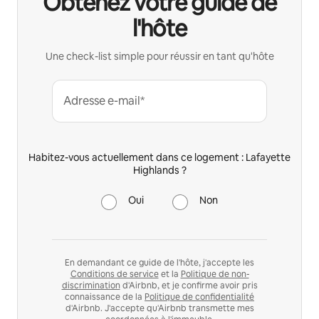
Obtenez votre guide de
l'hôte
Une check-list simple pour réussir en tant qu'hôte
Adresse e-mail*
Habitez-vous actuellement dans ce logement : Lafayette
Highlands ?
Oui
Non
En demandant ce guide de l'hôte, j'accepte les
Conditions de service
et la
Politique de non-
discrimination
d'Airbnb, et je confirme avoir pris
connaissance de la
Politique de confidentialité
d'Airbnb. J'accepte qu'Airbnb transmette mes