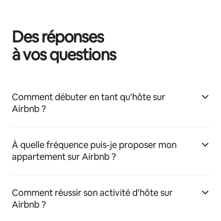
Des réponses
à vos questions
Comment débuter en tant qu'hôte sur
Airbnb ?
À quelle fréquence puis-je proposer mon
appartement sur Airbnb ?
Comment réussir son activité d'hôte sur
Airbnb ?