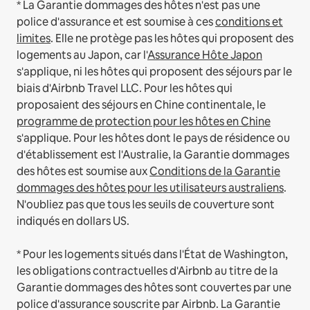
* La Garantie dommages des hôtes n'est pas une
police d'assurance et est soumise à ces
conditions et
limites
.
Elle ne protège pas les hôtes qui proposent des
logements au Japon, car l'
Assurance Hôte Japon
s'applique, ni les hôtes qui proposent des séjours par le
biais d'Airbnb Travel LLC.
Pour les hôtes qui
proposaient des séjours en Chine continentale, le
programme de protection pour les hôtes en Chine
s'applique.
Pour les hôtes dont le pays de résidence ou
d'établissement est l'Australie, la Garantie dommages
des hôtes est soumise aux
Conditions de la Garantie
dommages des hôtes pour les utilisateurs australiens
.
N'oubliez pas que tous les seuils de couverture sont
indiqués en dollars US.
* Pour les logements situés dans l'État de Washington,
les obligations contractuelles d'Airbnb au titre de la
Garantie dommages des hôtes sont couvertes par une
police d'assurance souscrite par Airbnb. La Garantie