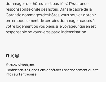
dommages des hôtes n'est pas liée à l'Assurance
responsabilité civile des hôtes. Dans le cadre de la
Garantie dommages des hôtes, vous pouvez obtenir
un remboursement de certains dommages causés à
votre logement ou vos biens si le voyageur qui en est
responsable ne vous verse pas d'indemnisation.
© 2026 Airbnb, Inc.
Confidentialité
·
Conditions générales
·
Fonctionnement du site
·
Infos sur l'entreprise