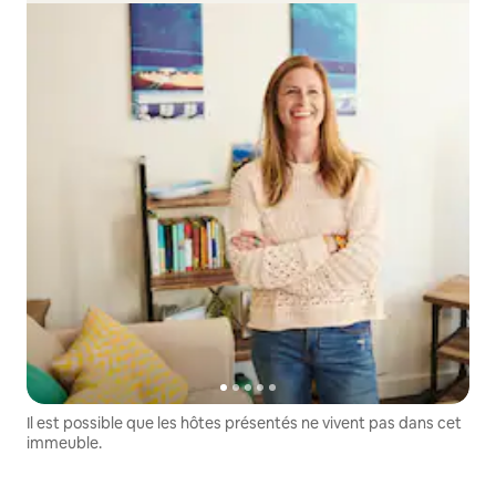
Il est possible que les hôtes présentés ne vivent pas dans cet
immeuble.