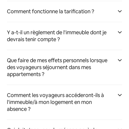
Comment fonctionne la tarification ?
Y a-t-il un règlement de l'immeuble dont je
devrais tenir compte ?
Que faire de mes effets personnels lorsque
des voyageurs séjournent dans mes
appartements ?
Comment les voyageurs accéderont-ils à
l'immeuble/à mon logement en mon
absence ?