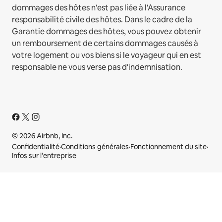
dommages des hôtes n'est pas liée à l'Assurance
responsabilité civile des hôtes. Dans le cadre de la
Garantie dommages des hôtes, vous pouvez obtenir
un remboursement de certains dommages causés à
votre logement ou vos biens si le voyageur qui en est
responsable ne vous verse pas d'indemnisation.
© 2026 Airbnb, Inc.
Confidentialité
·
Conditions générales
·
Fonctionnement du site
·
Infos sur l'entreprise