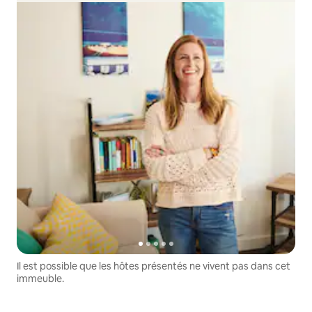
Il est possible que les hôtes présentés ne vivent pas dans cet
immeuble.