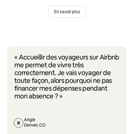
En savoir plus
« Accueillir des voyageurs sur Airbnb
me permet de vivre très
correctement. Je vais voyager de
toute façon, alors pourquoi ne pas
financer mes dépenses pendant
mon absence ? »
Angie
Denver, CO