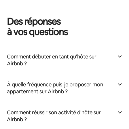
Des réponses
à vos questions
Comment débuter en tant qu'hôte sur
Airbnb ?
À quelle fréquence puis-je proposer mon
appartement sur Airbnb ?
Comment réussir son activité d'hôte sur
Airbnb ?