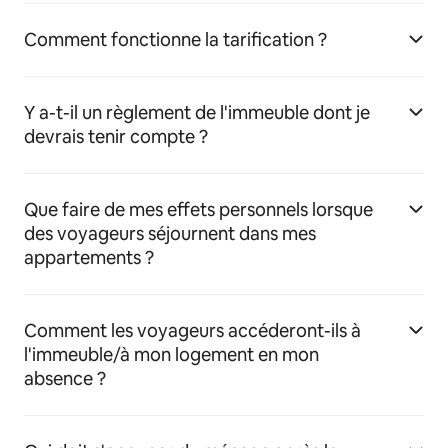
Comment fonctionne la tarification ?
Y a-t-il un règlement de l'immeuble dont je
devrais tenir compte ?
Que faire de mes effets personnels lorsque
des voyageurs séjournent dans mes
appartements ?
Comment les voyageurs accéderont-ils à
l'immeuble/à mon logement en mon
absence ?