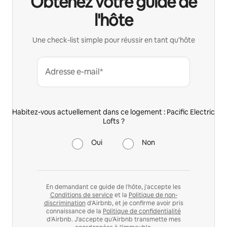
Obtenez votre guide de
l'hôte
Une check-list simple pour réussir en tant qu'hôte
Adresse e-mail*
Habitez-vous actuellement dans ce logement : Pacific Electric
Lofts ?
Oui
Non
En demandant ce guide de l'hôte, j'accepte les
Conditions de service
et la
Politique de non-
discrimination
d'Airbnb, et je confirme avoir pris
connaissance de la
Politique de confidentialité
d'Airbnb. J'accepte qu'Airbnb transmette mes