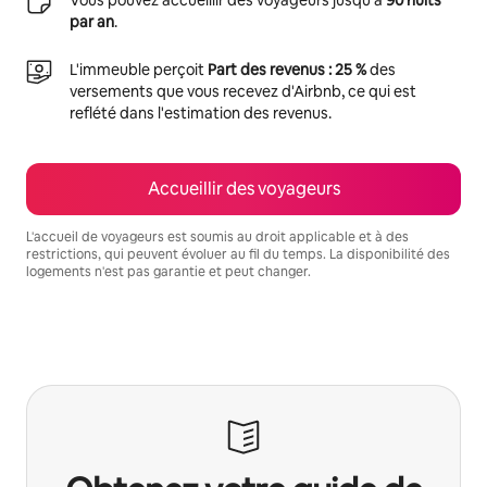
par an
.
L'immeuble perçoit
Part des revenus : 25 %
des
versements que vous recevez d'Airbnb, ce qui est
reflété dans l'estimation des revenus.
Accueillir des voyageurs
L'accueil de voyageurs est soumis au droit applicable et à des
restrictions, qui peuvent évoluer au fil du temps. La disponibilité des
logements n'est pas garantie et peut changer.
Vos revenus potentiels sont de €773 par mois