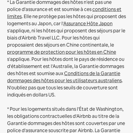
* La Garantie dommages des hôtes n'est pas une
police d'assurance et est soumise à ces
conditions et
limites
.
Elle ne protège pas les hôtes qui proposent des
logements au Japon, car l'
Assurance Hôte Japon
s'applique, ni les hôtes qui proposent des séjours par le
biais d'Airbnb Travel LLC.
Pour les hôtes qui
proposaient des séjours en Chine continentale, le
programme de protection pour les hôtes en Chine
s'applique.
Pour les hôtes dont le pays de résidence ou
d'établissement est l'Australie, la Garantie dommages
des hôtes est soumise aux
Conditions de la Garantie
dommages des hôtes pour les utilisateurs australiens
.
N'oubliez pas que tous les seuils de couverture sont
indiqués en dollars US.
* Pour les logements situés dans l'État de Washington,
les obligations contractuelles d'Airbnb au titre de la
Garantie dommages des hôtes sont couvertes par une
police d'assurance souscrite par Airbnb. La Garantie