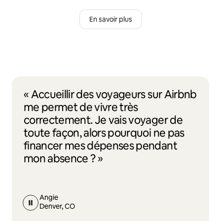
En savoir plus
« Accueillir des voyageurs sur Airbnb
me permet de vivre très
correctement. Je vais voyager de
toute façon, alors pourquoi ne pas
financer mes dépenses pendant
mon absence ? »
Angie
Denver, CO