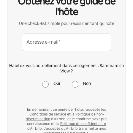
Obtenez votre guide de
l'hôte
Une check-list simple pour réussir en tant qu'hôte
Adresse e-mail*
Habitez-vous actuellement dans ce logement : Sammamish
View ?
Oui
Non
En demandant ce guide de l'hôte, j'accepte les
Conditions de service
et la
Politique de non-
discrimination
d'Airbnb, et je confirme avoir pris
connaissance de la
Politique de confidentialité
d'Airbnb. J'accepte qu'Airbnb transmette mes