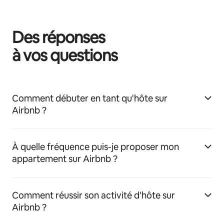
Des réponses
à vos questions
Comment débuter en tant qu'hôte sur
Airbnb ?
À quelle fréquence puis-je proposer mon
appartement sur Airbnb ?
Comment réussir son activité d'hôte sur
Airbnb ?