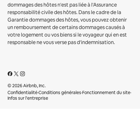
dommages des hôtes n'est pas liée à l'Assurance
responsabilité civile des hôtes. Dans le cadre de la
Garantie dommages des hôtes, vous pouvez obtenir
un remboursement de certains dommages causés à
votre logement ou vos biens si le voyageur qui en est
responsable ne vous verse pas d'indemnisation.
© 2026 Airbnb, Inc.
Confidentialité
·
Conditions générales
·
Fonctionnement du site
·
Infos sur l'entreprise