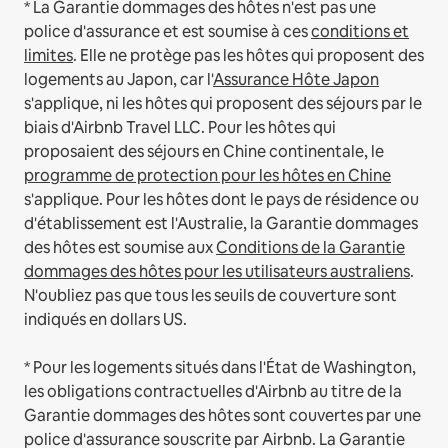
* La Garantie dommages des hôtes n'est pas une
police d'assurance et est soumise à ces
conditions et
limites
.
Elle ne protège pas les hôtes qui proposent des
logements au Japon, car l'
Assurance Hôte Japon
s'applique, ni les hôtes qui proposent des séjours par le
biais d'Airbnb Travel LLC.
Pour les hôtes qui
proposaient des séjours en Chine continentale, le
programme de protection pour les hôtes en Chine
s'applique.
Pour les hôtes dont le pays de résidence ou
d'établissement est l'Australie, la Garantie dommages
des hôtes est soumise aux
Conditions de la Garantie
dommages des hôtes pour les utilisateurs australiens
.
N'oubliez pas que tous les seuils de couverture sont
indiqués en dollars US.
* Pour les logements situés dans l'État de Washington,
les obligations contractuelles d'Airbnb au titre de la
Garantie dommages des hôtes sont couvertes par une
police d'assurance souscrite par Airbnb. La Garantie