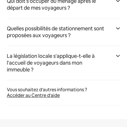
Qui doit s'occuper du ménage après le
départ de mes voyageurs ?
Quelles possibilités de stationnement sont
proposées aux voyageurs ?
La législation locale s'applique-t-elle à
l'accueil de voyageurs dans mon
immeuble ?
Vous souhaitez d'autres informations ?
Accéder au Centre d'aide