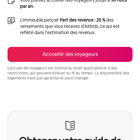
par an
.
L'immeuble perçoit
Part des revenus : 25 %
des
versements que vous recevez d'Airbnb, ce qui est
reflété dans l'estimation des revenus.
Accueillir des voyageurs
L'accueil de voyageurs est soumis au droit applicable et à des
restrictions, qui peuvent évoluer au fil du temps. La disponibilité des
logements n'est pas garantie et peut changer.
Vos revenus potentiels sont de €536 par mois