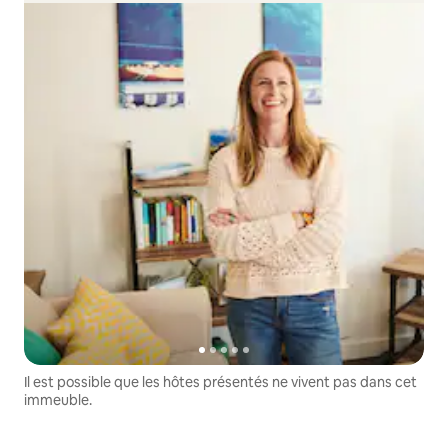
Il est possible que les hôtes présentés ne vivent pas dans cet
immeuble.