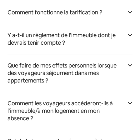
Comment fonctionne la tarification ?
Y a-t-il un règlement de l'immeuble dont je
devrais tenir compte ?
Que faire de mes effets personnels lorsque
des voyageurs séjournent dans mes
appartements ?
Comment les voyageurs accéderont-ils à
l'immeuble/à mon logement en mon
absence ?