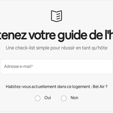
enez votre guide de l'
Une check-list simple pour réussir en tant qu'hôte
Adresse e-mail*
Habitez-vous actuellement dans ce logement : Bel Air ?
Oui
Non