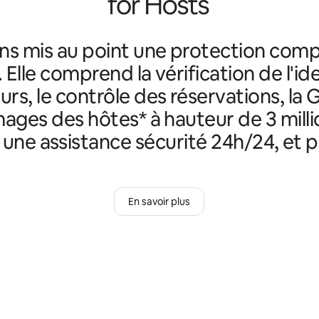
ns mis au point une protection comp
. Elle comprend la vérification de l'id
rs, le contrôle des réservations, la 
ges des hôtes* à hauteur de 3 milli
, une assistance sécurité 24h/24, et p
En savoir plus