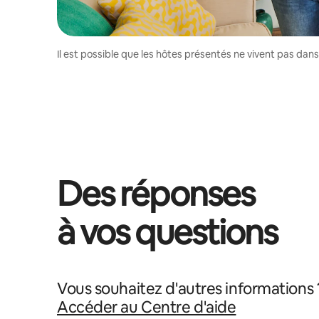
Il est possible que les hôtes présentés ne vivent pas dan
Des réponses
à vos questions
Vous souhaitez d'autres informations 
Accéder au Centre d'aide