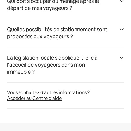
Qui doit s'occuper du ménage après le
départ de mes voyageurs ?
Quelles possibilités de stationnement sont
proposées aux voyageurs ?
La législation locale s'applique-t-elle à
l'accueil de voyageurs dans mon
immeuble ?
Vous souhaitez d'autres informations ?
Accéder au Centre d'aide