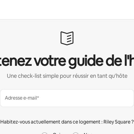
enez votre guide de l'
Une check-list simple pour réussir en tant qu'hôte
Adresse e-mail*
Habitez-vous actuellement dans ce logement : Riley Square ?