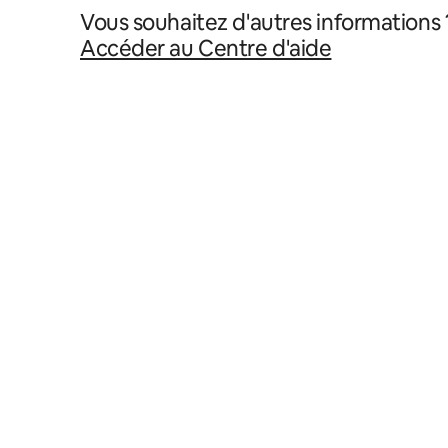
Vous souhaitez d'autres informations 
Accéder au Centre d'aide