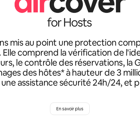
ns mis au point une protection comp
. Elle comprend la vérification de l'id
rs, le contrôle des réservations, la 
ges des hôtes* à hauteur de 3 milli
, une assistance sécurité 24h/24, et p
En savoir plus