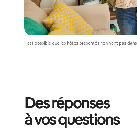
Il est possible que les hôtes présentés ne vivent pas dan
Des réponses
à vos questions