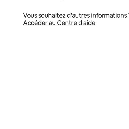
Vous souhaitez d'autres informations 
Accéder au Centre d'aide