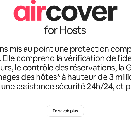
ns mis au point une protection comp
. Elle comprend la vérification de l'id
rs, le contrôle des réservations, la 
ges des hôtes* à hauteur de 3 milli
, une assistance sécurité 24h/24, et p
En savoir plus