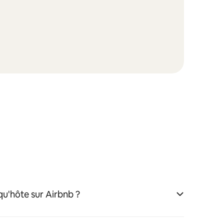
u'hôte sur Airbnb ?