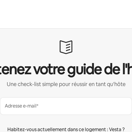
enez votre guide de l'
Une check-list simple pour réussir en tant qu'hôte
Adresse e-mail*
Habitez-vous actuellement dans ce logement : Vesta ?