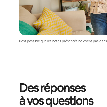
Il est possible que les hôtes présentés ne vivent pas dan
Des réponses
à vos questions