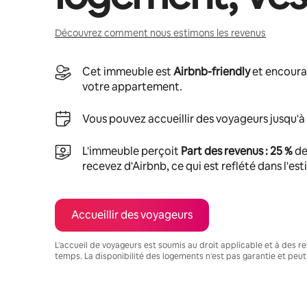
Découvrez comment nous estimons les revenus
Cet immeuble est
Airbnb-friendly
et encoura
votre appartement.
Vous pouvez accueillir des voyageurs jusqu'à
L'immeuble perçoit
Part des revenus : 25 %
de
recevez d'Airbnb, ce qui est reflété dans l'es
Accueillir des voyageurs
L'accueil de voyageurs est soumis au droit applicable et à des res
temps. La disponibilité des logements n'est pas garantie et peut