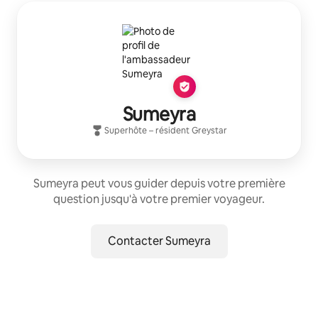
Sumeyra
Superhôte
– résident
Greystar
Sumeyra peut vous guider depuis votre première
question jusqu'à votre premier voyageur.
Contacter Sumeyra