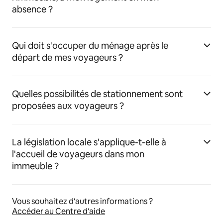
absence ?
Qui doit s'occuper du ménage après le
départ de mes voyageurs ?
Quelles possibilités de stationnement sont
proposées aux voyageurs ?
La législation locale s'applique-t-elle à
l'accueil de voyageurs dans mon
immeuble ?
Vous souhaitez d'autres informations ?
Accéder au Centre d'aide