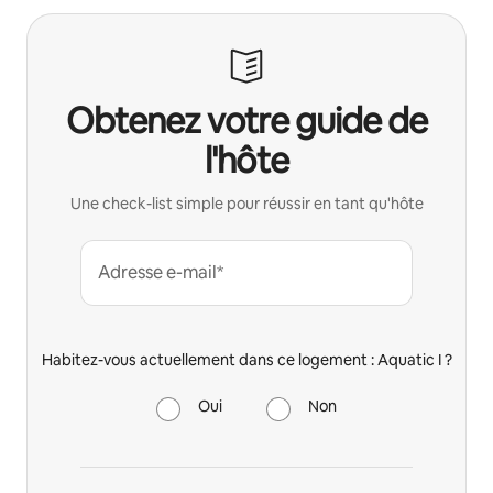
Obtenez votre guide de
l'hôte
Une check-list simple pour réussir en tant qu'hôte
Adresse e-mail*
Habitez-vous actuellement dans ce logement : Aquatic I ?
Oui
Non