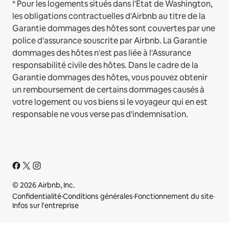
* Pour les logements situés dans l'État de Washington,
les obligations contractuelles d'Airbnb au titre de la
Garantie dommages des hôtes sont couvertes par une
police d'assurance souscrite par Airbnb. La Garantie
dommages des hôtes n'est pas liée à l'Assurance
responsabilité civile des hôtes. Dans le cadre de la
Garantie dommages des hôtes, vous pouvez obtenir
un remboursement de certains dommages causés à
votre logement ou vos biens si le voyageur qui en est
responsable ne vous verse pas d'indemnisation.
© 2026 Airbnb, Inc.
Confidentialité
·
Conditions générales
·
Fonctionnement du site
·
Infos sur l'entreprise