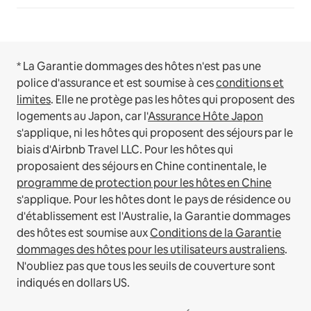
* La Garantie dommages des hôtes n'est pas une
police d'assurance et est soumise à ces
conditions et
limites
.
Elle ne protège pas les hôtes qui proposent des
logements au Japon, car l'
Assurance Hôte Japon
s'applique, ni les hôtes qui proposent des séjours par le
biais d'Airbnb Travel LLC.
Pour les hôtes qui
proposaient des séjours en Chine continentale, le
programme de protection pour les hôtes en Chine
s'applique.
Pour les hôtes dont le pays de résidence ou
d'établissement est l'Australie, la Garantie dommages
des hôtes est soumise aux
Conditions de la Garantie
dommages des hôtes pour les utilisateurs australiens
.
N'oubliez pas que tous les seuils de couverture sont
indiqués en dollars US.