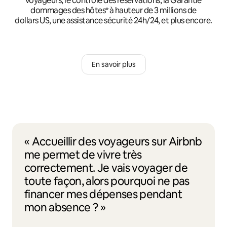
voyageurs, le contrôle des réservations, la Garantie
dommages des hôtes* à hauteur de 3 millions de
dollars US, une assistance sécurité 24h/24, et plus encore.
En savoir plus
« Accueillir des voyageurs sur Airbnb
me permet de vivre très
correctement. Je vais voyager de
toute façon, alors pourquoi ne pas
financer mes dépenses pendant
mon absence ? »