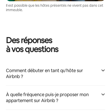
Il est possible que les hôtes présentés ne vivent pas dans cet
immeuble.
Des réponses
à vos questions
Comment débuter en tant qu'hôte sur
Airbnb ?
À quelle fréquence puis-je proposer mon
appartement sur Airbnb ?