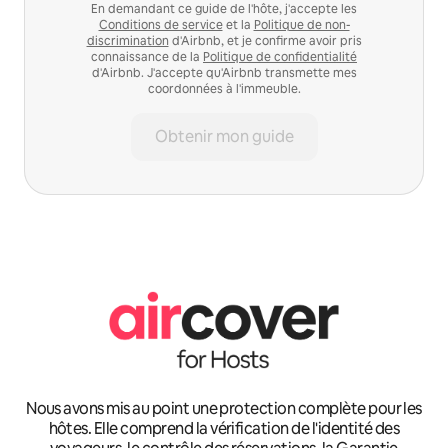
En demandant ce guide de l'hôte, j'accepte les
Conditions de service
et la
Politique de non-
discrimination
d'Airbnb, et je confirme avoir pris
connaissance de la
Politique de confidentialité
d'Airbnb. J'accepte qu'Airbnb transmette mes
coordonnées à l'immeuble.
Obtenir mon guide
Nous avons mis au point une protection complète pour les
hôtes. Elle comprend la vérification de l'identité des