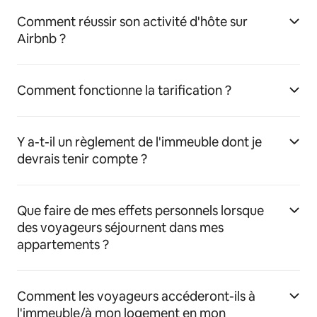
Comment réussir son activité d'hôte sur
Airbnb ?
Comment fonctionne la tarification ?
Y a-t-il un règlement de l'immeuble dont je
devrais tenir compte ?
Que faire de mes effets personnels lorsque
des voyageurs séjournent dans mes
appartements ?
Comment les voyageurs accéderont-ils à
l'immeuble/à mon logement en mon