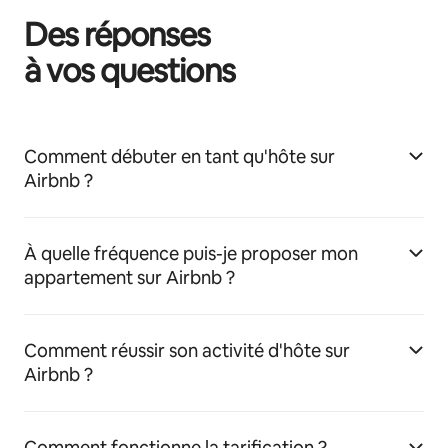
Des réponses
à vos questions
Comment débuter en tant qu'hôte sur
Airbnb ?
À quelle fréquence puis-je proposer mon
appartement sur Airbnb ?
Comment réussir son activité d'hôte sur
Airbnb ?
Comment fonctionne la tarification ?