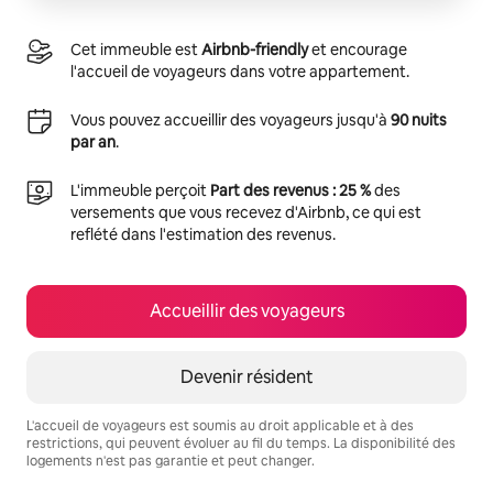
Cet immeuble est
Airbnb-friendly
et encourage
l'accueil de voyageurs dans votre appartement.
Vous pouvez accueillir des voyageurs jusqu'à
90 nuits
par an
.
L'immeuble perçoit
Part des revenus : 25 %
des
versements que vous recevez d'Airbnb, ce qui est
reflété dans l'estimation des revenus.
Accueillir des voyageurs
Devenir résident
L'accueil de voyageurs est soumis au droit applicable et à des
restrictions, qui peuvent évoluer au fil du temps. La disponibilité des
logements n'est pas garantie et peut changer.