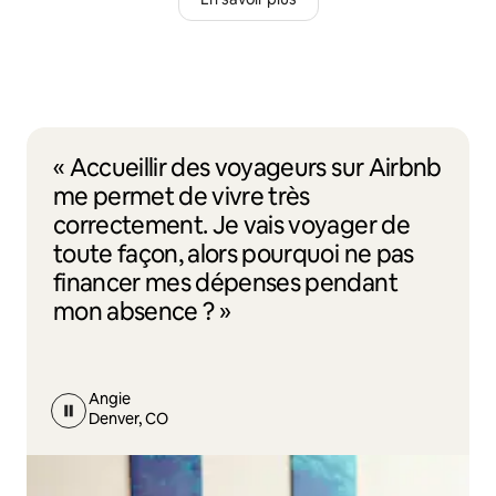
« Accueillir des voyageurs sur Airbnb
me permet de vivre très
correctement. Je vais voyager de
toute façon, alors pourquoi ne pas
financer mes dépenses pendant
mon absence ? »
Angie
Denver, CO