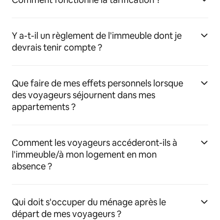
Y a-t-il un règlement de l'immeuble dont je
devrais tenir compte ?
Que faire de mes effets personnels lorsque
des voyageurs séjournent dans mes
appartements ?
Comment les voyageurs accéderont-ils à
l'immeuble/à mon logement en mon
absence ?
Qui doit s'occuper du ménage après le
départ de mes voyageurs ?