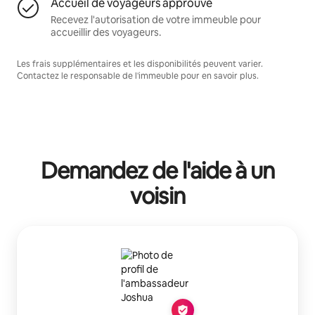
Accueil de voyageurs approuvé
Recevez l'autorisation de votre immeuble pour
accueillir des voyageurs.
Les frais supplémentaires et les disponibilités peuvent varier.
Contactez le responsable de l'immeuble pour en savoir plus.
Demandez de l'aide à un
voisin