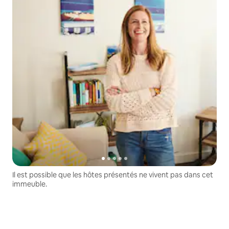
Il est possible que les hôtes présentés ne vivent pas dans cet
immeuble.