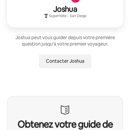
Joshua
Superhôte
–
San Diego
Joshua peut vous guider depuis votre première
question jusqu'à votre premier voyageur.
Contacter Joshua
Obtenez votre guide de