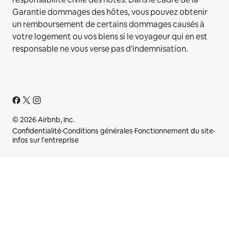
Garantie dommages des hôtes, vous pouvez obtenir
un remboursement de certains dommages causés à
votre logement ou vos biens si le voyageur qui en est
responsable ne vous verse pas d'indemnisation.
© 2026 Airbnb, Inc.
Confidentialité
·
Conditions générales
·
Fonctionnement du site
·
Infos sur l'entreprise