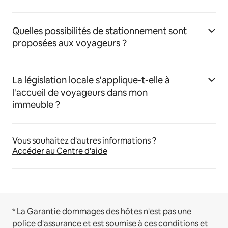
Quelles possibilités de stationnement sont
proposées aux voyageurs ?
La législation locale s'applique-t-elle à
l'accueil de voyageurs dans mon
immeuble ?
Vous souhaitez d'autres informations ?
Accéder au Centre d'aide
* La Garantie dommages des hôtes n'est pas une
police d'assurance et est soumise à ces
conditions et