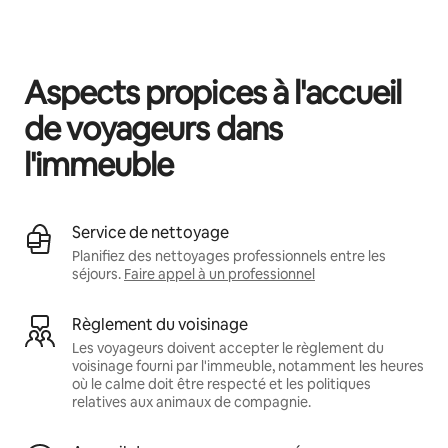
Vos revenus potentiels sont de €1300 par mois
Aspects propices à l'accueil
de voyageurs dans
l'immeuble
Service de nettoyage
Planifiez des nettoyages professionnels entre les
séjours.
Faire appel à un professionnel
Règlement du voisinage
Les voyageurs doivent accepter le règlement du
voisinage fourni par l'immeuble, notamment les heures
où le calme doit être respecté et les politiques
relatives aux animaux de compagnie.