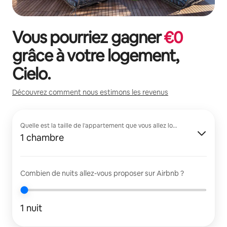
Vous pourriez gagner
€
0
grâce à votre logement,
Cielo
.
Découvrez comment nous estimons les revenus
Quelle est la taille de l'appartement que vous allez louer ?
1 chambre
Combien de nuits allez-vous proposer sur Airbnb ?
1 nuit