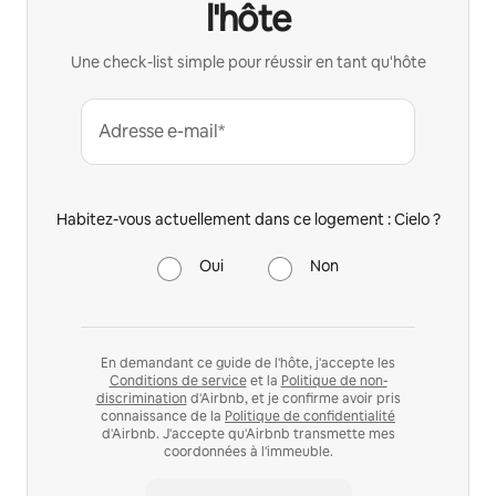
l'hôte
Une check-list simple pour réussir en tant qu'hôte
Adresse e-mail*
Habitez-vous actuellement dans ce logement : Cielo ?
Oui
Non
En demandant ce guide de l'hôte, j'accepte les
Conditions de service
et la
Politique de non-
discrimination
d'Airbnb, et je confirme avoir pris
connaissance de la
Politique de confidentialité
d'Airbnb. J'accepte qu'Airbnb transmette mes
coordonnées à l'immeuble.