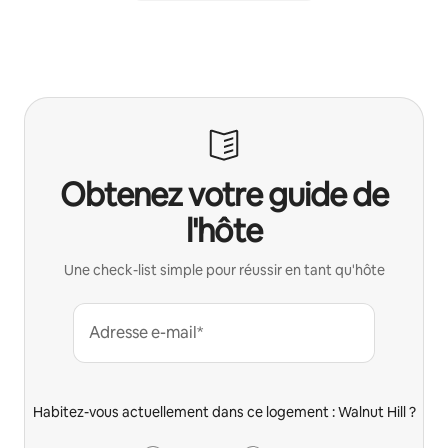
Obtenez votre guide de
l'hôte
Une check-list simple pour réussir en tant qu'hôte
Adresse e-mail*
Habitez-vous actuellement dans ce logement : Walnut Hill ?