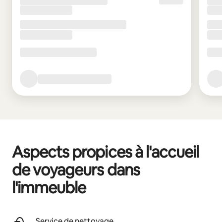
Aspects propices à l'accueil
de voyageurs dans
l'immeuble
Service de nettoyage