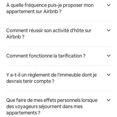
À quelle fréquence puis-je proposer mon
appartement sur Airbnb ?
Comment réussir son activité d'hôte sur
Airbnb ?
Comment fonctionne la tarification ?
Y a-t-il un règlement de l'immeuble dont je
devrais tenir compte ?
Que faire de mes effets personnels lorsque
des voyageurs séjournent dans mes
appartements ?