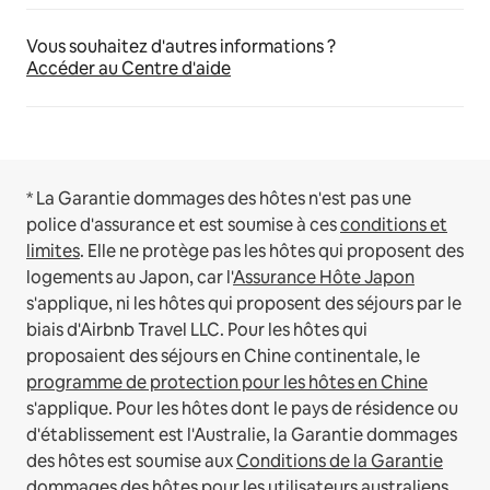
Vous souhaitez d'autres informations ?
Accéder au Centre d'aide
* La Garantie dommages des hôtes n'est pas une
police d'assurance et est soumise à ces
conditions et
limites
.
Elle ne protège pas les hôtes qui proposent des
logements au Japon, car l'
Assurance Hôte Japon
s'applique, ni les hôtes qui proposent des séjours par le
biais d'Airbnb Travel LLC.
Pour les hôtes qui
proposaient des séjours en Chine continentale, le
programme de protection pour les hôtes en Chine
s'applique.
Pour les hôtes dont le pays de résidence ou
d'établissement est l'Australie, la Garantie dommages
des hôtes est soumise aux
Conditions de la Garantie
dommages des hôtes pour les utilisateurs australiens
.