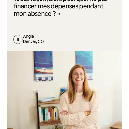
financer mes dépenses pendant
mon absence ? »
Angie
Denver, CO