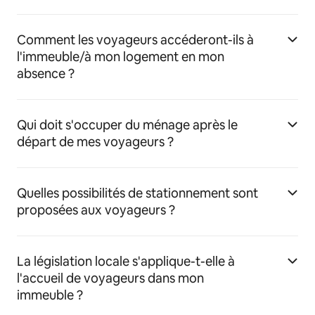
Comment les voyageurs accéderont-ils à
l'immeuble/à mon logement en mon
absence ?
Qui doit s'occuper du ménage après le
départ de mes voyageurs ?
Quelles possibilités de stationnement sont
proposées aux voyageurs ?
La législation locale s'applique-t-elle à
l'accueil de voyageurs dans mon
immeuble ?