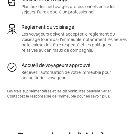
Planifiez des nettoyages professionnels entre les
séjours.
Faire appel à un professionnel
Règlement du voisinage
Les voyageurs doivent accepter le règlement du
voisinage fourni par l'immeuble, notamment les heures
où le calme doit être respecté et les politiques
relatives aux animaux de compagnie.
Accueil de voyageurs approuvé
Recevez l'autorisation de votre immeuble pour
accueillir des voyageurs.
Les frais supplémentaires et les disponibilités peuvent varier.
Contactez le responsable de l'immeuble pour en savoir plus.