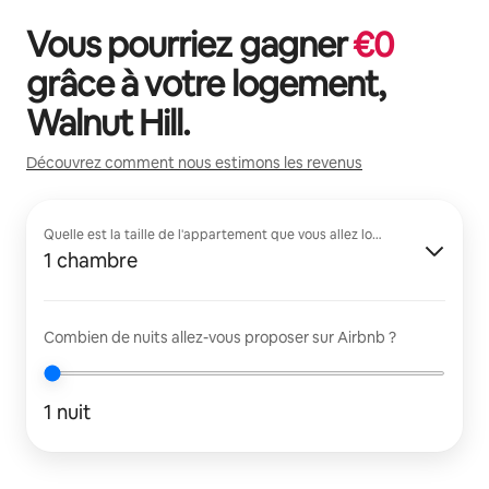
Vous pourriez gagner
€
0
grâce à votre logement,
Walnut Hill
.
Découvrez comment nous estimons les revenus
Quelle est la taille de l'appartement que vous allez louer ?
1 chambre
Combien de nuits allez-vous proposer sur Airbnb ?
1 nuit