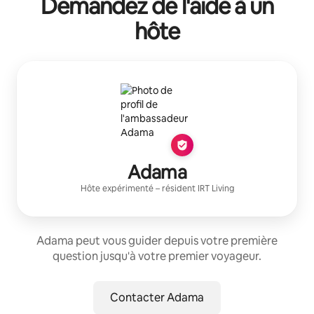
Demandez de l'aide à un
hôte
Adama
Hôte expérimenté
– résident
IRT Living
Adama peut vous guider depuis votre première
question jusqu'à votre premier voyageur.
Contacter Adama