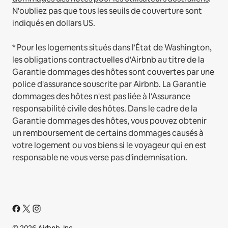
N'oubliez pas que tous les seuils de couverture sont
indiqués en dollars US.
* Pour les logements situés dans l'État de Washington,
les obligations contractuelles d'Airbnb au titre de la
Garantie dommages des hôtes sont couvertes par une
police d'assurance souscrite par Airbnb. La Garantie
dommages des hôtes n'est pas liée à l'Assurance
responsabilité civile des hôtes. Dans le cadre de la
Garantie dommages des hôtes, vous pouvez obtenir
un remboursement de certains dommages causés à
votre logement ou vos biens si le voyageur qui en est
responsable ne vous verse pas d'indemnisation.
© 2026 Airbnb, Inc.