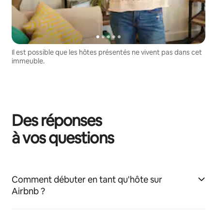
Il est possible que les hôtes présentés ne vivent pas dans cet
immeuble.
Des réponses
à vos questions
Comment débuter en tant qu'hôte sur
Airbnb ?