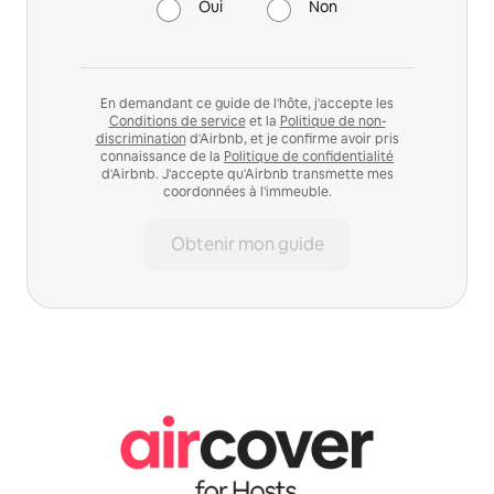
Oui
Non
En demandant ce guide de l'hôte, j'accepte les
Conditions de service
et la
Politique de non-
discrimination
d'Airbnb, et je confirme avoir pris
connaissance de la
Politique de confidentialité
d'Airbnb. J'accepte qu'Airbnb transmette mes
coordonnées à l'immeuble.
Obtenir mon guide