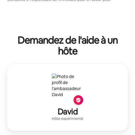
Demandez de l'aide à un
hôte
David
Hôte expérimenté