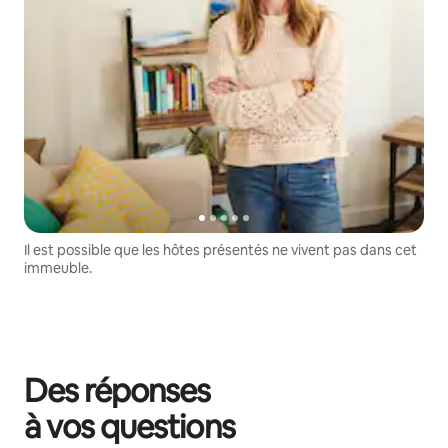
Il est possible que les hôtes présentés ne vivent pas dans cet
immeuble.
Des réponses
à vos questions