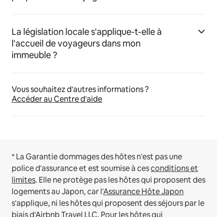
La législation locale s'applique-t-elle à
l'accueil de voyageurs dans mon
immeuble ?
Vous souhaitez d'autres informations ?
Accéder au Centre d'aide
* La Garantie dommages des hôtes n'est pas une
police d'assurance et est soumise à ces
conditions et
limites
.
Elle ne protège pas les hôtes qui proposent des
logements au Japon, car l'
Assurance Hôte Japon
s'applique, ni les hôtes qui proposent des séjours par le
biais d'Airbnb Travel LLC.
Pour les hôtes qui