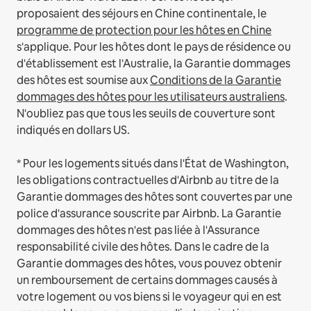
proposaient des séjours en Chine continentale, le
programme de protection pour les hôtes en Chine
s'applique.
Pour les hôtes dont le pays de résidence ou
d'établissement est l'Australie, la Garantie dommages
des hôtes est soumise aux
Conditions de la Garantie
dommages des hôtes pour les utilisateurs australiens
.
N'oubliez pas que tous les seuils de couverture sont
indiqués en dollars US.
* Pour les logements situés dans l'État de Washington,
les obligations contractuelles d'Airbnb au titre de la
Garantie dommages des hôtes sont couvertes par une
police d'assurance souscrite par Airbnb. La Garantie
dommages des hôtes n'est pas liée à l'Assurance
responsabilité civile des hôtes. Dans le cadre de la
Garantie dommages des hôtes, vous pouvez obtenir
un remboursement de certains dommages causés à
votre logement ou vos biens si le voyageur qui en est