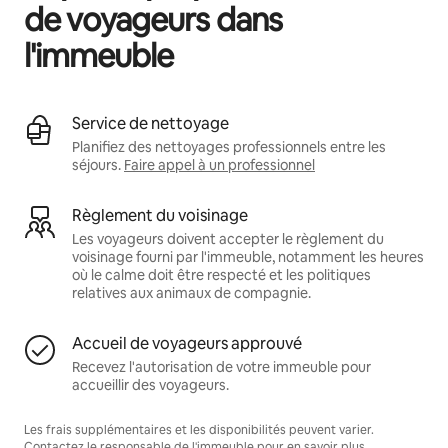
de voyageurs dans
l'immeuble
Service de nettoyage
Planifiez des nettoyages professionnels entre les
séjours.
Faire appel à un professionnel
Règlement du voisinage
Les voyageurs doivent accepter le règlement du
voisinage fourni par l'immeuble, notamment les heures
où le calme doit être respecté et les politiques
relatives aux animaux de compagnie.
Accueil de voyageurs approuvé
Recevez l'autorisation de votre immeuble pour
accueillir des voyageurs.
Les frais supplémentaires et les disponibilités peuvent varier.
Contactez le responsable de l'immeuble pour en savoir plus.