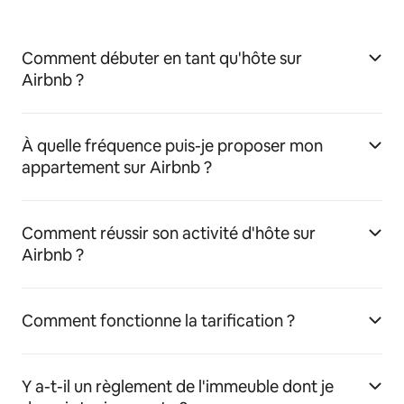
Comment débuter en tant qu'hôte sur
Airbnb ?
À quelle fréquence puis-je proposer mon
appartement sur Airbnb ?
Comment réussir son activité d'hôte sur
Airbnb ?
Comment fonctionne la tarification ?
Y a-t-il un règlement de l'immeuble dont je