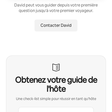
David peut vous guider depuis votre première
question jusqu'à votre premier voyageur.
Contacter David
Obtenez votre guide de
l'hôte
Une check-list simple pour réussir en tant qu'hôte