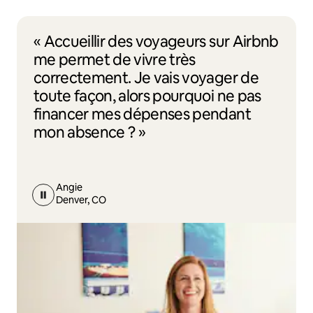
« Accueillir des voyageurs sur Airbnb
me permet de vivre très
correctement. Je vais voyager de
toute façon, alors pourquoi ne pas
financer mes dépenses pendant
mon absence ? »
Angie
Denver, CO