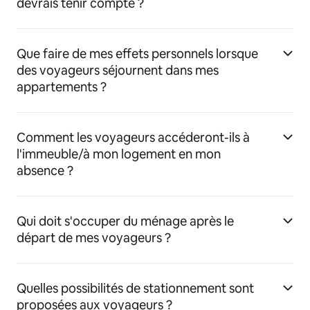
devrais tenir compte ?
Que faire de mes effets personnels lorsque
des voyageurs séjournent dans mes
appartements ?
Comment les voyageurs accéderont-ils à
l'immeuble/à mon logement en mon
absence ?
Qui doit s'occuper du ménage après le
départ de mes voyageurs ?
Quelles possibilités de stationnement sont
proposées aux voyageurs ?