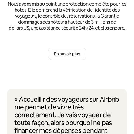
Nous avons mis au point une protection complète pour les
hôtes. Elle comprend la vérification de l'identité des
voyageurs, le contrôle des réservations, la Garantie
dommages des hôtes* à hauteur de 3 millions de
dollars US, une assistance sécurité 24h/24, et plus encore.
En savoir plus
« Accueillir des voyageurs sur Airbnb
me permet de vivre très
correctement. Je vais voyager de
toute façon, alors pourquoi ne pas
financer mes dépenses pendant