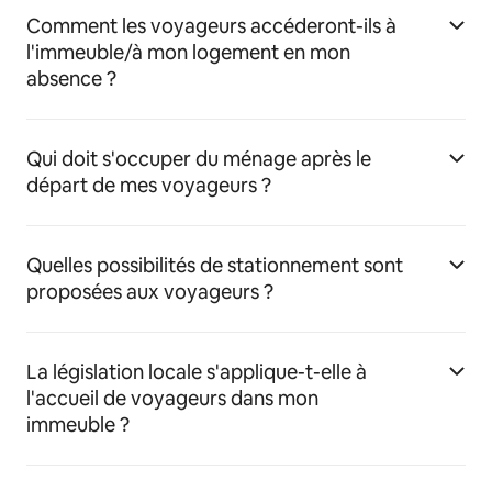
Comment les voyageurs accéderont-ils à
l'immeuble/à mon logement en mon
absence ?
Qui doit s'occuper du ménage après le
départ de mes voyageurs ?
Quelles possibilités de stationnement sont
proposées aux voyageurs ?
La législation locale s'applique-t-elle à
l'accueil de voyageurs dans mon
immeuble ?