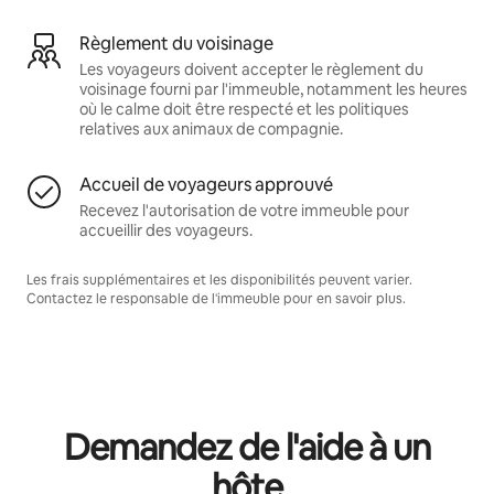
Règlement du voisinage
Les voyageurs doivent accepter le règlement du
voisinage fourni par l'immeuble, notamment les heures
où le calme doit être respecté et les politiques
relatives aux animaux de compagnie.
Accueil de voyageurs approuvé
Recevez l'autorisation de votre immeuble pour
accueillir des voyageurs.
Les frais supplémentaires et les disponibilités peuvent varier.
Contactez le responsable de l'immeuble pour en savoir plus.
Demandez de l'aide à un
hôte