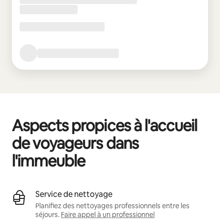
Aspects propices à l'accueil
de voyageurs dans
l'immeuble
Service de nettoyage
Planifiez des nettoyages professionnels entre les
séjours.
Faire appel à un professionnel