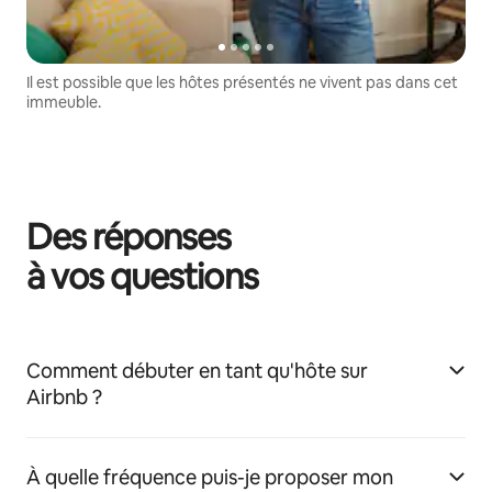
Il est possible que les hôtes présentés ne vivent pas dans cet
immeuble.
Des réponses
à vos questions
Comment débuter en tant qu'hôte sur
Airbnb ?
À quelle fréquence puis-je proposer mon