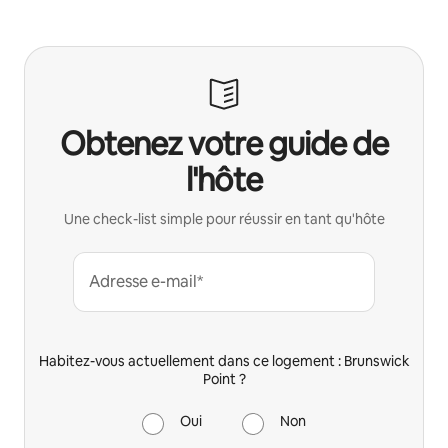
Obtenez votre guide de
l'hôte
Une check-list simple pour réussir en tant qu'hôte
Adresse e-mail*
Habitez-vous actuellement dans ce logement : Brunswick
Point ?
Oui
Non