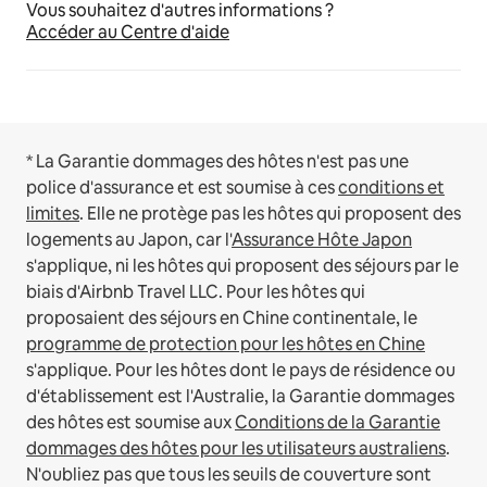
Vous souhaitez d'autres informations ?
Accéder au Centre d'aide
* La Garantie dommages des hôtes n'est pas une
police d'assurance et est soumise à ces
conditions et
limites
.
Elle ne protège pas les hôtes qui proposent des
logements au Japon, car l'
Assurance Hôte Japon
s'applique, ni les hôtes qui proposent des séjours par le
biais d'Airbnb Travel LLC.
Pour les hôtes qui
proposaient des séjours en Chine continentale, le
programme de protection pour les hôtes en Chine
s'applique.
Pour les hôtes dont le pays de résidence ou
d'établissement est l'Australie, la Garantie dommages
des hôtes est soumise aux
Conditions de la Garantie
dommages des hôtes pour les utilisateurs australiens
.
N'oubliez pas que tous les seuils de couverture sont