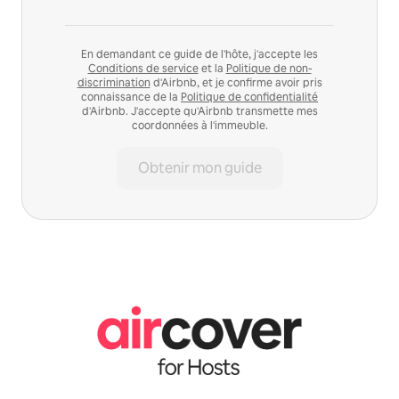
En demandant ce guide de l'hôte, j'accepte les
Conditions de service
et la
Politique de non-
discrimination
d'Airbnb, et je confirme avoir pris
connaissance de la
Politique de confidentialité
d'Airbnb. J'accepte qu'Airbnb transmette mes
coordonnées à l'immeuble.
Obtenir mon guide