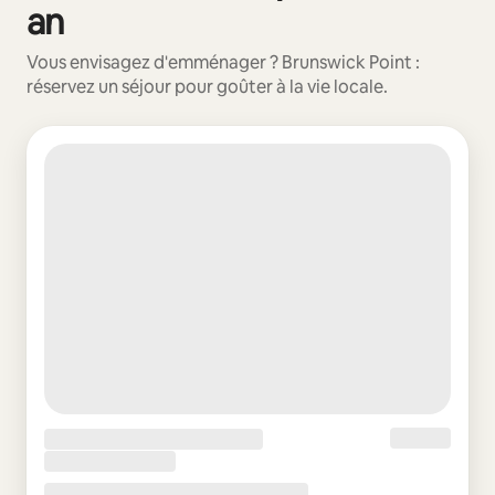
an
Vous envisagez d'emménager ? Brunswick Point :
réservez un séjour pour goûter à la vie locale.