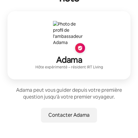
Adama
Hôte expérimenté
– résident
IRT Living
Adama peut vous guider depuis votre première
question jusqu'à votre premier voyageur.
Contacter Adama