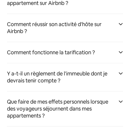
appartement sur Airbnb ?
Comment réussir son activité d'hôte sur
Airbnb ?
Comment fonctionne la tarification ?
Y a-t-il un règlement de l'immeuble dont je
devrais tenir compte ?
Que faire de mes effets personnels lorsque
des voyageurs séjournent dans mes
appartements ?