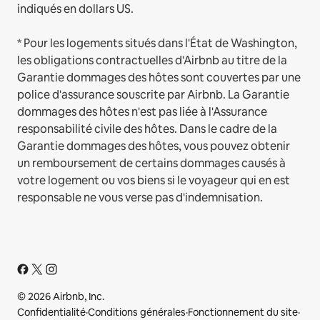
indiqués en dollars US.
* Pour les logements situés dans l'État de Washington,
les obligations contractuelles d'Airbnb au titre de la
Garantie dommages des hôtes sont couvertes par une
police d'assurance souscrite par Airbnb. La Garantie
dommages des hôtes n'est pas liée à l'Assurance
responsabilité civile des hôtes. Dans le cadre de la
Garantie dommages des hôtes, vous pouvez obtenir
un remboursement de certains dommages causés à
votre logement ou vos biens si le voyageur qui en est
responsable ne vous verse pas d'indemnisation.
© 2026 Airbnb, Inc.
Confidentialité
·
Conditions générales
·
Fonctionnement du site
·