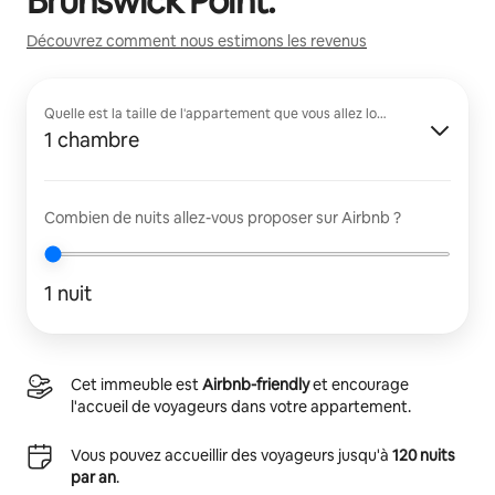
Brunswick Point
.
Découvrez comment nous estimons les revenus
Quelle est la taille de l'appartement que vous allez louer ?
1 chambre
Combien de nuits allez-vous proposer sur Airbnb ?
1 nuit
Cet immeuble est
Airbnb-friendly
et encourage
l'accueil de voyageurs dans votre appartement.
Vous pouvez accueillir des voyageurs jusqu'à
120 nuits
par an
.