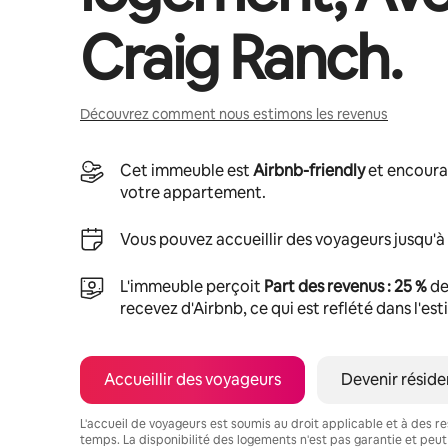
Craig Ranch
.
Découvrez comment nous estimons les revenus
Cet immeuble est
Airbnb-friendly
et encoura
votre appartement.
Vous pouvez accueillir des voyageurs jusqu'à
L'immeuble perçoit
Part des revenus : 25 %
de
recevez d'Airbnb, ce qui est reflété dans l'es
Accueillir des voyageurs
Devenir réside
L'accueil de voyageurs est soumis au droit applicable et à des res
temps. La disponibilité des logements n'est pas garantie et peut