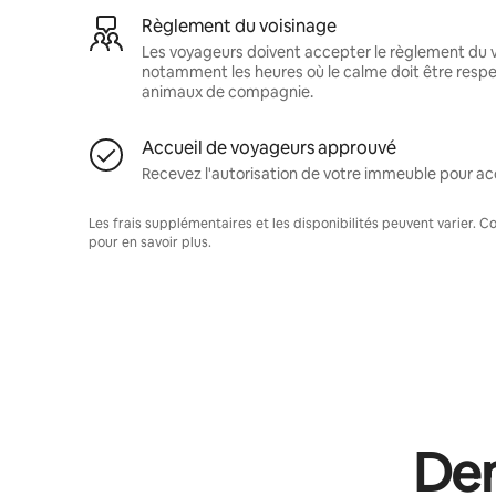
Règlement du voisinage
Les voyageurs doivent accepter le règlement du v
notamment les heures où le calme doit être respec
animaux de compagnie.
Accueil de voyageurs approuvé
Recevez l'autorisation de votre immeuble pour acc
Les frais supplémentaires et les disponibilités peuvent varier. 
pour en savoir plus.
Dem