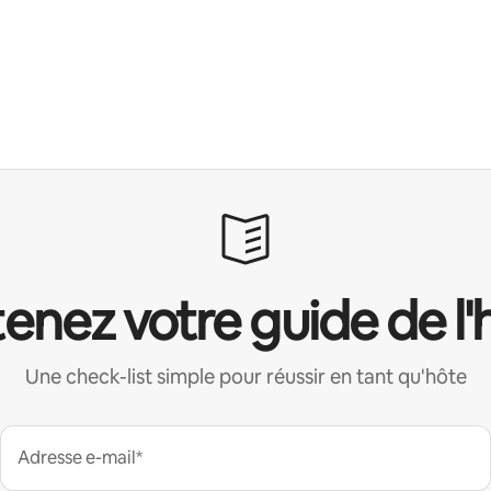
enez votre guide de l'
Une check-list simple pour réussir en tant qu'hôte
Adresse e-mail*