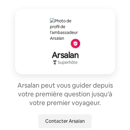
Arsalan
Superhôte
Arsalan peut vous guider depuis
votre première question jusqu'à
votre premier voyageur.
Contacter Arsalan