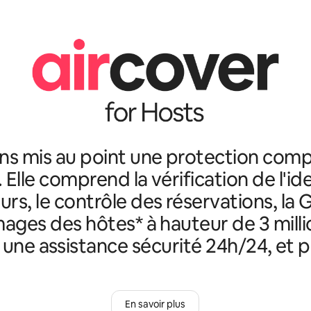
ns mis au point une protection comp
. Elle comprend la vérification de l'id
rs, le contrôle des réservations, la 
ges des hôtes* à hauteur de 3 milli
, une assistance sécurité 24h/24, et p
En savoir plus