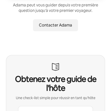
Adama peut vous guider depuis votre première
question jusqu'à votre premier voyageur.
Contacter Adama
Obtenez votre guide de
l'hôte
Une check-list simple pour réussir en tant qu'hôte