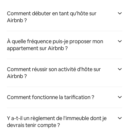
Comment débuter en tant qu'hôte sur
Airbnb ?
À quelle fréquence puis-je proposer mon
appartement sur Airbnb ?
Comment réussir son activité d'hôte sur
Airbnb ?
Comment fonctionne la tarification ?
Y a-t-il un règlement de l'immeuble dont je
devrais tenir compte ?