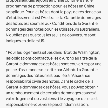
proposaient des séjours en Chine continentale, le
programme de protection pour les hôtes en Chine
s'applique.
Pour les hôtes dont le pays de résidence ou
d'établissement est l'Australie, la Garantie dommages
des hôtes est soumise aux
Conditions de la Garantie
dommages des hôtes pour les utilisateurs australiens
.
N'oubliez pas que tous les seuils de couverture sont
indiqués en dollars US.
* Pour les logements situés dans l'État de Washington,
les obligations contractuelles d'Airbnb au titre de la
Garantie dommages des hôtes sont couvertes par une
police d'assurance souscrite par Airbnb. La Garantie
dommages des hôtes n'est pas liée à l'Assurance
responsabilité civile des hôtes. Dans le cadre de la
Garantie dommages des hôtes, vous pouvez obtenir
un remboursement de certains dommages causés à
votre logement ou vos biens si le voyageur qui en est
responsable ne vous verse pas d'indemnisation.