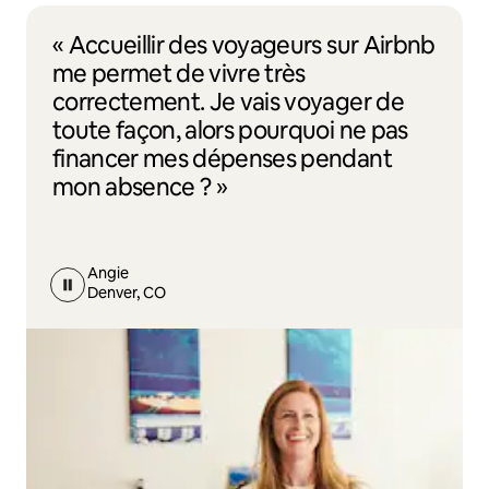
« Accueillir des voyageurs sur Airbnb
me permet de vivre très
correctement. Je vais voyager de
toute façon, alors pourquoi ne pas
financer mes dépenses pendant
mon absence ? »
Angie
Denver, CO