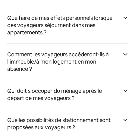
Que faire de mes effets personnels lorsque
des voyageurs séjournent dans mes
appartements ?
Comment les voyageurs accéderont-ils à
l'immeuble/à mon logement en mon
absence ?
Qui doit s'occuper du ménage après le
départ de mes voyageurs ?
Quelles possibilités de stationnement sont
proposées aux voyageurs ?