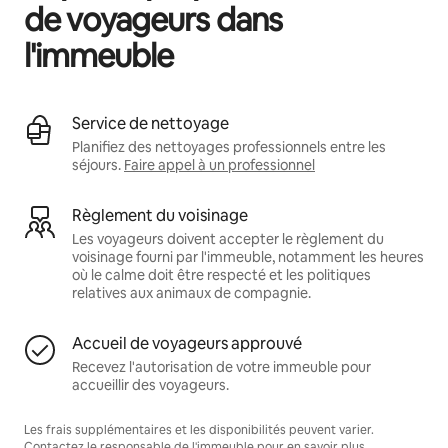
de voyageurs dans
l'immeuble
Service de nettoyage
Planifiez des nettoyages professionnels entre les
séjours.
Faire appel à un professionnel
Règlement du voisinage
Les voyageurs doivent accepter le règlement du
voisinage fourni par l'immeuble, notamment les heures
où le calme doit être respecté et les politiques
relatives aux animaux de compagnie.
Accueil de voyageurs approuvé
Recevez l'autorisation de votre immeuble pour
accueillir des voyageurs.
Les frais supplémentaires et les disponibilités peuvent varier.
Contactez le responsable de l'immeuble pour en savoir plus.