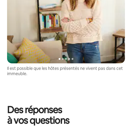
Il est possible que les hôtes présentés ne vivent pas dans cet
immeuble.
Des réponses
à vos questions