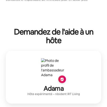
Demandez de l'aide à un
hôte
Adama
Hôte expérimenté
– résident
IRT Living