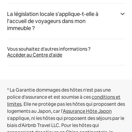
La législation locale s'applique-t-elle à
l'accueil de voyageurs dans mon
immeuble ?
Vous souhaitez d'autres informations ?
Accéder au Centre d'aide
* La Garantie dommages des hôtes n'est pas une
police d'assurance et est soumise à ces
conditions et
limites
.
Elle ne protège pas les hôtes qui proposent des
logements au Japon, car l'
Assurance Hôte Japon
s'applique, ni les hôtes qui proposent des séjours par le
biais d'Airbnb Travel LLC.
Pour les hôtes qui