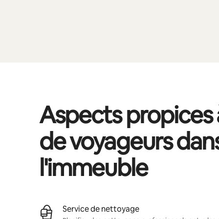
Aspects propices à
de voyageurs dan
l'immeuble
Service de nettoyage