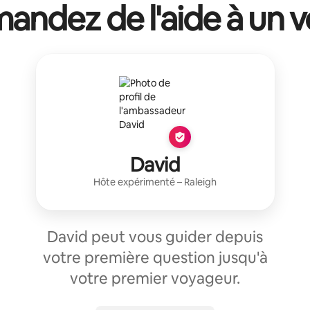
ndez de l'aide à un v
David
Hôte expérimenté
–
Raleigh
David peut vous guider depuis
votre première question jusqu'à
votre premier voyageur.