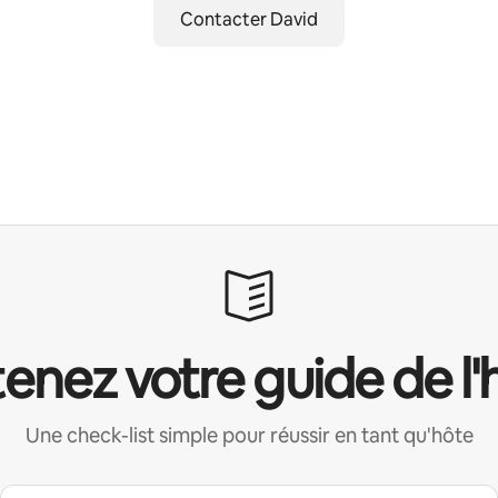
Contacter David
enez votre guide de l'
Une check-list simple pour réussir en tant qu'hôte